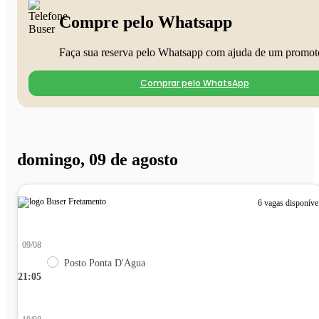
Compre pelo Whatsapp
Faça sua reserva pelo Whatsapp com ajuda de um promot
Comprar pelo WhatsApp
domingo, 09 de agosto
6 vagas disponíve
09/08
Posto Ponta D'Água
21:05