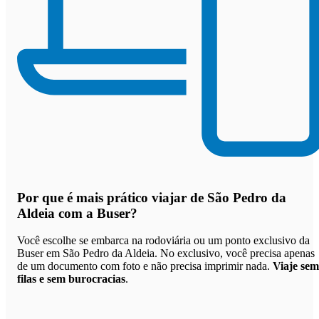
Por que
é mais prático viajar de São Pedro da
Aldeia com a Buser
?
Você escolhe se embarca na rodoviária ou um ponto exclusivo da
Buser em São Pedro da Aldeia. No exclusivo, você precisa apenas
de um documento com foto e não precisa imprimir nada.
Viaje sem
filas e sem burocracias
.