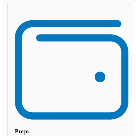
Preço