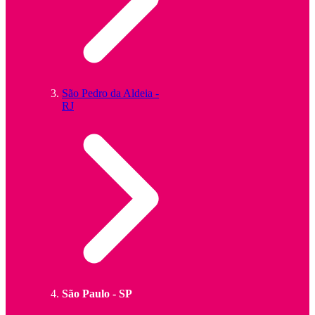
São Pedro da Aldeia -
RJ
São Paulo - SP