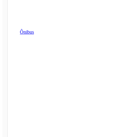
Ônibus