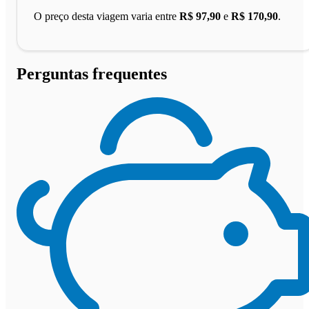
O preço desta viagem varia entre
R$ 97,90
e
R$ 170,90
.
Perguntas frequentes