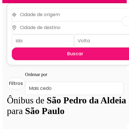
Buscar
Ordenar por
Filtros
Ônibus de
São Pedro da Aldeia
para
São Paulo