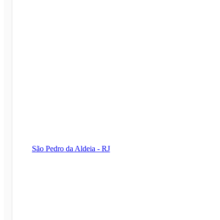
São Pedro da Aldeia - RJ