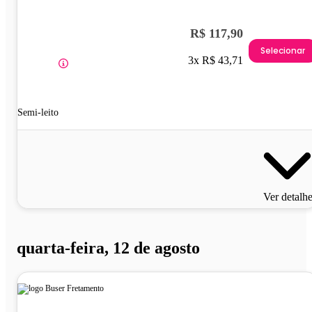
R$ 117,90
Selecionar
3x R$ 43,71
Semi-leito
Ver detalh
quarta-feira, 12 de agosto