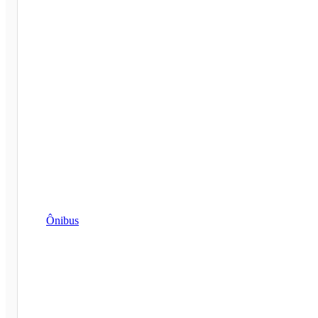
Ônibus