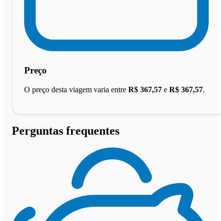
Preço
O preço desta viagem varia entre
R$ 367,57
e
R$ 367,57
.
Perguntas frequentes