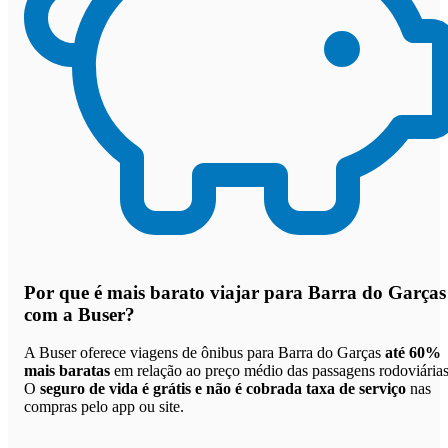
Por que
é mais barato viajar para Barra do Garças
com a Buser
?
A Buser oferece viagens de ônibus para Barra do Garças
até 60%
mais baratas
em relação ao preço médio das passagens rodoviárias
O
seguro de vida é grátis e não é cobrada taxa de serviço
nas
compras pelo app ou site.