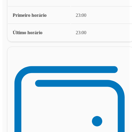
Primeiro horário
23:00
Último horário
23:00