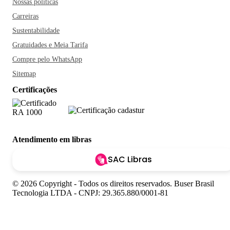
Nossas políticas
Carreiras
Sustentabilidade
Gratuidades e Meia Tarifa
Compre pelo WhatsApp
Sitemap
Certificações
Atendimento em libras
SAC Libras
© 2026 Copyright - Todos os direitos reservados. Buser Brasil
Tecnologia LTDA - CNPJ: 29.365.880/0001-81