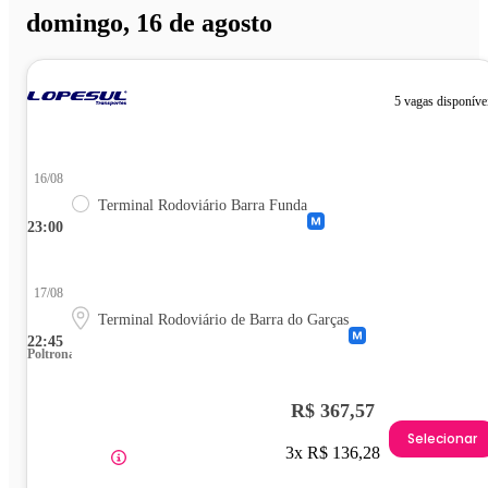
domingo, 16 de agosto
5 vagas disponíve
16/08
Terminal Rodoviário Barra Funda
23:00
17/08
Terminal Rodoviário de Barra do Garças
22:45
Poltrona
R$ 367,57
Selecionar
3x R$ 136,28