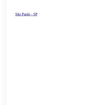
São Paulo - SP