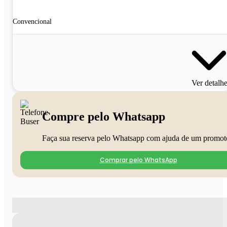
Convencional
Ver detalh
Compre pelo Whatsapp
Faça sua reserva pelo Whatsapp com ajuda de um promot
Comprar pelo WhatsApp