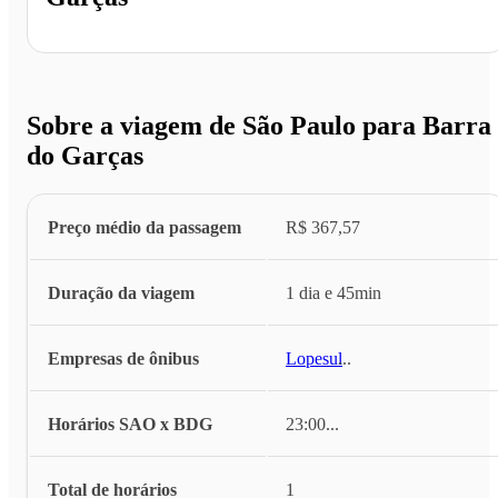
Sobre a viagem de São Paulo para Barra
do Garças
Preço médio da passagem
R$ 367,57
Duração da viagem
1 dia e 45min
Empresas de ônibus
Lopesul
...
Horários SAO x BDG
23:00
...
Total de horários
1