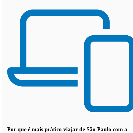
Por que
é mais prático viajar de São Paulo com a