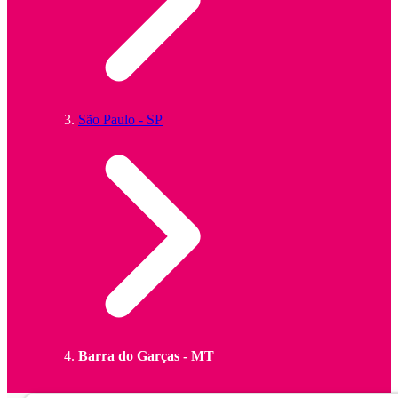
São Paulo - SP
Barra do Garças - MT