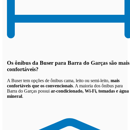
Os
ônibus da Buser para Barra do Garças são mais
confortáveis
?
A Buser tem opções de ônibus cama, leito ou semi-leito,
mais
confortáveis que os convencionais
. A maioria dos ônibus para
Barra do Garças possui
ar-condicionado, Wi-Fi, tomadas e água
mineral
.