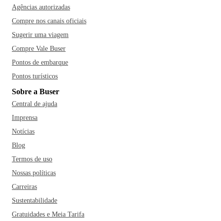
Agências autorizadas
Compre nos canais oficiais
Sugerir uma viagem
Compre Vale Buser
Pontos de embarque
Pontos turísticos
Sobre a Buser
Central de ajuda
Imprensa
Notícias
Blog
Termos de uso
Nossas políticas
Carreiras
Sustentabilidade
Gratuidades e Meia Tarifa