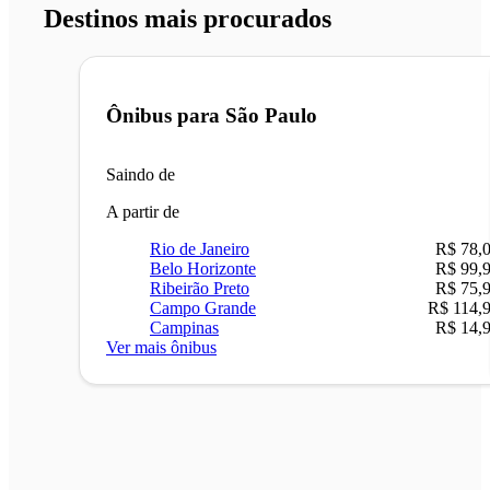
Destinos mais procurados
Ônibus para
São Paulo
Saindo de
A partir de
Rio de Janeiro
R$ 78,
Belo Horizonte
R$ 99,
Ribeirão Preto
R$ 75,
Campo Grande
R$ 114,
Campinas
R$ 14,
Ver mais ônibus