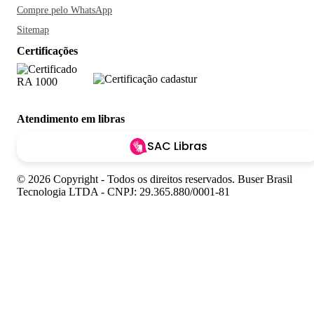
Compre pelo WhatsApp
Sitemap
Certificações
Atendimento em libras
SAC Libras
© 2026 Copyright - Todos os direitos reservados. Buser Brasil
Tecnologia LTDA - CNPJ: 29.365.880/0001-81