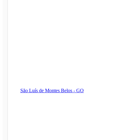
São Luís de Montes Belos - GO