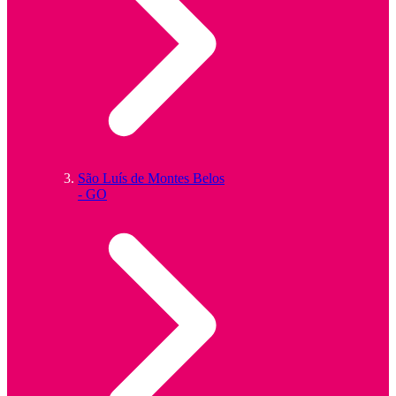
São Luís de Montes Belos
- GO