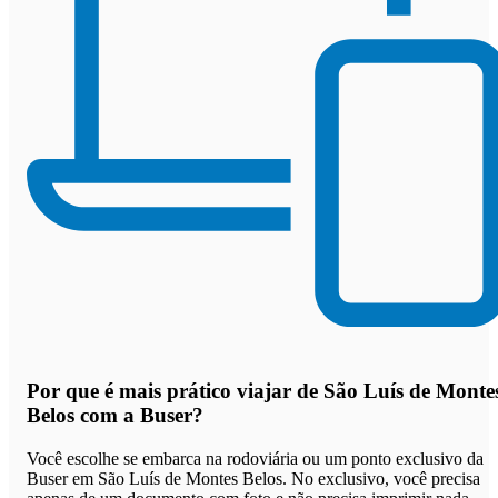
Por que
é mais prático viajar de São Luís de Monte
Belos com a Buser
?
Você escolhe se embarca na rodoviária ou um ponto exclusivo da
Buser em São Luís de Montes Belos. No exclusivo, você precisa