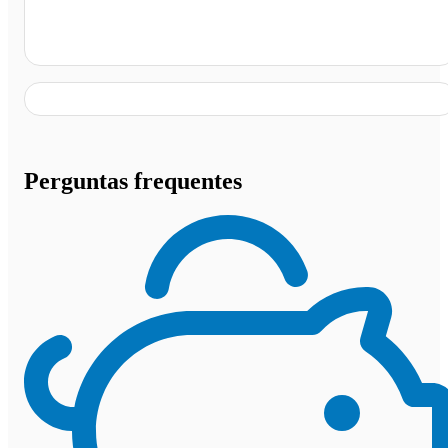
Cuiabá - MT
Perguntas frequentes