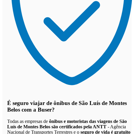
É seguro viajar de ônibus de São Luís de Montes
Belos
com a Buser?
Todas as empresas de
ônibus e motoristas das viagens de São
Luís de Montes Belos são certificados pela ANTT
- Agência
Nacional de Transportes Terrestres e o
seguro de vida é gratuito