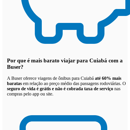
Por que
é mais barato viajar para Cuiabá com a
Buser
?
A Buser oferece viagens de ônibus para Cuiabá
até 60% mais
baratas
em relação ao preço médio das passagens rodoviárias. O
seguro de vida é grátis e não é cobrada taxa de serviço
nas
compras pelo app ou site.