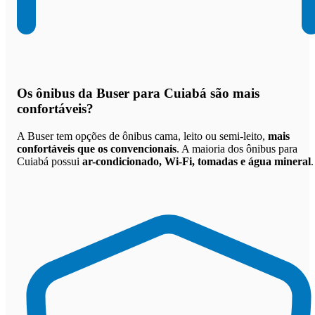
Os
ônibus da Buser para Cuiabá são mais
confortáveis
?
A Buser tem opções de ônibus cama, leito ou semi-leito,
mais
confortáveis que os convencionais
. A maioria dos ônibus para
Cuiabá possui
ar-condicionado, Wi-Fi, tomadas e água mineral
.