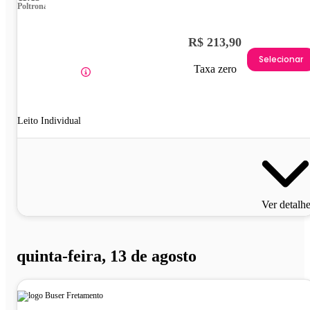
Poltrona
R$ 213,90
Selecionar
Taxa zero
Leito Individual
Ver detalh
quinta-feira, 13 de agosto