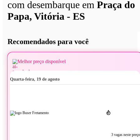
com desembarque em
Praça do
Papa, Vitória - ES
Recomendados para você
Melhor preço disponível
quarta-feira, 19 de agosto
3 vagas neste preço