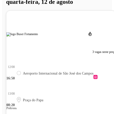
quarta-feira, 12 de agosto
3 vagas neste pre
12/08
Aeroporto Internacional de São José dos Campos
16:50
13/08
Praça do Papa
08:20
Poltrona