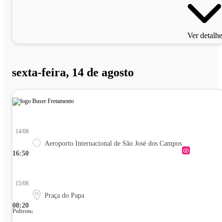
Ver detalh
sexta-feira, 14 de agosto
14/08
Aeroporto Internacional de São José dos Campos
16:50
15/08
Praça do Papa
08:20
Poltrona