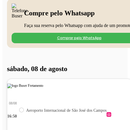
Compre pelo Whatsapp
Faça sua reserva pelo Whatsapp com ajuda de um promot
Comprar pelo WhatsApp
sábado, 08 de agosto
08/08
Aeroporto Internacional de São José dos Campos
16:50