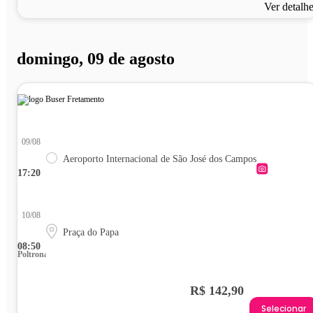
Ver detalh
domingo, 09 de agosto
09/08
Aeroporto Internacional de São José dos Campos
17:20
10/08
Praça do Papa
08:50
Poltrona
R$ 142,90
Selecionar