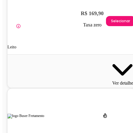
R$ 169,90
Selecionar
Taxa zero
Leito
Ver detalh