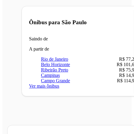
Ônibus para
São Paulo
Saindo de
A partir de
Rio de Janeiro
R$ 77,
Belo Horizonte
R$ 101,
Ribeirão Preto
R$ 75,
Campinas
R$ 14,
Campo Grande
R$ 114,
Ver mais ônibus