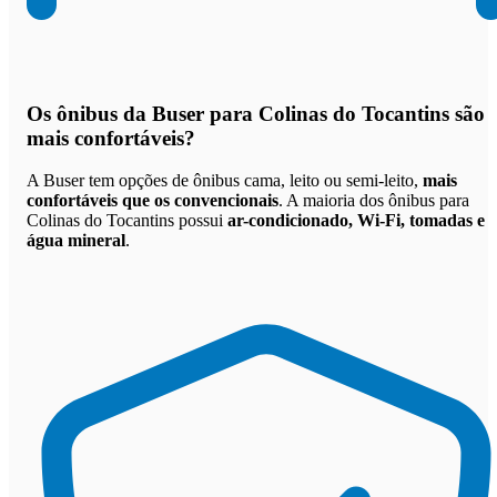
Os
ônibus da Buser para Colinas do Tocantins são
mais confortáveis
?
A Buser tem opções de ônibus cama, leito ou semi-leito,
mais
confortáveis que os convencionais
. A maioria dos ônibus para
Colinas do Tocantins possui
ar-condicionado, Wi-Fi, tomadas e
água mineral
.