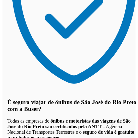
É seguro viajar de ônibus de São José do Rio Preto
com a Buser?
Todas as empresas de
ônibus e motoristas das viagens de São
José do Rio Preto são certificados pela ANTT
- Agência
Nacional de Transportes Terrestres e o
seguro de vida é gratuito
para todos os passageiros
.