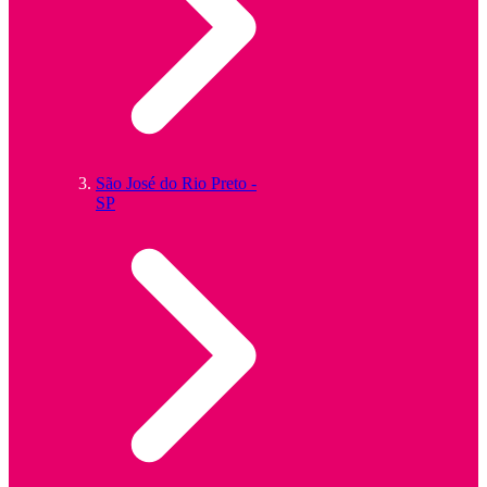
São José do Rio Preto -
SP