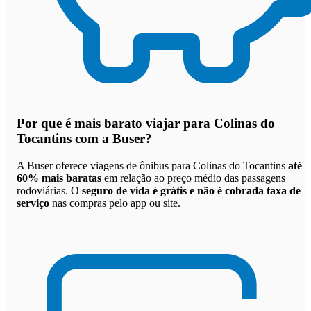
Por que
é mais barato viajar para Colinas do
Tocantins com a Buser
?
A Buser oferece viagens de ônibus para Colinas do Tocantins
até
60% mais baratas
em relação ao preço médio das passagens
rodoviárias. O
seguro de vida é grátis e não é cobrada taxa de
serviço
nas compras pelo app ou site.