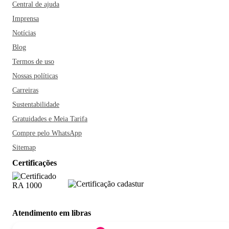
Central de ajuda
Imprensa
Notícias
Blog
Termos de uso
Nossas políticas
Carreiras
Sustentabilidade
Gratuidades e Meia Tarifa
Compre pelo WhatsApp
Sitemap
Certificações
Atendimento em libras