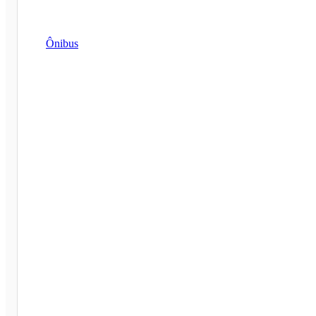
Ônibus