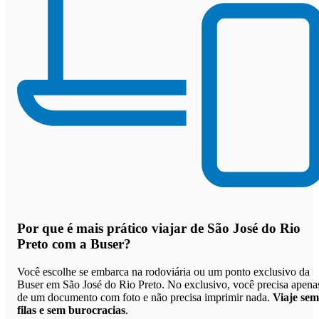
Por que
é mais prático viajar de São José do Rio
Preto com a Buser
?
Você escolhe se embarca na rodoviária ou um ponto exclusivo da
Buser em São José do Rio Preto. No exclusivo, você precisa apena
de um documento com foto e não precisa imprimir nada.
Viaje sem
filas e sem burocracias
.