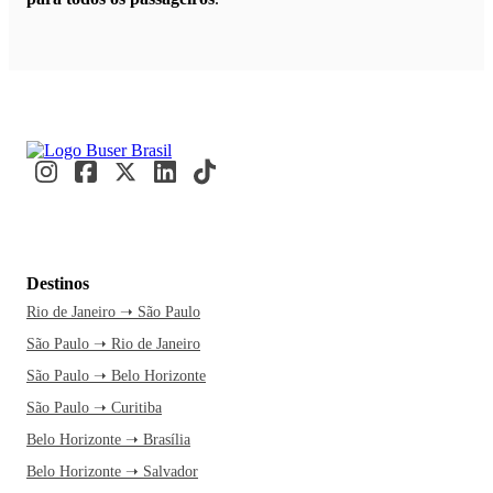
Destinos
Rio de Janeiro ➝ São Paulo
São Paulo ➝ Rio de Janeiro
São Paulo ➝ Belo Horizonte
São Paulo ➝ Curitiba
Belo Horizonte ➝ Brasília
Belo Horizonte ➝ Salvador