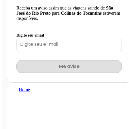
Receba um aviso assim que as viagens saindo de
São
José do Rio Preto
para
Colinas do Tocantins
estiverem
disponíveis.
Digite seu email
Me avise
Home