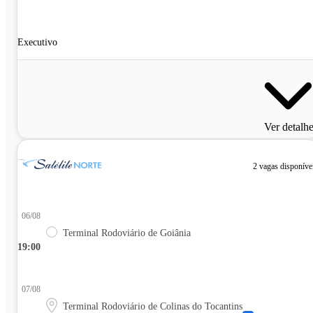
Executivo
Ver detalh
2 vagas disponíve
06/08
Terminal Rodoviário de Goiânia
19:00
07/08
Terminal Rodoviário de Colinas do Tocantins