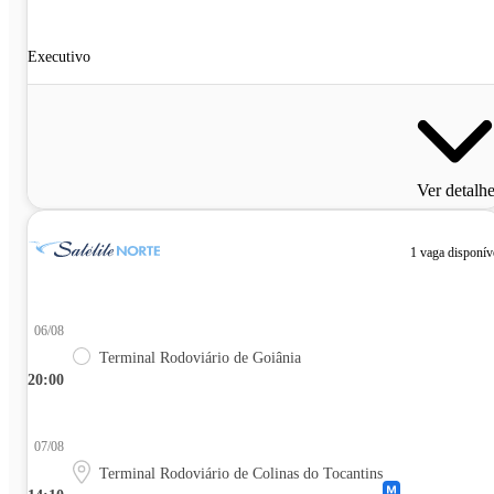
Executivo
Ver detalh
1 vaga disponív
06/08
Terminal Rodoviário de Goiânia
20:00
07/08
Terminal Rodoviário de Colinas do Tocantins