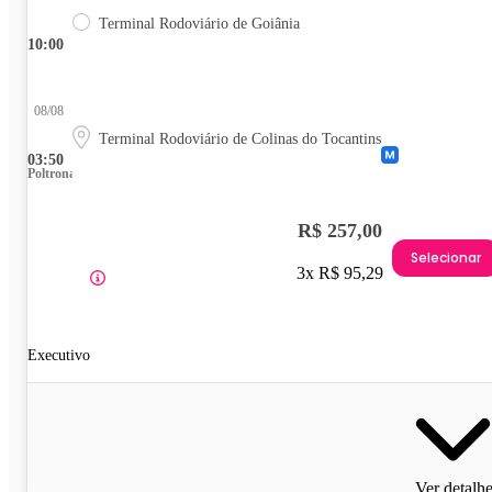
Terminal Rodoviário de Goiânia
10:00
08/08
Terminal Rodoviário de Colinas do Tocantins
03:50
Poltrona
R$ 257,00
Selecionar
3x R$ 95,29
Executivo
Ver detalh