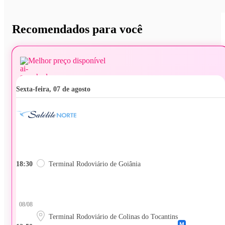
Recomendados para você
Melhor preço disponível
sexta-feira, 07 de agosto
18:30
Terminal Rodoviário de Goiânia
08/08
Terminal Rodoviário de Colinas do Tocantins