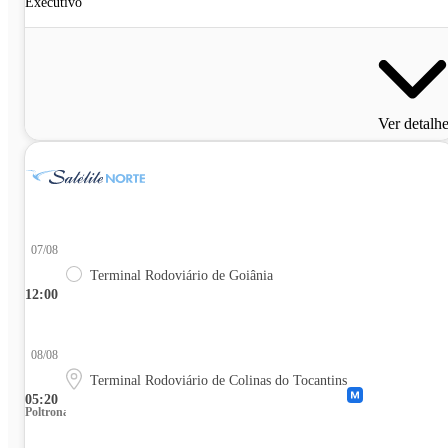
Executivo
Ver detalh
07/08
Terminal Rodoviário de Goiânia
12:00
08/08
Terminal Rodoviário de Colinas do Tocantins
05:20
Poltrona