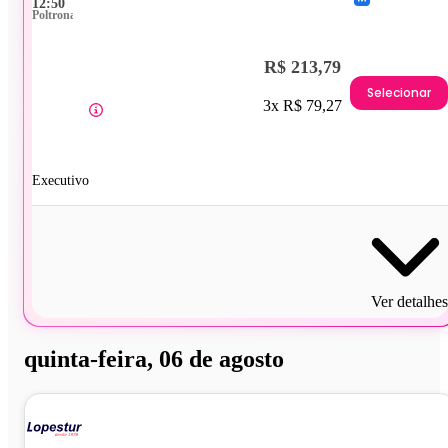
12:50
Poltrona
R$ 213,79
Selecionar
3x R$ 79,27
Executivo
Ver detalhes
quinta-feira, 06 de agosto