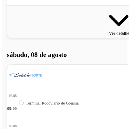
Ver detalh
sábado, 08 de agosto
08/08
Terminal Rodoviário de Goiânia
09:00
09/08