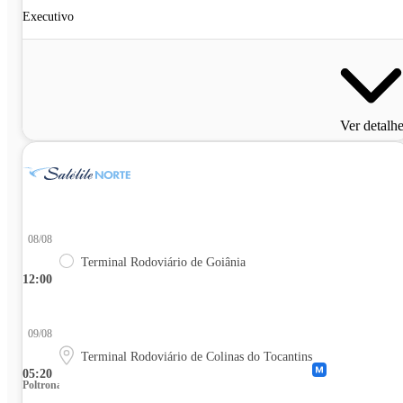
Executivo
Ver detalh
08/08
Terminal Rodoviário de Goiânia
12:00
09/08
Terminal Rodoviário de Colinas do Tocantins
05:20
Poltrona