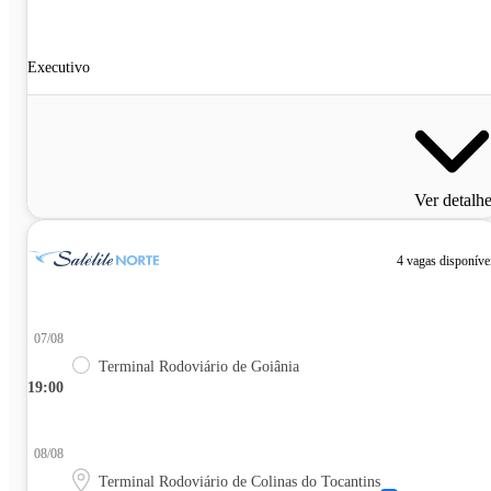
Executivo
Ver detalh
4 vagas disponíve
07/08
Terminal Rodoviário de Goiânia
19:00
08/08
Terminal Rodoviário de Colinas do Tocantins