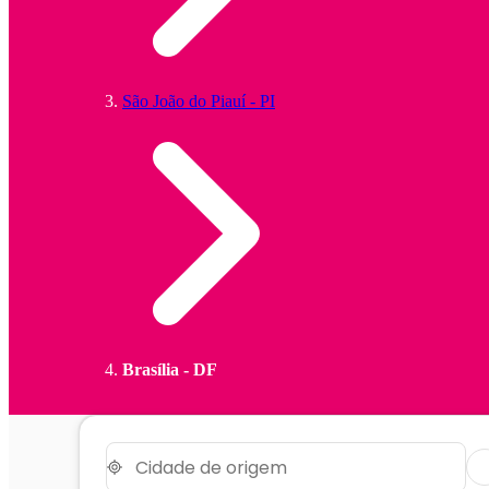
São João do Piauí - PI
Brasília - DF