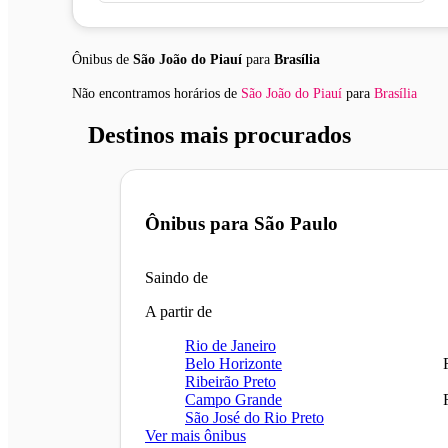
Ônibus de
São João do Piauí
para
Brasília
Não encontramos horários
de
São João do Piauí
para
Brasília
Destinos mais procurados
Ônibus para
São Paulo
Saindo de
A partir de
Rio de Janeiro
Belo Horizonte
Ribeirão Preto
Campo Grande
São José do Rio Preto
Ver mais ônibus