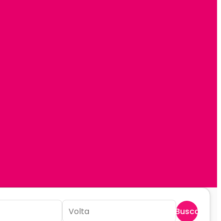
Buscar