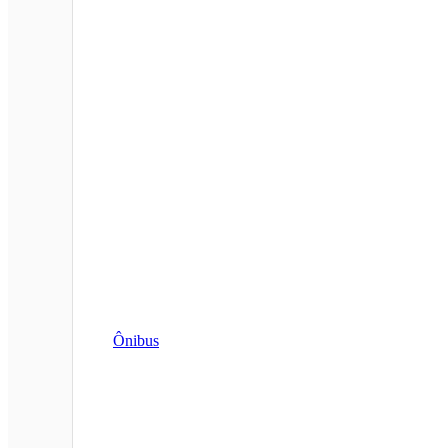
Ônibus