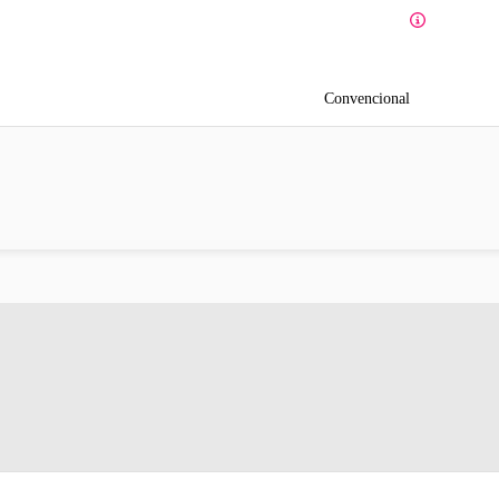
Convencional