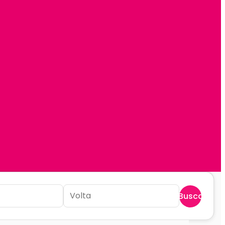
Buscar