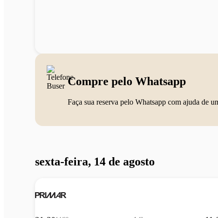
Compre pelo Whatsapp
Faça sua reserva pelo Whatsapp com ajuda de u
sexta-feira, 14 de agosto