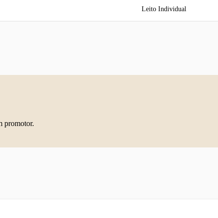
Leito Individual
m promotor.