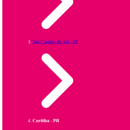
São Caetano do Sul - SP
Curitiba - PR