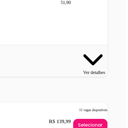
51,90
Ver detalhes
11 vagas disponíveis
R$ 139,99
Selecionar