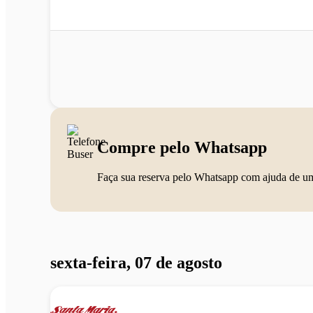
Compre pelo Whatsapp
Faça sua reserva pelo Whatsapp com ajuda de u
sexta-feira, 07 de agosto