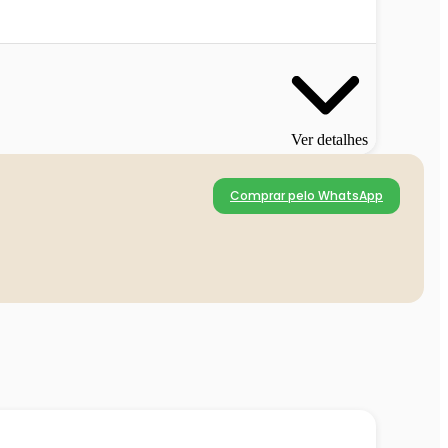
Ver detalhes
Comprar pelo WhatsApp