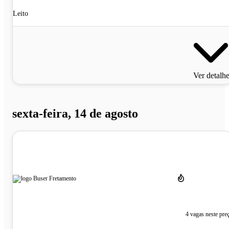
Leito
Ver detalh
sexta-feira, 14 de agosto
4 vagas neste pre