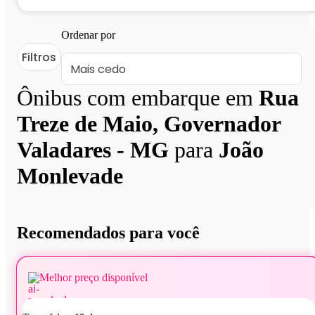
Ordenar por
Filtros
Ônibus com embarque em
Rua
Treze de Maio, Governador
Valadares - MG
para
João
Monlevade
Recomendados para você
Melhor preço disponível