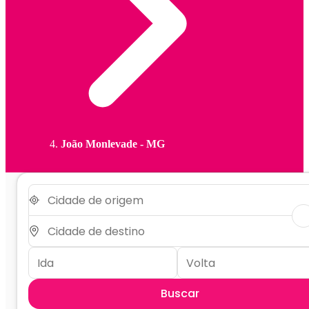
João Monlevade - MG
Buscar