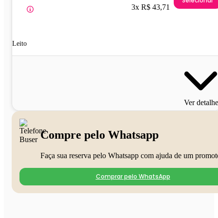
Selecionar
3x R$ 43,71
Leito
Ver detalh
Compre pelo Whatsapp
Faça sua reserva pelo Whatsapp com ajuda de um promot
Comprar pelo WhatsApp