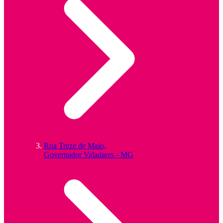
Rua Treze de Maio,
Governador Valadares - MG