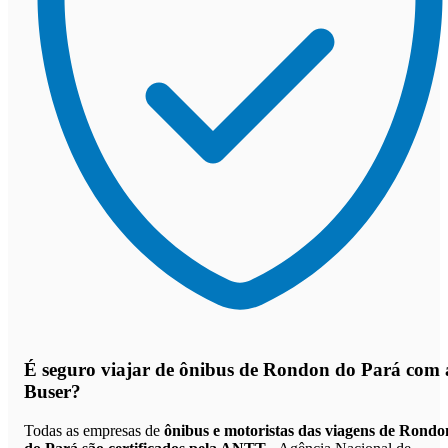
É seguro viajar de ônibus de Rondon do Pará
com 
Buser?
Todas as empresas de
ônibus e motoristas das viagens de Rondo