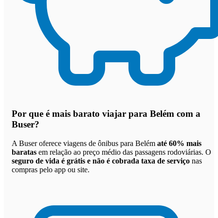
Por que
é mais barato viajar para Belém com a
Buser
?
A Buser oferece viagens de ônibus para Belém
até 60% mais
baratas
em relação ao preço médio das passagens rodoviárias. O
seguro de vida é grátis e não é cobrada taxa de serviço
nas
compras pelo app ou site.