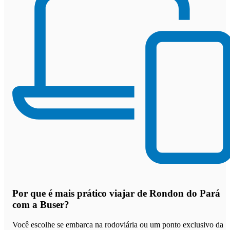
Por que
é mais prático viajar de Rondon do Pará
com a Buser
?
Você escolhe se embarca na rodoviária ou um ponto exclusivo da