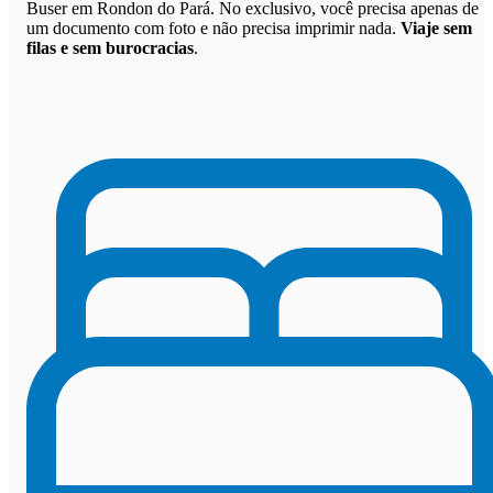
Buser em Rondon do Pará. No exclusivo, você precisa apenas de
um documento com foto e não precisa imprimir nada.
Viaje sem
filas e sem burocracias
.