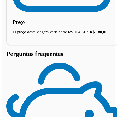
Preço
O preço desta viagem varia entre
R$ 104,51
e
R$ 180,00
.
Perguntas frequentes