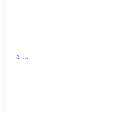
Ônibus