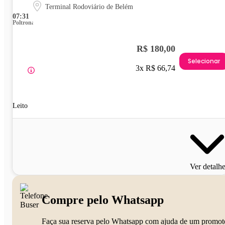
Terminal Rodoviário de Belém
07:31
Poltrona
R$ 180,00
Selecionar
3x R$ 66,74
Leito
Ver detalh
Compre pelo Whatsapp
Faça sua reserva pelo Whatsapp com ajuda de um promot