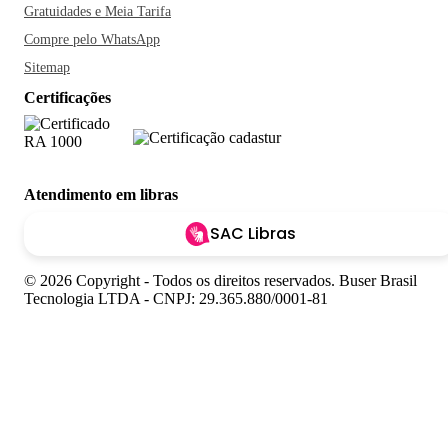
Gratuidades e Meia Tarifa
Compre pelo WhatsApp
Sitemap
Certificações
Atendimento em libras
SAC Libras
© 2026 Copyright - Todos os direitos reservados. Buser Brasil
Tecnologia LTDA - CNPJ: 29.365.880/0001-81