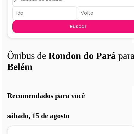
Buscar
Ônibus de
Rondon do Pará
par
Belém
Recomendados para você
sábado, 15 de agosto