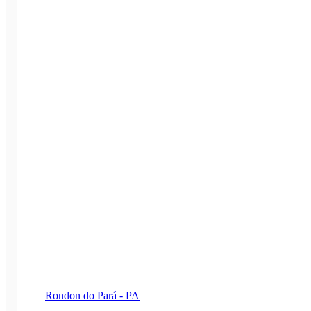
Rondon do Pará - PA