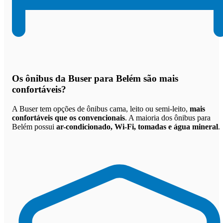
Os
ônibus da Buser para Belém são mais
confortáveis
?
A Buser tem opções de ônibus cama, leito ou semi-leito,
mais
confortáveis que os convencionais
. A maioria dos ônibus para
Belém possui
ar-condicionado, Wi-Fi, tomadas e água mineral
.