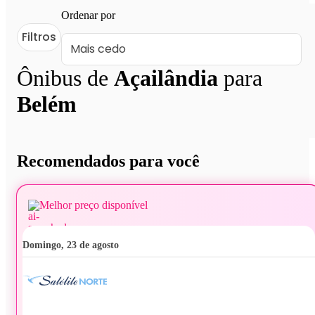
Ordenar por
Filtros
Ônibus de
Açailândia
para
Belém
Recomendados para você
Melhor preço disponível
domingo, 23 de agosto