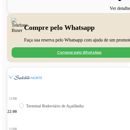
Ver detalh
Compre pelo Whatsapp
Faça sua reserva pelo Whatsapp com ajuda de um promot
Comprar pelo WhatsApp
11/08
Terminal Rodoviário de Açailândia
22:00
12/08