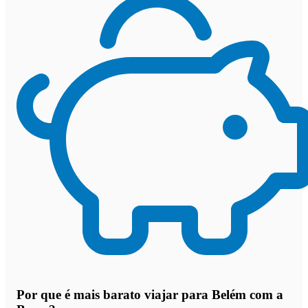
Por que
é mais barato viajar para Belém com a