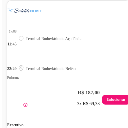
17/08
Terminal Rodoviário de Açailândia
11:45
22:20
Terminal Rodoviário de Belém
Poltrona
R$ 187,00
Selecionar
3x R$ 69,33
Executivo