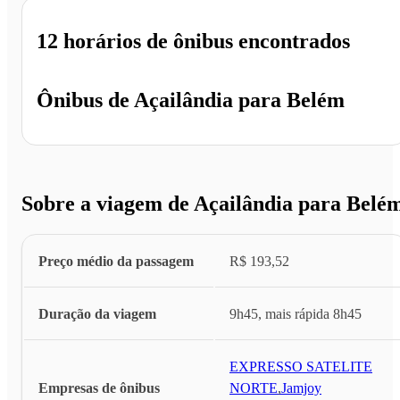
12 horários
de ônibus encontrados
Ônibus de
Açailândia
para
Belém
Sobre a viagem de Açailândia para Belé
Preço médio da passagem
R$ 193,52
Duração da viagem
9h45, mais rápida 8h45
EXPRESSO SATELITE
Empresas de ônibus
NORTE
,
Jamjoy