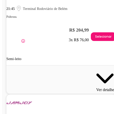
21:45
Terminal Rodoviário de Belém
Poltrona
R$ 204,99
Selecionar
3x R$ 76,00
Semi-leito
Ver detalh