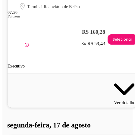
Terminal Rodoviário de Belém
07:50
Poltrona
R$ 160,28
Selecionar
3x R$ 59,43
Executivo
Ver detalh
segunda-feira, 17 de agosto