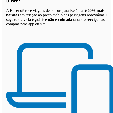
Buser
?
A Buser oferece viagens de ônibus para Belém
até 60% mais
baratas
em relação ao preço médio das passagens rodoviárias. O
seguro de vida é grátis e não é cobrada taxa de serviço
nas
compras pelo app ou site.