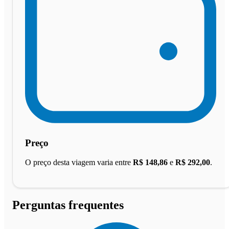
Preço
O preço desta viagem varia entre
R$ 148,86
e
R$ 292,00
.
Perguntas frequentes