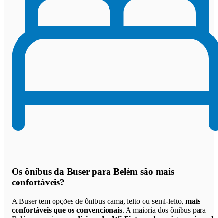
Os
ônibus da Buser para Belém são mais
confortáveis
?
A Buser tem opções de ônibus cama, leito ou semi-leito,
mais
confortáveis que os convencionais
. A maioria dos ônibus para