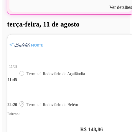
Ver detalhes
terça-feira, 11 de agosto
11/08
Terminal Rodoviário de Açailândia
11:45
22:20
Terminal Rodoviário de Belém
Poltrona
R$ 148,86