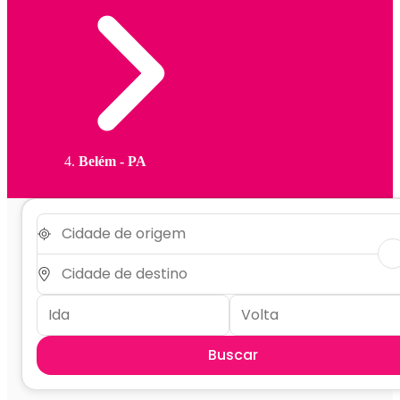
Belém - PA
Buscar