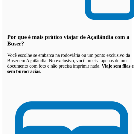
Por que
é mais prático viajar de Açailândia com a
Buser
?
Você escolhe se embarca na rodoviária ou um ponto exclusivo da
Buser em Açailândia. No exclusivo, você precisa apenas de um
documento com foto e não precisa imprimir nada.
Viaje sem filas e
sem burocracias
.