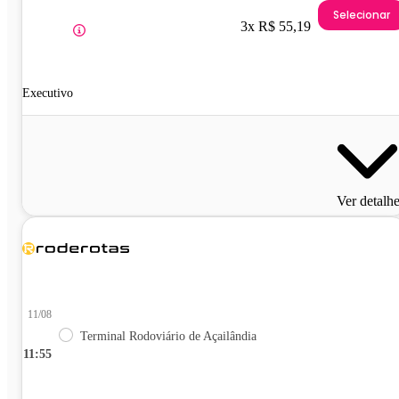
Selecionar
3x R$ 55,19
Executivo
Ver detalh
11/08
Terminal Rodoviário de Açailândia
11:55