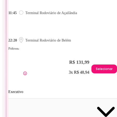
11:45
Terminal Rodoviário de Açailândia
22:20
Terminal Rodoviário de Belém
Poltrona
R$ 131,99
Selecionar
3x R$ 48,94
Executivo