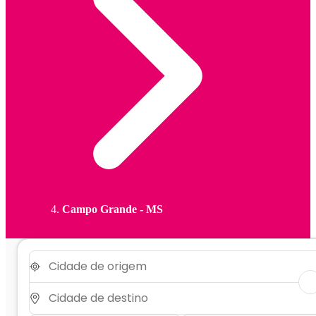
Campo Grande - MS