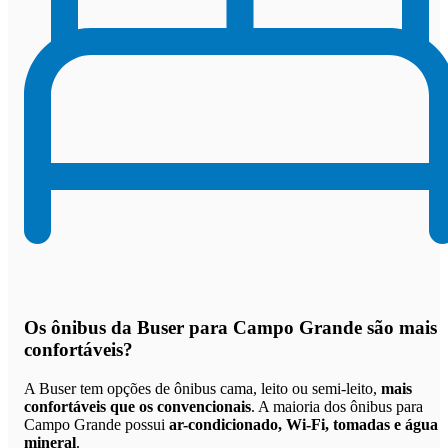
Os
ônibus da Buser para Campo Grande são mais
confortáveis
?
A Buser tem opções de ônibus cama, leito ou semi-leito,
mais
confortáveis que os convencionais
. A maioria dos ônibus para
Campo Grande possui
ar-condicionado, Wi-Fi, tomadas e água
mineral
.