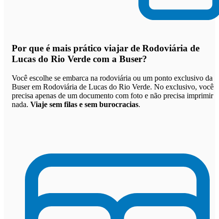
Por que
é mais prático viajar de Rodoviária de
Lucas do Rio Verde com a Buser
?
Você escolhe se embarca na rodoviária ou um ponto exclusivo da
Buser em Rodoviária de Lucas do Rio Verde. No exclusivo, você
precisa apenas de um documento com foto e não precisa imprimir
nada.
Viaje sem filas e sem burocracias
.