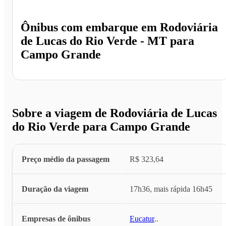
Ônibus com embarque em
Rodoviária
de Lucas do Rio Verde - MT
para
Campo Grande
Sobre a viagem de Rodoviária de Lucas
do Rio Verde para Campo Grande
Preço médio da passagem
R$ 323,64
Duração da viagem
17h36, mais rápida 16h45
Empresas de ônibus
Eucatur
...