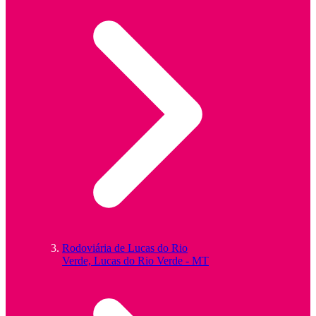
Rodoviária de Lucas do Rio
Verde, Lucas do Rio Verde - MT