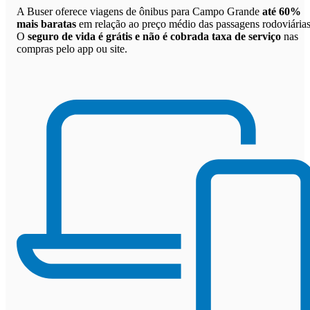
A Buser oferece viagens de ônibus para Campo Grande
até 60%
mais baratas
em relação ao preço médio das passagens rodoviárias
O
seguro de vida é grátis e não é cobrada taxa de serviço
nas
compras pelo app ou site.