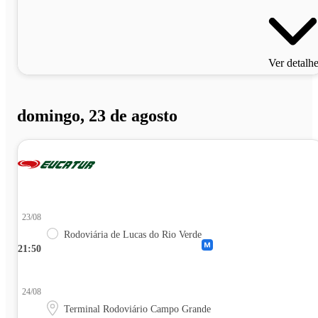
Ver detalh
domingo, 23 de agosto
23/08
Rodoviária de Lucas do Rio Verde
21:50
24/08
Terminal Rodoviário Campo Grande