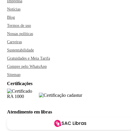
Imprensa
Notícias
Blog
Termos de uso
Nossas políticas
Carreiras
Sustentabilidade
Gratuidades e Meia Tarifa
Compre pelo WhatsApp
Sitemap
Certificações
Atendimento em libras
SAC Libras