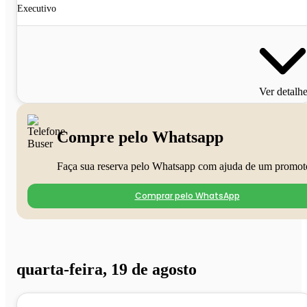
Executivo
Ver detalh
Compre pelo Whatsapp
Faça sua reserva pelo Whatsapp com ajuda de um promot
Comprar pelo WhatsApp
quarta-feira, 19 de agosto