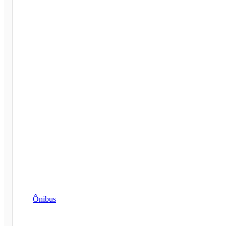
Ônibus