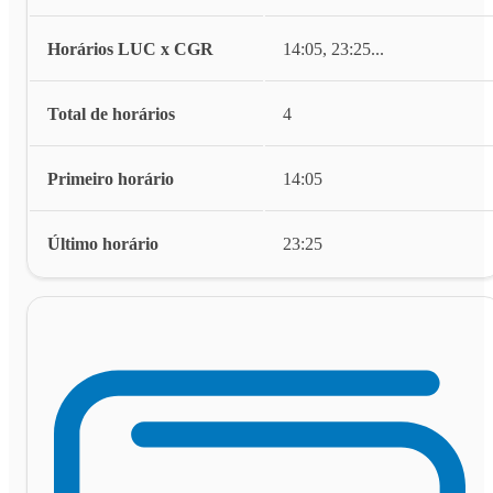
Horários LUC x CGR
14:05, 23:25
...
Total de horários
4
Primeiro horário
14:05
Último horário
23:25