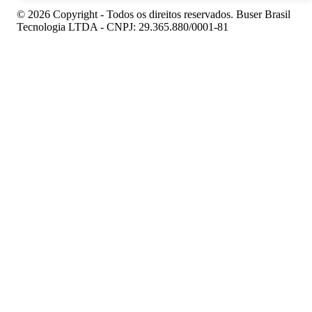
© 2026 Copyright - Todos os direitos reservados. Buser Brasil
Tecnologia LTDA - CNPJ: 29.365.880/0001-81