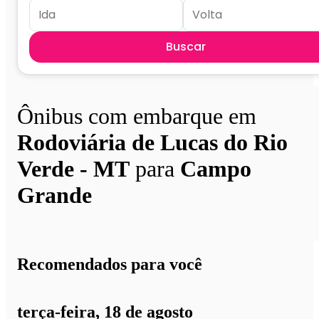
Buscar
Ônibus com embarque em
Rodoviária de Lucas do Rio
Verde - MT
para
Campo
Grande
Recomendados para você
terça-feira, 18 de agosto