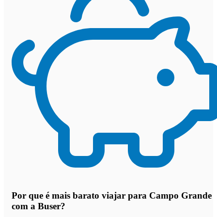
Por que
é mais barato viajar para Campo Grande
com a Buser
?