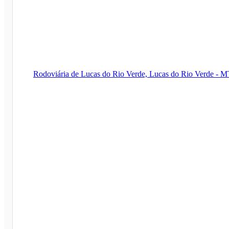
Rodoviária de Lucas do Rio Verde, Lucas do Rio Verde - 