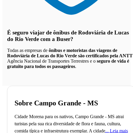
É seguro viajar de ônibus de Rodoviária de Lucas
do Rio Verde
com a Buser?
Todas as empresas de
ônibus e motoristas das viagens de
Rodoviária de Lucas do Rio Verde são certificados pela ANTT
Agência Nacional de Transportes Terrestres e o
seguro de vida é
gratuito para todos os passageiros
.
Sobre Campo Grande - MS
Cidade Morena para os nativos, Campo Grande - MS atrai
turistas pela sua rica diversidade de flora e fauna, cultura,
comida típica e infraestrutura exemplar.
A cidade de Campo
Leia mais