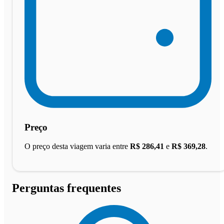
Preço
O preço desta viagem varia entre
R$ 286,41
e
R$ 369,28
.
Perguntas frequentes