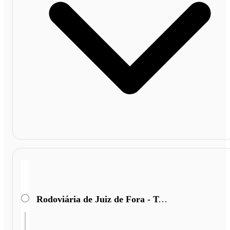
Rodoviária de Juiz de Fora - Terminal Miguel Mansu