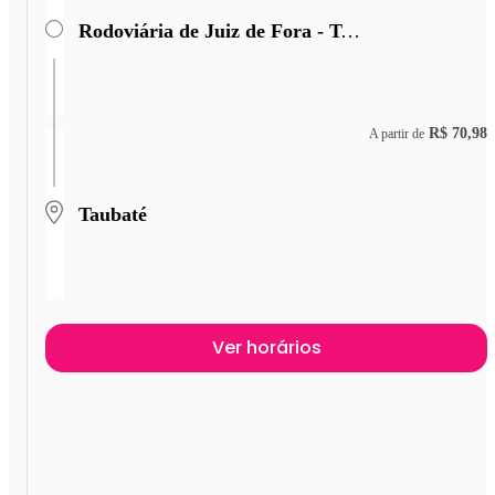
Rodoviária de Juiz de Fora - Terminal Miguel Mansu
R$ 70,98
A partir de
Taubaté
Ver horários