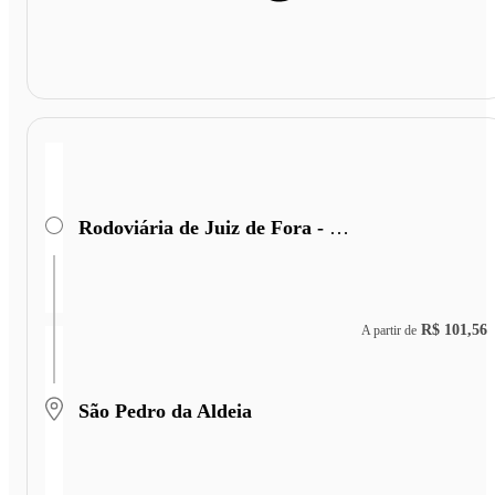
Rodoviária de Juiz de Fora - Terminal Miguel Mansu
R$ 101,56
A partir de
São Pedro da Aldeia