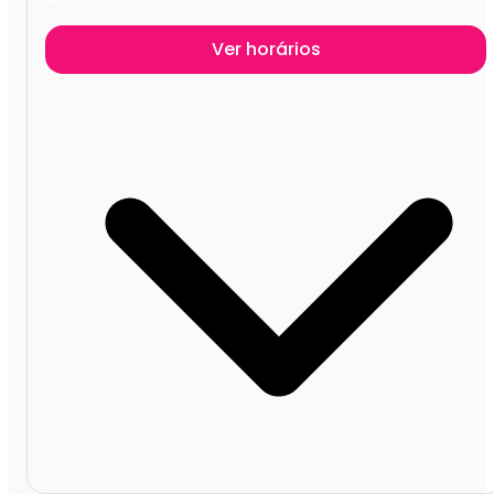
Ver horários