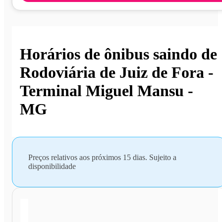
Horários de ônibus saindo de
Rodoviária de Juiz de Fora -
Terminal Miguel Mansu -
MG
Preços relativos aos próximos 15 dias. Sujeito a
disponibilidade