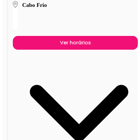
Cabo Frio
Ver horários