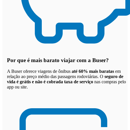
Por que
é mais barato viajar com a Buser
?
A Buser oferece viagens de ônibus
até 60% mais baratas
em
relação ao preço médio das passagens rodoviárias. O
seguro de
vida é grátis e não é cobrada taxa de serviço
nas compras pelo
app ou site.