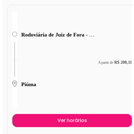
Rodoviária de Juiz de Fora - Terminal Miguel Mansu
R$ 208,11
A partir de
Piúma
Ver horários