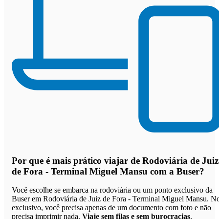
Por que
é mais prático viajar de Rodoviária de Juiz
de Fora - Terminal Miguel Mansu com a Buser
?
Você escolhe se embarca na rodoviária ou um ponto exclusivo da
Buser em Rodoviária de Juiz de Fora - Terminal Miguel Mansu. N
exclusivo, você precisa apenas de um documento com foto e não
precisa imprimir nada.
Viaje sem filas e sem burocracias
.