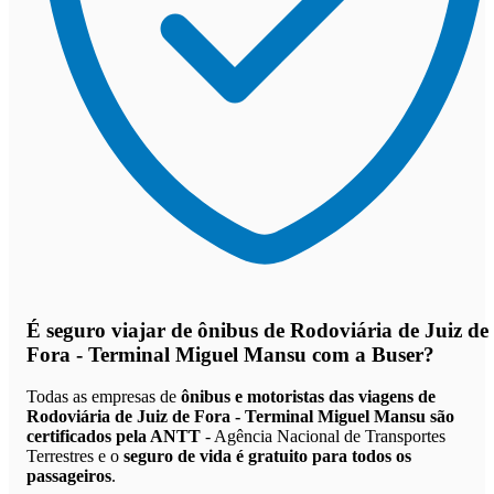
É seguro viajar de ônibus de Rodoviária de Juiz de
Fora - Terminal Miguel Mansu
com a Buser?
Todas as empresas de
ônibus e motoristas das viagens de
Rodoviária de Juiz de Fora - Terminal Miguel Mansu são
certificados pela ANTT
- Agência Nacional de Transportes
Terrestres e o
seguro de vida é gratuito para todos os
passageiros
.