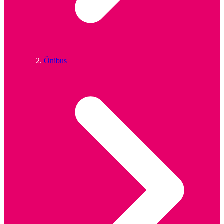
Ônibus