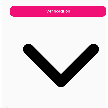
Ver horários