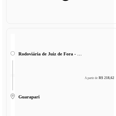
Rodoviária de Juiz de Fora - Terminal Miguel Mansu
R$ 218,62
A partir de
Guarapari