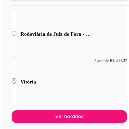
Rodoviária de Juiz de Fora - Terminal Miguel Mansu
R$ 244,37
A partir de
Vitória
Ver horários