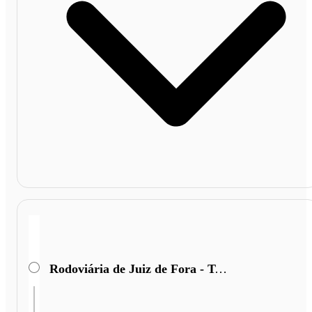
Rodoviária de Juiz de Fora - Terminal Miguel Mansu