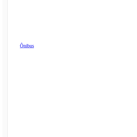
Ônibus