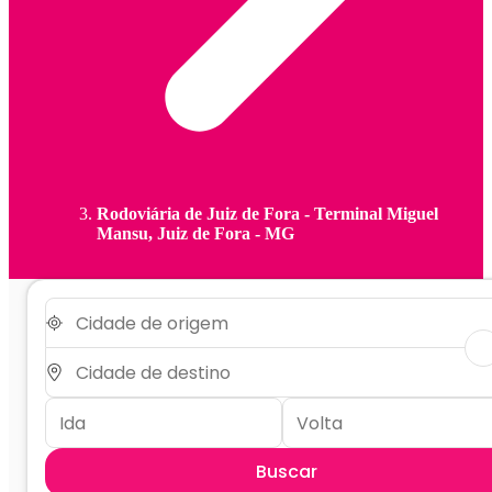
Rodoviária de Juiz de Fora - Terminal Miguel
Mansu, Juiz de Fora - MG
Buscar