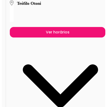
Teófilo Otoni
Ver horários