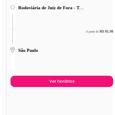
Rodoviária de Juiz de Fora - Terminal Miguel Mansu
R$ 81,98
A partir de
São Paulo
Ver horários