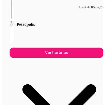
R$ 55,75
A partir de
Petrópolis
Ver horários