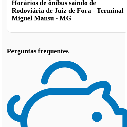
Horários de ônibus saindo de
Rodoviária de Juiz de Fora - Terminal
Miguel Mansu - MG
Perguntas frequentes