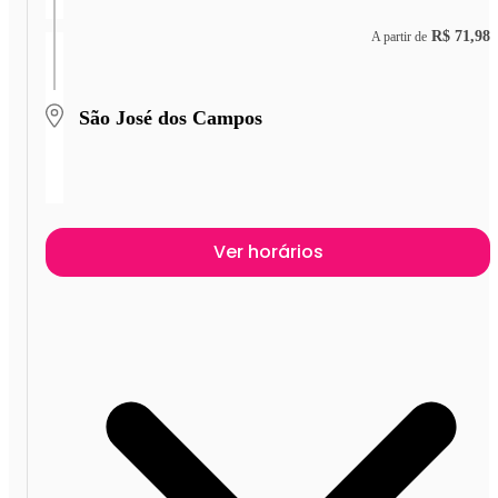
R$ 71,98
A partir de
São José dos Campos
Ver horários