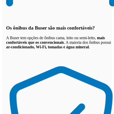
Os
ônibus da Buser são mais confortáveis
?
A Buser tem opções de ônibus cama, leito ou semi-leito,
mais
confortáveis que os convencionais
. A maioria dos ônibus possui
ar-condicionado, Wi-Fi, tomadas e água mineral
.