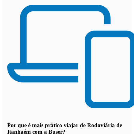
Por que
é mais prático viajar de Rodoviária de
Itanhaém com a Buser
?