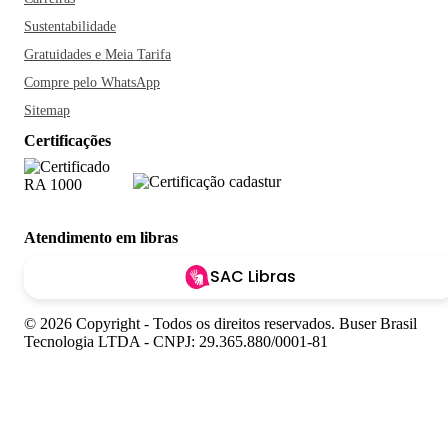
Sustentabilidade
Gratuidades e Meia Tarifa
Compre pelo WhatsApp
Sitemap
Certificações
Atendimento em libras
SAC Libras
© 2026 Copyright - Todos os direitos reservados. Buser Brasil
Tecnologia LTDA - CNPJ: 29.365.880/0001-81