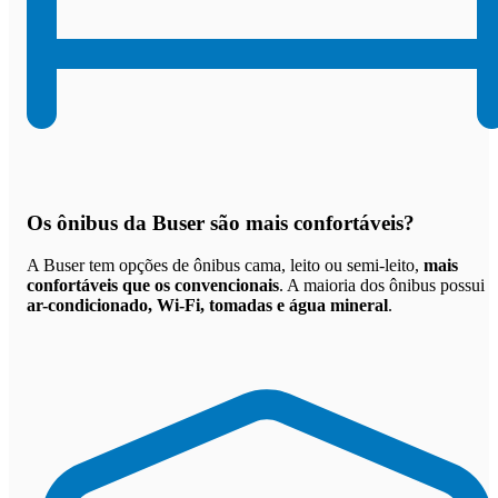
Os
ônibus da Buser são mais confortáveis
?
A Buser tem opções de ônibus cama, leito ou semi-leito,
mais
confortáveis que os convencionais
. A maioria dos ônibus possui
ar-condicionado, Wi-Fi, tomadas e água mineral
.