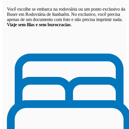
Você escolhe se embarca na rodoviária ou um ponto exclusivo da
Buser em Rodoviária de Itanhaém. No exclusivo, você precisa
apenas de um documento com foto e não precisa imprimir nada.
Viaje sem filas e sem burocracias
.