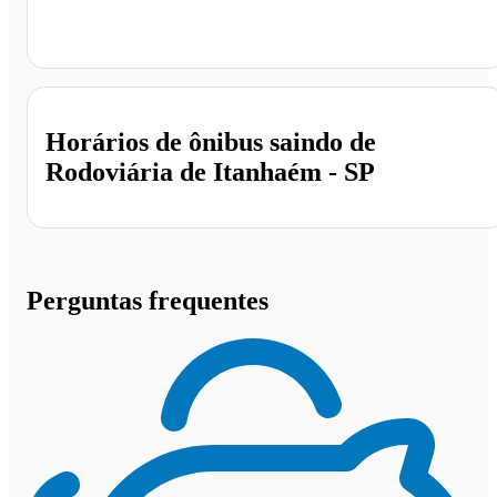
Rodoviária de Itanhaém, Itanhaém - SP
Horários de ônibus saindo de
Rodoviária de Itanhaém - SP
Perguntas frequentes