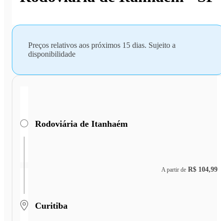
Preços relativos aos próximos 15 dias. Sujeito a
disponibilidade
Rodoviária de Itanhaém
R$ 104,99
A partir de
Curitiba