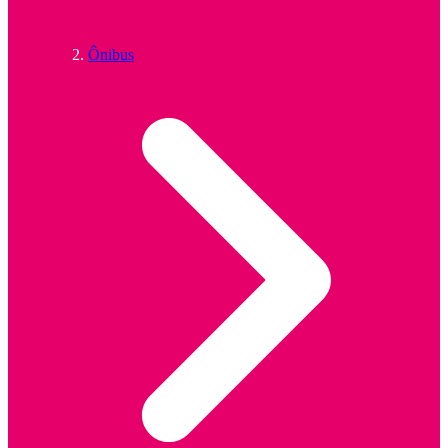
Ônibus