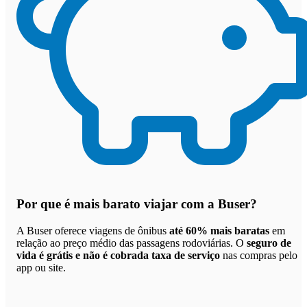
Por que
é mais barato viajar com a Buser
?
A Buser oferece viagens de ônibus
até 60% mais baratas
em
relação ao preço médio das passagens rodoviárias. O
seguro de
vida é grátis e não é cobrada taxa de serviço
nas compras pelo
app ou site.