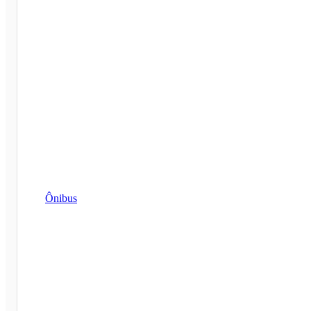
Ônibus