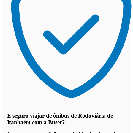
É seguro viajar de ônibus de Rodoviária de
Itanhaém
com a Buser?