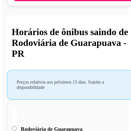
Horários de ônibus saindo de
Rodoviária de Guarapuava -
PR
Preços relativos aos próximos 15 dias. Sujeito a
disponibilidade
Rodoviária de Guarapuava