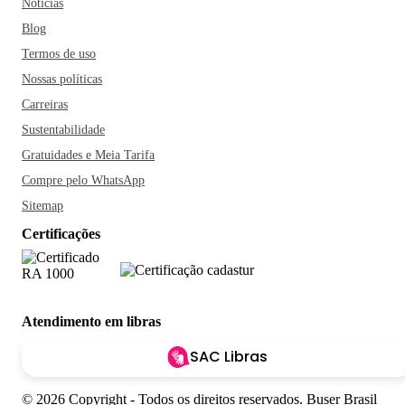
Notícias
Blog
Termos de uso
Nossas políticas
Carreiras
Sustentabilidade
Gratuidades e Meia Tarifa
Compre pelo WhatsApp
Sitemap
Certificações
Atendimento em libras
SAC Libras
© 2026 Copyright - Todos os direitos reservados. Buser Brasil