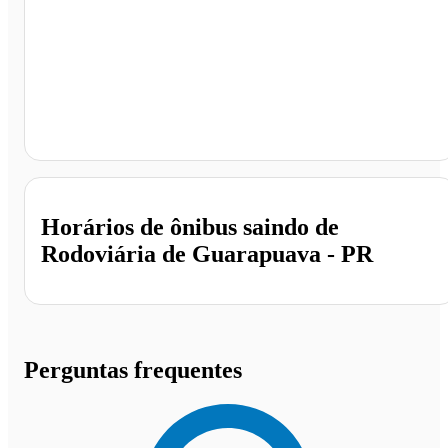
Rodoviária de Guarapuava, Guarapuava - PR
Horários de ônibus saindo de
Rodoviária de Guarapuava - PR
Perguntas frequentes