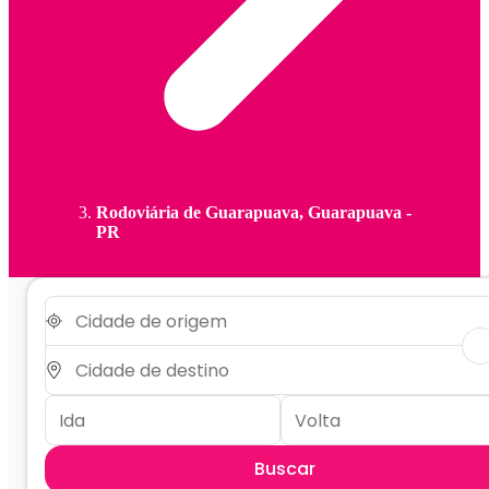
Rodoviária de Guarapuava, Guarapuava -
PR
Buscar