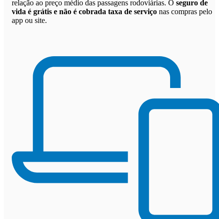
relação ao preço médio das passagens rodoviárias. O
seguro de
vida é grátis e não é cobrada taxa de serviço
nas compras pelo
app ou site.