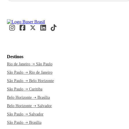
Destinos
Rio de Janeiro ➝ São Paulo
São Paulo ➝ Rio de Janeiro
São Paulo ➝ Belo Horizonte
São Paulo ➝ Curitiba
Belo Horizonte ➝ Brasília
Belo Horizonte ➝ Salvador
São Paulo ➝ Salvador
São Paulo ➝ Brasília