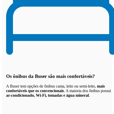
Os
ônibus da Buser são mais confortáveis
?
A Buser tem opções de ônibus cama, leito ou semi-leito,
mais
confortáveis que os convencionais
. A maioria dos ônibus possui
ar-condicionado, Wi-Fi, tomadas e água mineral
.