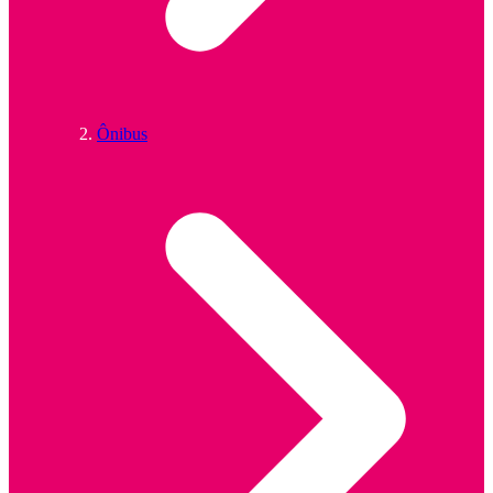
Ônibus