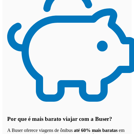
Por que
é mais barato viajar com a Buser
?
A Buser oferece viagens de ônibus
até 60% mais baratas
em