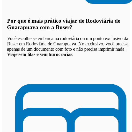
Por que
é mais prático viajar de Rodoviária de
Guarapuava com a Buser
?
Você escolhe se embarca na rodoviária ou um ponto exclusivo da
Buser em Rodoviária de Guarapuava. No exclusivo, você precisa
apenas de um documento com foto e não precisa imprimir nada.
Viaje sem filas e sem burocracias
.