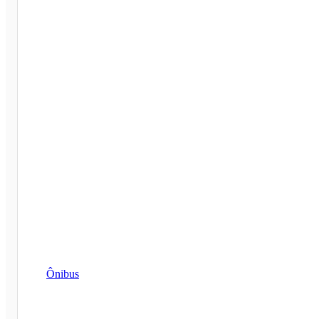
Ônibus