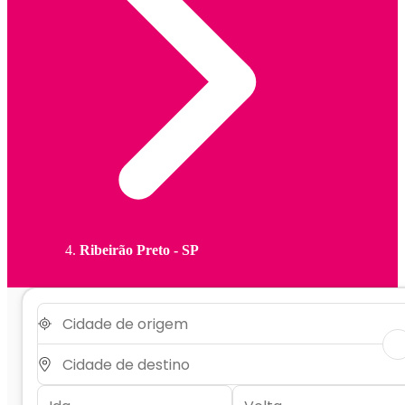
Ribeirão Preto - SP