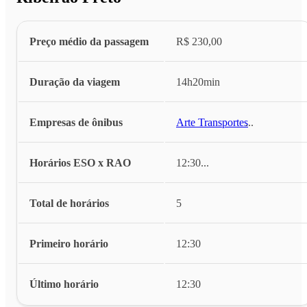
Preço médio da passagem
R$ 230,00
Duração da viagem
14h20min
Empresas de ônibus
Arte Transportes
...
Horários ESO x RAO
12:30
...
Total de horários
5
Primeiro horário
12:30
Último horário
12:30