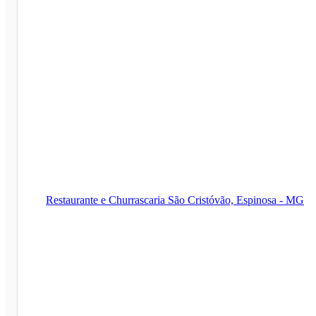
Restaurante e Churrascaria São Cristóvão, Espinosa - MG