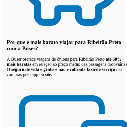
Por que
é mais barato viajar para Ribeirão Preto
com a Buser
?
A Buser oferece viagens de ônibus para Ribeirão Preto
até 60%
mais baratas
em relação ao preço médio das passagens rodoviárias
O
seguro de vida é grátis e não é cobrada taxa de serviço
nas
compras pelo app ou site.