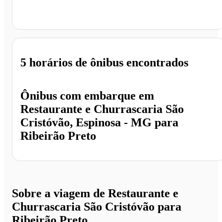
Ribeirão Preto - SP
5 horários
de ônibus encontrados
Ônibus com embarque em
Restaurante e Churrascaria São
Cristóvão, Espinosa - MG
para
Ribeirão Preto
Sobre a viagem de Restaurante e
Churrascaria São Cristóvão para
Ribeirão Preto