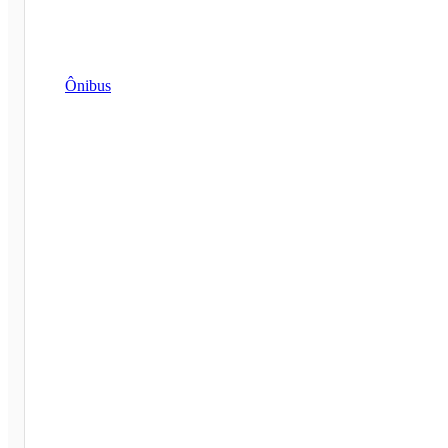
Ônibus