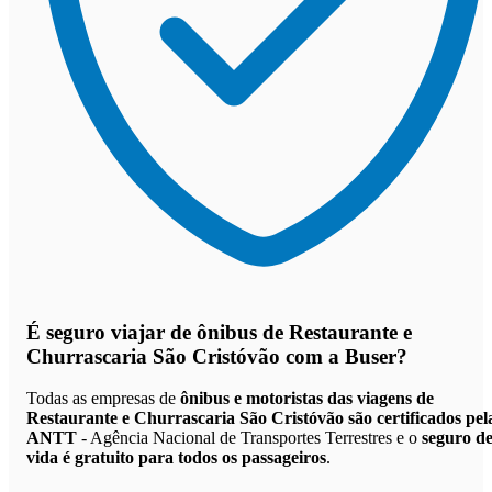
É seguro viajar de ônibus de Restaurante e
Churrascaria São Cristóvão
com a Buser?
Todas as empresas de
ônibus e motoristas das viagens de
Restaurante e Churrascaria São Cristóvão são certificados pel
ANTT
- Agência Nacional de Transportes Terrestres e o
seguro d
vida é gratuito para todos os passageiros
.