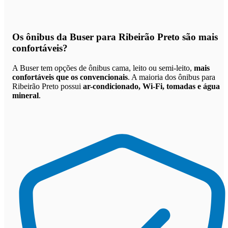
Os
ônibus da Buser para Ribeirão Preto são mais
confortáveis
?
A Buser tem opções de ônibus cama, leito ou semi-leito,
mais
confortáveis que os convencionais
. A maioria dos ônibus para
Ribeirão Preto possui
ar-condicionado, Wi-Fi, tomadas e água
mineral
.