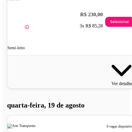
R$ 230,00
Selecionar
3x R$ 85,28
Semi-leito
Ver detalh
quarta-feira, 19 de agosto
6 vagas disponíve