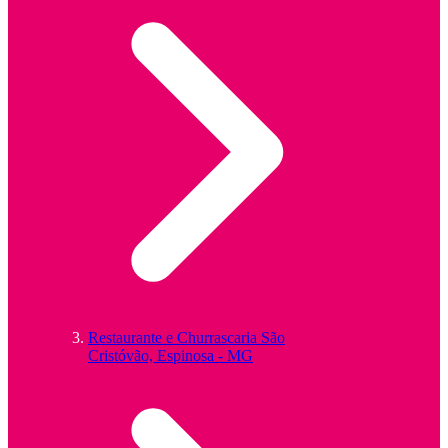
Restaurante e Churrascaria São
Cristóvão, Espinosa - MG