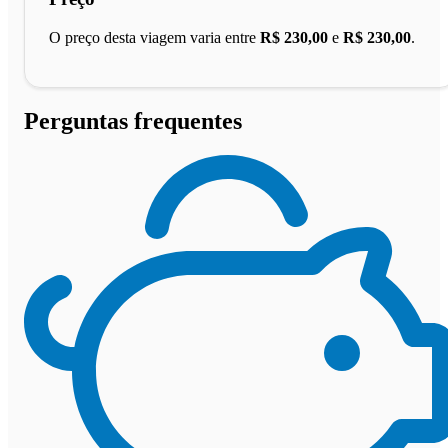
O preço desta viagem varia entre
R$ 230,00
e
R$ 230,00
.
Perguntas frequentes