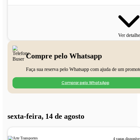
Ver detalh
Compre pelo Whatsapp
Faça sua reserva pelo Whatsapp com ajuda de um promot
Comprar pelo WhatsApp
sexta-feira, 14 de agosto
4 vagas disponíve