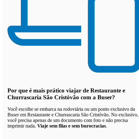
Por que
é mais prático viajar de Restaurante e
Churrascaria São Cristóvão com a Buser
?
Você escolhe se embarca na rodoviária ou um ponto exclusivo da
Buser em Restaurante e Churrascaria São Cristóvão. No exclusivo,
você precisa apenas de um documento com foto e não precisa
imprimir nada.
Viaje sem filas e sem burocracias
.