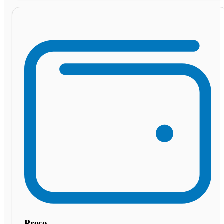
Preço