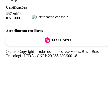
Certificações
Atendimento em libras
SAC Libras
© 2026 Copyright - Todos os direitos reservados. Buser Brasil
Tecnologia LTDA - CNPJ: 29.365.880/0001-81