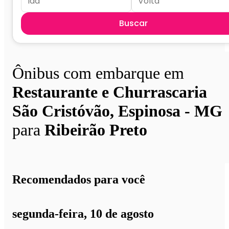
Buscar
Ônibus com embarque em
Restaurante e Churrascaria
São Cristóvão, Espinosa - MG
para
Ribeirão Preto
Recomendados para você
segunda-feira, 10 de agosto