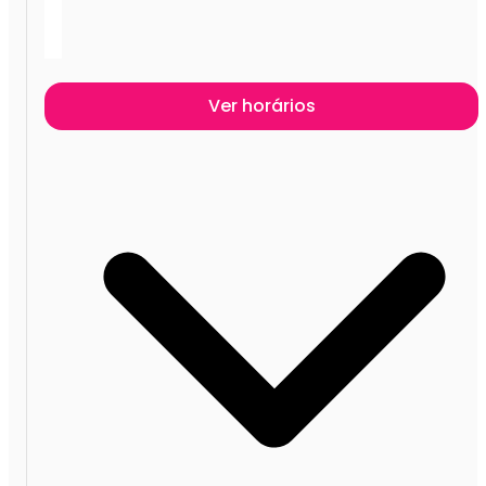
Ver horários