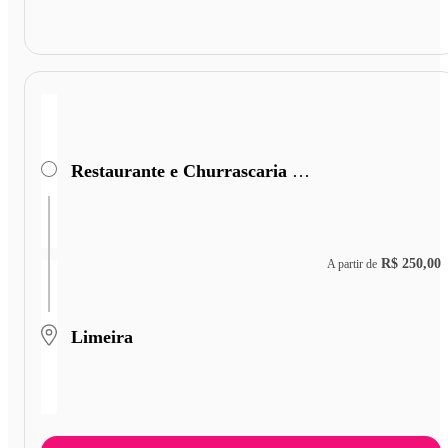
Restaurante e Churrascaria São Cristóvão
R$ 250,00
A partir de
Limeira