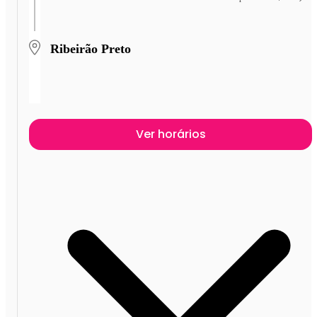
Ribeirão Preto
Ver horários