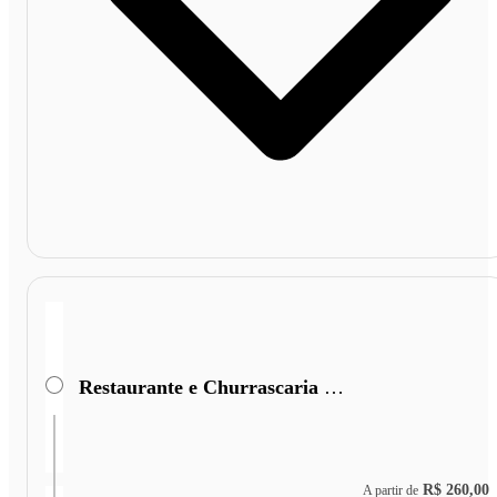
Restaurante e Churrascaria São Cristóvão
R$ 260,00
A partir de