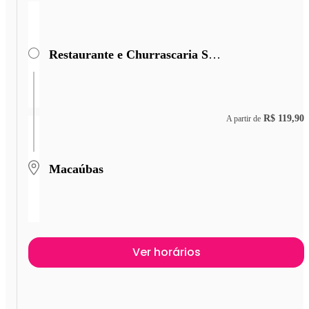
Restaurante e Churrascaria São Cristóvão
R$ 119,90
A partir de
Macaúbas
Ver horários