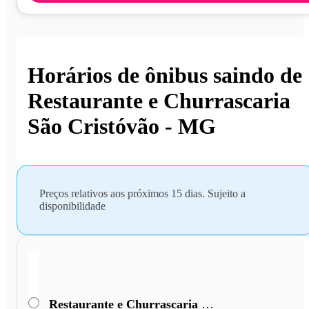
Horários de ônibus saindo de
Restaurante e Churrascaria
São Cristóvão - MG
Preços relativos aos próximos 15 dias. Sujeito a
disponibilidade
Restaurante e Churrascaria São Cristóvão