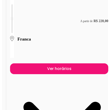
R$ 220,00
A partir de
Franca
Ver horários