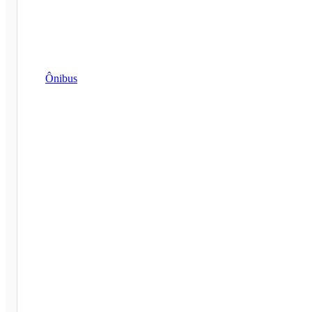
Ônibus