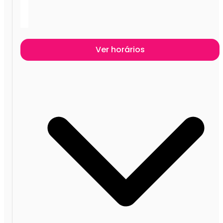
Ver horários