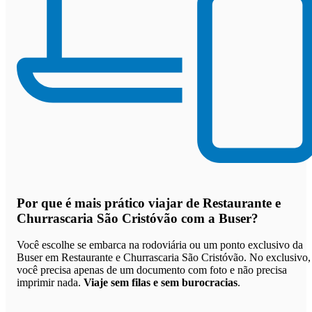
Por que
é mais prático viajar de Restaurante e
Churrascaria São Cristóvão com a Buser
?
Você escolhe se embarca na rodoviária ou um ponto exclusivo da
Buser em Restaurante e Churrascaria São Cristóvão. No exclusivo,
você precisa apenas de um documento com foto e não precisa
imprimir nada.
Viaje sem filas e sem burocracias
.