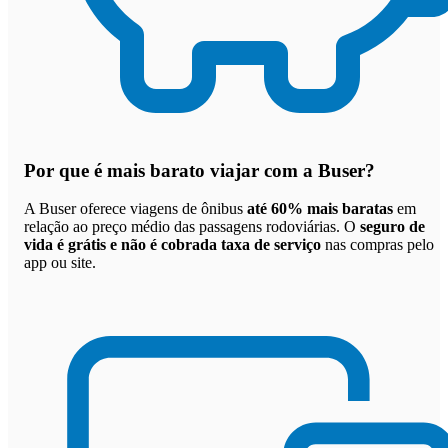
Por que
é mais barato viajar com a Buser
?
A Buser oferece viagens de ônibus
até 60% mais baratas
em
relação ao preço médio das passagens rodoviárias. O
seguro de
vida é grátis e não é cobrada taxa de serviço
nas compras pelo
app ou site.