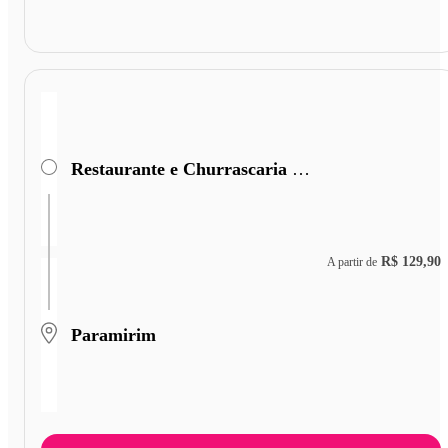
Restaurante e Churrascaria São Cristóvão
R$ 129,90
A partir de
Paramirim