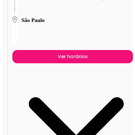
São Paulo
Ver horários