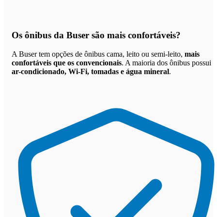
Os
ônibus da Buser são mais confortáveis
?
A Buser tem opções de ônibus cama, leito ou semi-leito,
mais
confortáveis que os convencionais
. A maioria dos ônibus possui
ar-condicionado, Wi-Fi, tomadas e água mineral
.