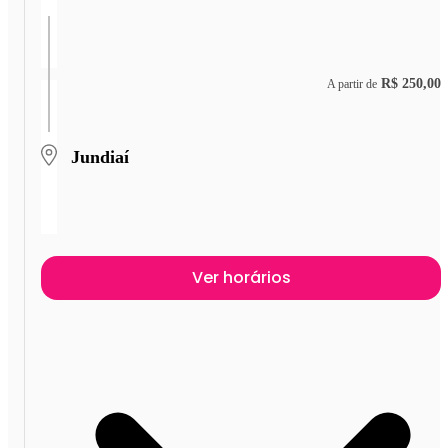
R$ 250,00
A partir de
Jundiaí
Ver horários