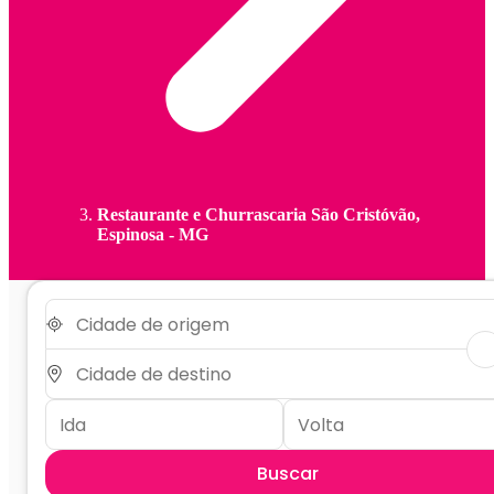
Restaurante e Churrascaria São Cristóvão,
Espinosa - MG
Buscar