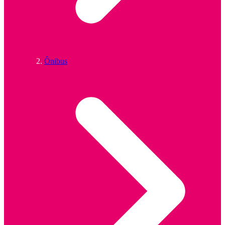
Ônibus