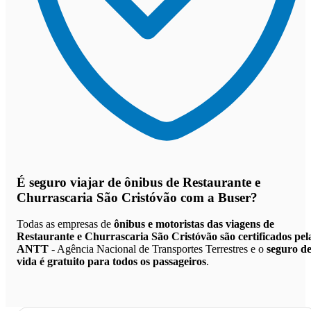
É seguro viajar de ônibus de Restaurante e
Churrascaria São Cristóvão
com a Buser?
Todas as empresas de
ônibus e motoristas das viagens de
Restaurante e Churrascaria São Cristóvão são certificados pel
ANTT
- Agência Nacional de Transportes Terrestres e o
seguro d
vida é gratuito para todos os passageiros
.