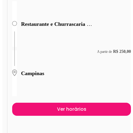
Restaurante e Churrascaria São Cristóvão
R$ 250,00
A partir de
Campinas
Ver horários