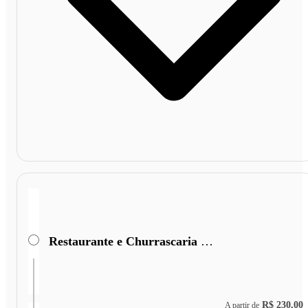
Restaurante e Churrascaria São Cristóvão
R$ 230,00
A partir de