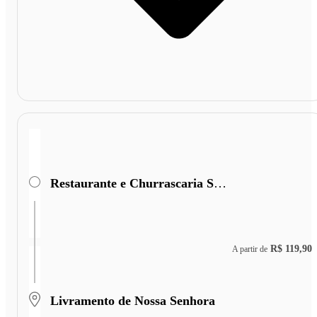
Restaurante e Churrascaria São Cristóvão
R$ 119,90
A partir de
Livramento de Nossa Senhora