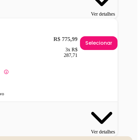
Ver detalhes
R$ 775,99
Selecionar
3x R$
287,71
vo
Ver detalhes