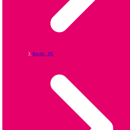
Recife - PE