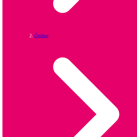
Ônibus