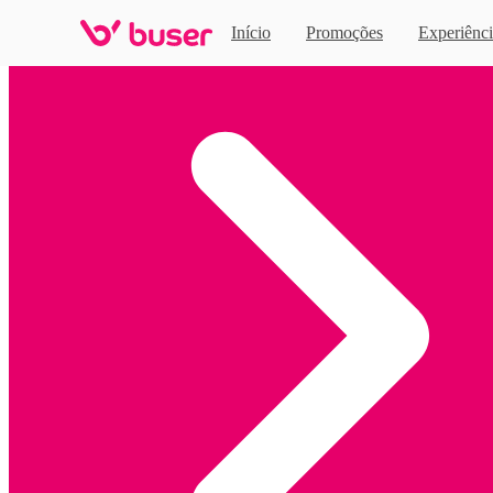
Início
Promoções
Experiênci
Home