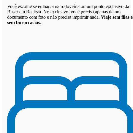
Você escolhe se embarca na rodoviária ou um ponto exclusivo da
Buser em Realeza. No exclusivo, você precisa apenas de um
documento com foto e não precisa imprimir nada.
Viaje sem filas e
sem burocracias
.