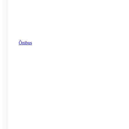
Ônibus