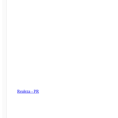
Realeza - PR