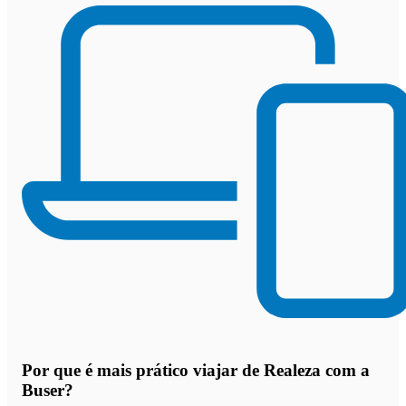
Por que
é mais prático viajar de Realeza com a
Buser
?