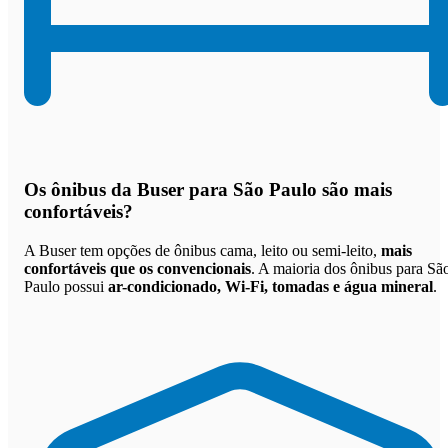
Os
ônibus da Buser para São Paulo são mais
confortáveis
?
A Buser tem opções de ônibus cama, leito ou semi-leito,
mais
confortáveis que os convencionais
. A maioria dos ônibus para Sã
Paulo possui
ar-condicionado, Wi-Fi, tomadas e água mineral
.