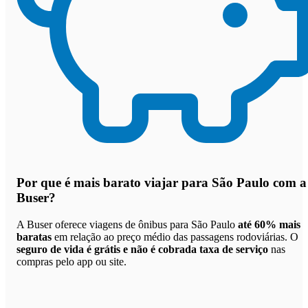
Por que
é mais barato viajar para São Paulo com a
Buser
?
A Buser oferece viagens de ônibus para São Paulo
até 60% mais
baratas
em relação ao preço médio das passagens rodoviárias. O
seguro de vida é grátis e não é cobrada taxa de serviço
nas
compras pelo app ou site.