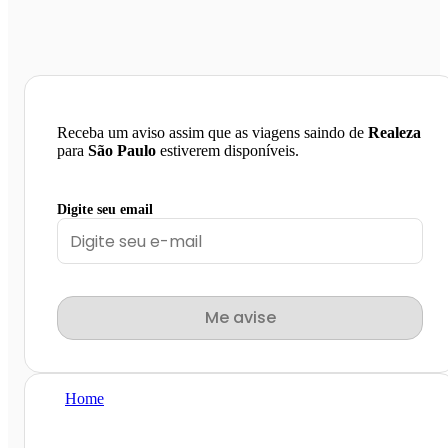
Receba um aviso assim que as viagens saindo de
Realeza
para
São Paulo
estiverem disponíveis.
Digite seu email
Me avise
Home