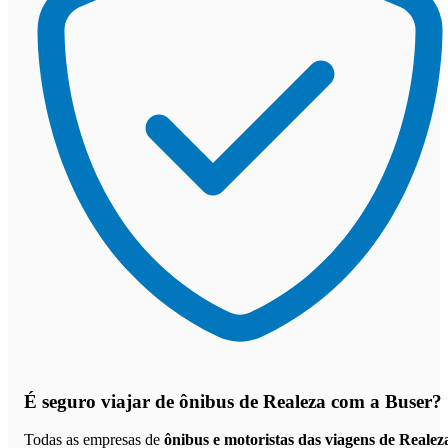
É seguro viajar de ônibus de Realeza
com a Buser?
Todas as empresas de
ônibus e motoristas das viagens de Realez