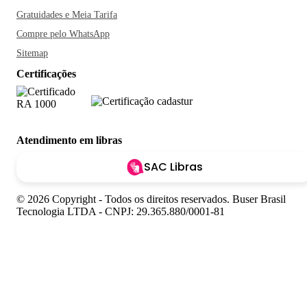
Gratuidades e Meia Tarifa
Compre pelo WhatsApp
Sitemap
Certificações
Atendimento em libras
SAC Libras
© 2026 Copyright - Todos os direitos reservados. Buser Brasil
Tecnologia LTDA - CNPJ: 29.365.880/0001-81