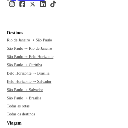
Destinos
Rio de Janeiro ➝ São Paulo
São Paulo ➝ Rio de Janeiro
São Paulo ➝ Belo Horizonte
São Paulo ➝ Curitiba
Belo Horizonte ➝ Brasília
Belo Horizonte ➝ Salvador
São Paulo ➝ Salvador
São Paulo ➝ Brasília
Todas as rotas
Todas os destinos
Viagem