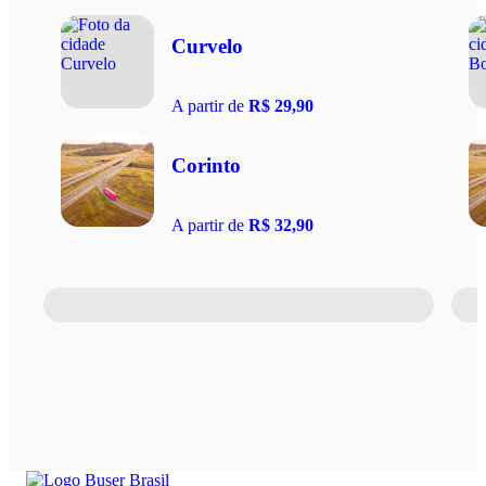
Curvelo
A partir de
R$ 29,90
Corinto
A partir de
R$ 32,90