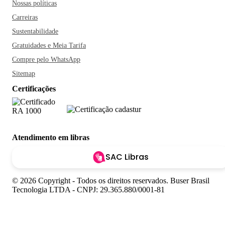
Nossas políticas
Carreiras
Sustentabilidade
Gratuidades e Meia Tarifa
Compre pelo WhatsApp
Sitemap
Certificações
Atendimento em libras
SAC Libras
© 2026 Copyright - Todos os direitos reservados. Buser Brasil
Tecnologia LTDA - CNPJ: 29.365.880/0001-81