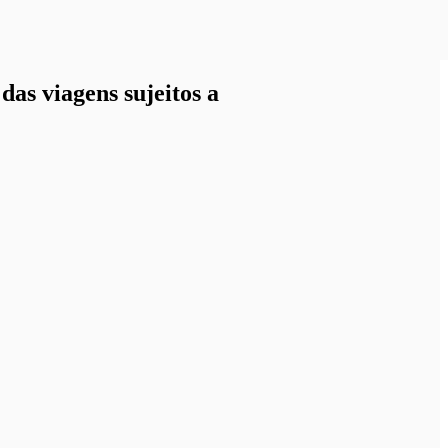
as viagens sujeitos a