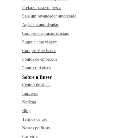
Fretado para empresas
Seja um revendedor autorizado
Agências autorizadas
Compre nos canais oficiais
Sugerir uma viagem
Compre Vale Buser
Pontos de embarque
Pontos turísticos
Sobre a Buser
Central de ajuda
Imprensa
Notícias
Blog
Termos de uso
Nossas políticas
Carreiras