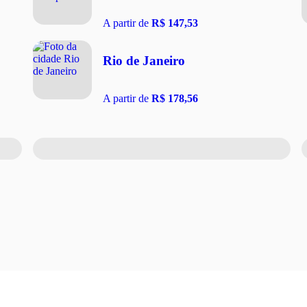
A partir de
R$ 147,53
Rio de Janeiro
A partir de
R$ 178,56