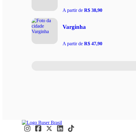
A partir de
R$ 38,90
Varginha
A partir de
R$ 47,90