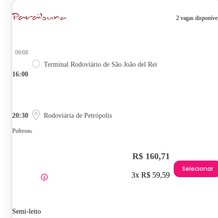
2 vagas disponíve
09/08
Terminal Rodoviário de São João del Rei
16:00
20:30
Rodoviária de Petrópolis
Poltrona
R$ 160,71
Selecionar
3x R$ 59,59
Semi-leito