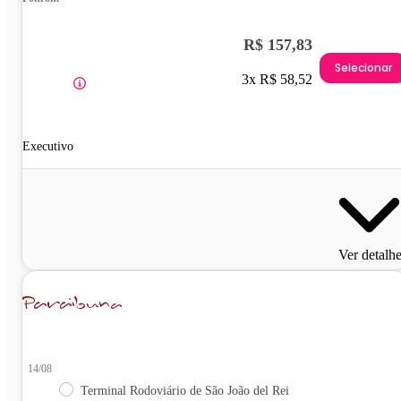
R$ 157,83
Selecionar
3x R$ 58,52
Executivo
Ver detalh
14/08
Terminal Rodoviário de São João del Rei