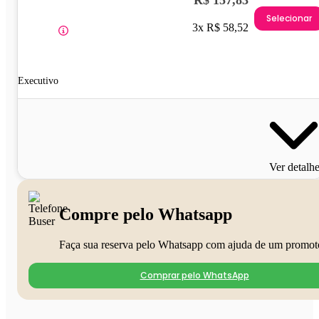
R$ 157,83
Selecionar
3x R$ 58,52
Executivo
Ver detalh
Compre pelo Whatsapp
Faça sua reserva pelo Whatsapp com ajuda de um promot
Comprar pelo WhatsApp