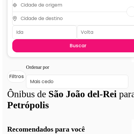
Buscar
Ordenar por
Filtros
Ônibus de
São João del-Rei
par
Petrópolis
Recomendados para você