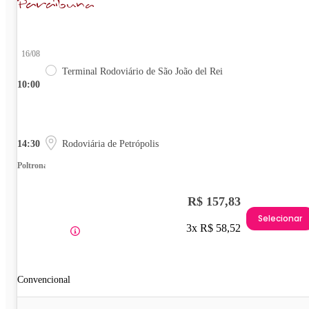
16/08
Terminal Rodoviário de São João del Rei
10:00
14:30
Rodoviária de Petrópolis
Poltrona
R$ 157,83
Selecionar
3x R$ 58,52
Convencional