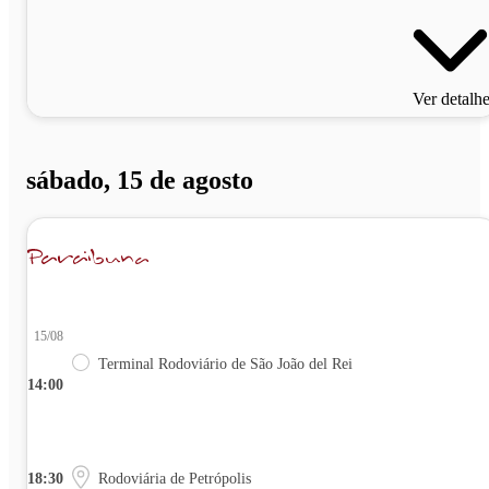
Ver detalh
sábado, 15 de agosto
15/08
Terminal Rodoviário de São João del Rei
14:00
18:30
Rodoviária de Petrópolis