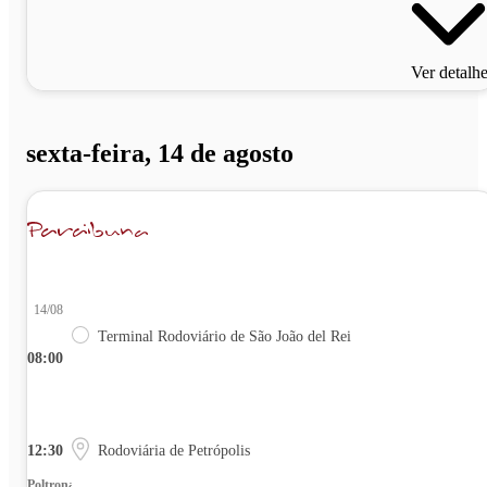
Ver detalh
sexta-feira, 14 de agosto
14/08
Terminal Rodoviário de São João del Rei
08:00
12:30
Rodoviária de Petrópolis
Poltrona