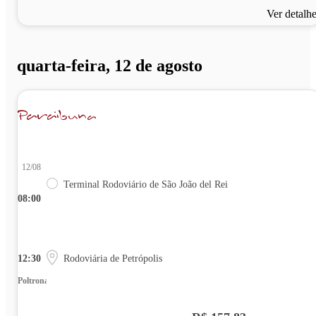
Ver detalh
quarta-feira, 12 de agosto
12/08
Terminal Rodoviário de São João del Rei
08:00
12:30
Rodoviária de Petrópolis
Poltrona