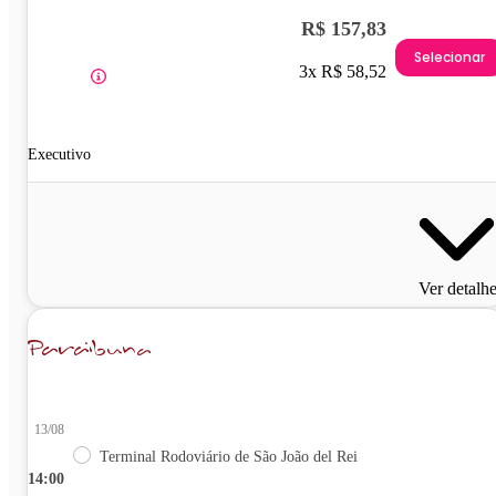
R$ 157,83
Selecionar
3x R$ 58,52
Executivo
Ver detalh
13/08
Terminal Rodoviário de São João del Rei
14:00