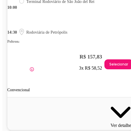
Terminal Rodoviário de São João del Rei
10:00
14:30
Rodoviária de Petrópolis
Poltrona
R$ 157,83
Selecionar
3x R$ 58,52
Convencional
Ver detalh