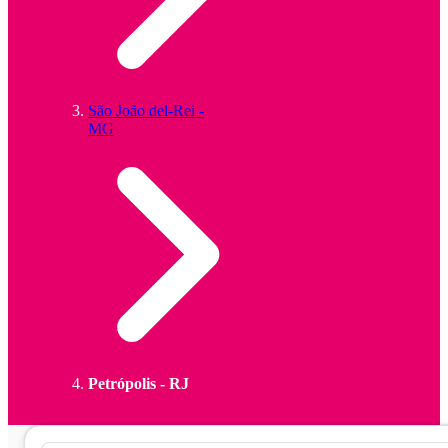
São João del-Rei -
MG
Petrópolis - RJ