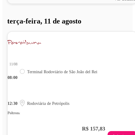
terça-feira, 11 de agosto
11/08
Terminal Rodoviário de São João del Rei
08:00
12:30
Rodoviária de Petrópolis
Poltrona
R$ 157,83