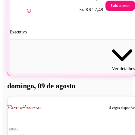
Selecionar
3x R$ 57,48
Executivo
Ver detalhes
domingo, 09 de agosto
4 vagas disponíve
09/08