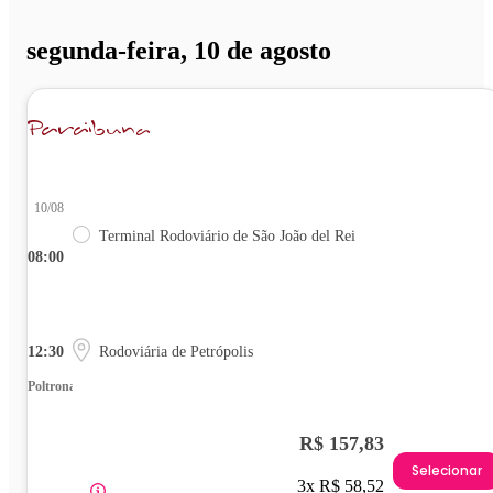
segunda-feira, 10 de agosto
10/08
Terminal Rodoviário de São João del Rei
08:00
12:30
Rodoviária de Petrópolis
Poltrona
R$ 157,83
Selecionar
3x R$ 58,52