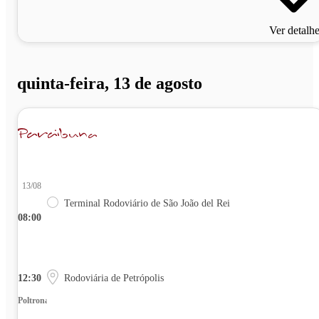
Ver detalh
quinta-feira, 13 de agosto
13/08
Terminal Rodoviário de São João del Rei
08:00
12:30
Rodoviária de Petrópolis
Poltrona