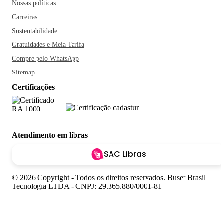
Nossas políticas
Carreiras
Sustentabilidade
Gratuidades e Meia Tarifa
Compre pelo WhatsApp
Sitemap
Certificações
Atendimento em libras
SAC Libras
© 2026 Copyright - Todos os direitos reservados. Buser Brasil
Tecnologia LTDA - CNPJ: 29.365.880/0001-81