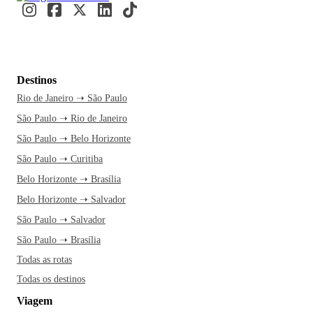
Destinos
Rio de Janeiro ➝ São Paulo
São Paulo ➝ Rio de Janeiro
São Paulo ➝ Belo Horizonte
São Paulo ➝ Curitiba
Belo Horizonte ➝ Brasília
Belo Horizonte ➝ Salvador
São Paulo ➝ Salvador
São Paulo ➝ Brasília
Todas as rotas
Todas os destinos
Viagem