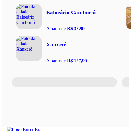
Balneário Camboriú
A partir de
R$ 32,90
Xanxerê
A partir de
R$ 127,90