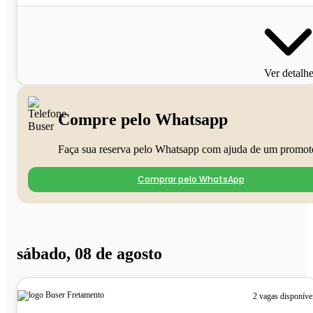
Ver detalh
Compre pelo Whatsapp
Faça sua reserva pelo Whatsapp com ajuda de um promot
Comprar pelo WhatsApp
sábado, 08 de agosto
2 vagas disponíve