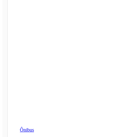
Ônibus