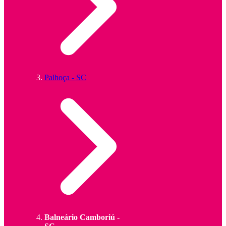
Palhoça - SC
Balneário Camboriú -