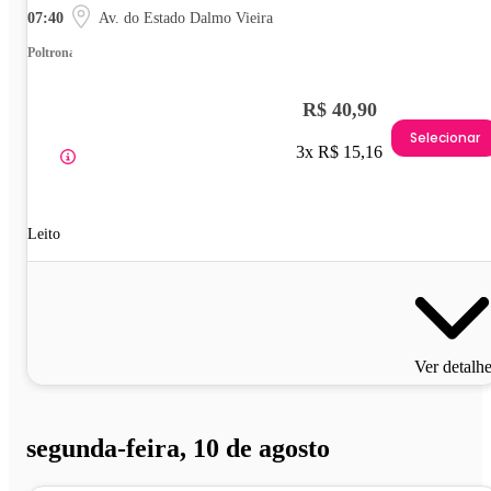
07:40
Av. do Estado Dalmo Vieira
Poltrona
R$ 40,90
Selecionar
3x R$ 15,16
Leito
Ver detalh
segunda-feira, 10 de agosto