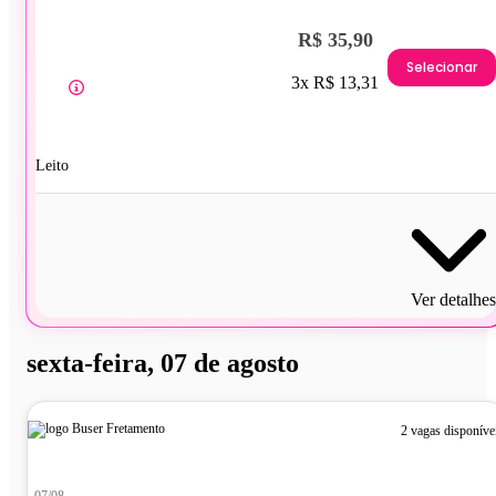
R$ 35,90
Selecionar
3x R$ 13,31
Leito
Ver detalhes
sexta-feira, 07 de agosto
2 vagas disponíve