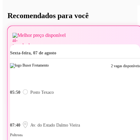
Recomendados para você
Melhor preço disponível
sexta-feira, 07 de agosto
2 vagas disponíveis
05:50
Posto Texaco
07:40
Av. do Estado Dalmo Vieira
Poltrona