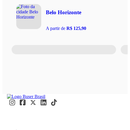
Belo Horizonte
A partir de
R$ 125,90