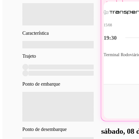
15/08
Característica
19:30
Trajeto
Ponto de embarque
Ponto de desembarque
sábado, 08 