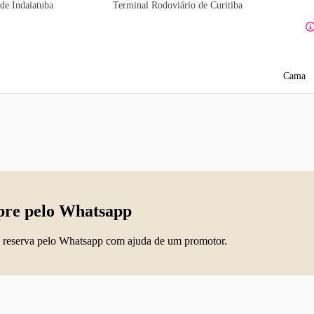
de Indaiatuba
Terminal Rodoviário de Curitiba
Cama
re pelo Whatsapp
 reserva pelo Whatsapp com ajuda de um promotor.