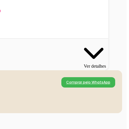
Ver detalhes
Comprar pelo WhatsApp