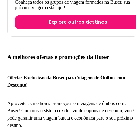
Conheça todos os grupos de viagem formados na Buser, sua
próxima viagem está aqui!
Explore outros destinos
A melhores ofertas e promoções da Buser
Ofertas Exclusivas da Buser para Viagens de Ônibus com
Desconto!
Aproveite as melhores promoções em viagens de ônibus com a
Buser! Com nosso sistema exclusivo de cupons de desconto, você
pode garantir uma viagem barata e econômica para o seu próximo
destino.