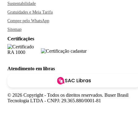
Sustentabilidade
Gratuidades e Meia Tarifa
Compre pelo WhatsApp
Sitemap
Certificações
Atendimento em libras
SAC Libras
© 2026 Copyright - Todos os direitos reservados. Buser Brasil
Tecnologia LTDA - CNPJ: 29.365.880/0001-81