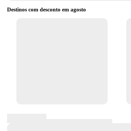
Destinos com desconto em
agosto