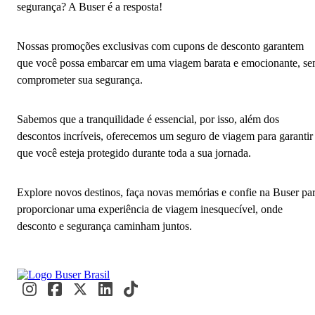
segurança? A Buser é a resposta!
Nossas promoções exclusivas com cupons de desconto garantem
que você possa embarcar em uma viagem barata e emocionante, s
comprometer sua segurança.
Sabemos que a tranquilidade é essencial, por isso, além dos
descontos incríveis, oferecemos um seguro de viagem para garantir
que você esteja protegido durante toda a sua jornada.
Explore novos destinos, faça novas memórias e confie na Buser pa
proporcionar uma experiência de viagem inesquecível, onde
desconto e segurança caminham juntos.