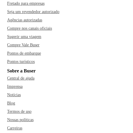
Fretado para empresas
Seja um revendedor autorizado
Agências autorizadas
Compre nos canais oficiais
Sugerir uma viagem
Compre Vale Buser
Pontos de embarque
Pontos turísticos
Sobre a Buser
Central de ajuda
Imprensa
Notícias
Blog
Termos de uso
Nossas políticas
Carreiras