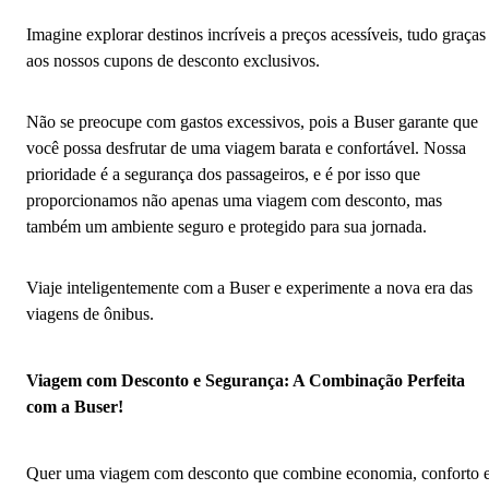
Imagine explorar destinos incríveis a preços acessíveis, tudo graças
aos nossos cupons de desconto exclusivos.
Não se preocupe com gastos excessivos, pois a Buser garante que
você possa desfrutar de uma viagem barata e confortável. Nossa
prioridade é a segurança dos passageiros, e é por isso que
proporcionamos não apenas uma viagem com desconto, mas
também um ambiente seguro e protegido para sua jornada.
Viaje inteligentemente com a Buser e experimente a nova era das
viagens de ônibus.
Viagem com Desconto e Segurança: A Combinação Perfeita
com a Buser!
Quer uma viagem com desconto que combine economia, conforto 