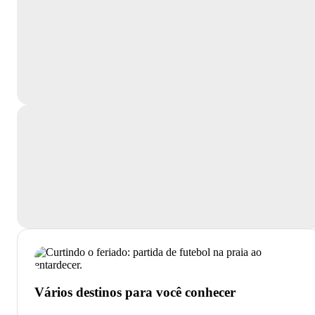
Vários destinos para você conhecer