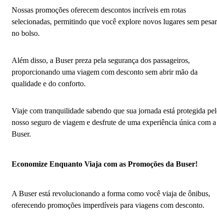
Nossas promoções oferecem descontos incríveis em rotas
selecionadas, permitindo que você explore novos lugares sem pesar
no bolso.
Além disso, a Buser preza pela segurança dos passageiros,
proporcionando uma viagem com desconto sem abrir mão da
qualidade e do conforto.
Viaje com tranquilidade sabendo que sua jornada está protegida pe
nosso seguro de viagem e desfrute de uma experiência única com a
Buser.
Economize Enquanto Viaja com as Promoções da Buser!
A Buser está revolucionando a forma como você viaja de ônibus,
oferecendo promoções imperdíveis para viagens com desconto.