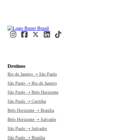
Destinos
Rio de Janeiro ➝ São Paulo
São Paulo ➝ Rio de Janeiro
São Paulo ➝ Belo Horizonte
São Paulo ➝ Curitiba
Belo Horizonte ➝ Brasília
Belo Horizonte ➝ Salvador
São Paulo ➝ Salvador
São Paulo ➝ Brasília