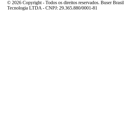
© 2026 Copyright - Todos os direitos reservados. Buser Brasil
Tecnologia LTDA - CNPJ: 29.365.880/0001-81