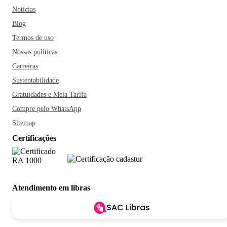
Notícias
Blog
Termos de uso
Nossas políticas
Carreiras
Sustentabilidade
Gratuidades e Meia Tarifa
Compre pelo WhatsApp
Sitemap
Certificações
Atendimento em libras
SAC Libras