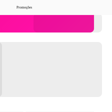
Promoções