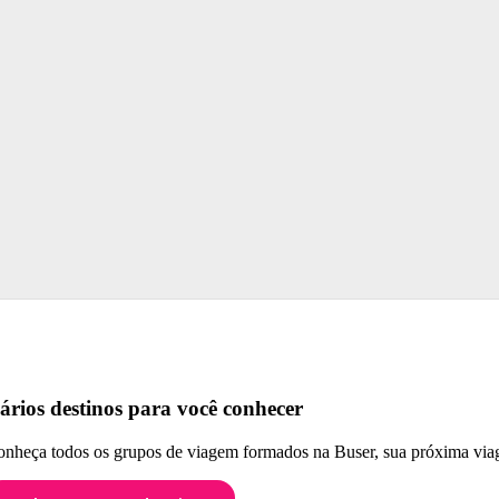
ários destinos para você conhecer
nheça todos os grupos de viagem formados na Buser, sua próxima viag