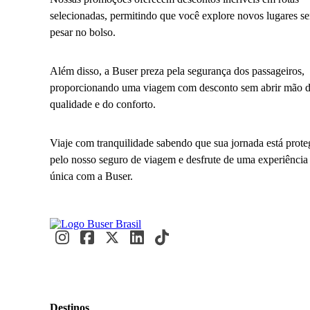
selecionadas, permitindo que você explore novos lugares s
pesar no bolso.
Além disso, a Buser preza pela segurança dos passageiros,
proporcionando uma viagem com desconto sem abrir mão 
qualidade e do conforto.
Viaje com tranquilidade sabendo que sua jornada está prote
pelo nosso seguro de viagem e desfrute de uma experiência
única com a Buser.
Destinos