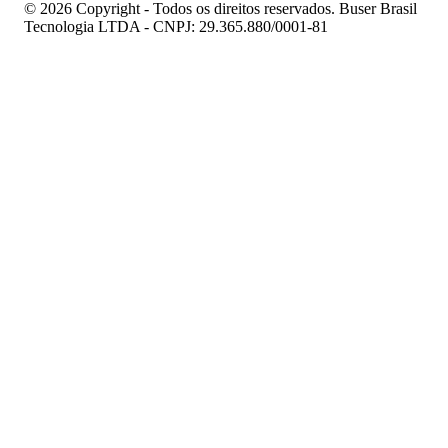
© 2026 Copyright - Todos os direitos reservados. Buser Brasil
Tecnologia LTDA - CNPJ: 29.365.880/0001-81