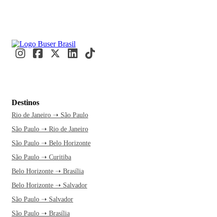
Destinos
Rio de Janeiro ➝ São Paulo
São Paulo ➝ Rio de Janeiro
São Paulo ➝ Belo Horizonte
São Paulo ➝ Curitiba
Belo Horizonte ➝ Brasília
Belo Horizonte ➝ Salvador
São Paulo ➝ Salvador
São Paulo ➝ Brasília