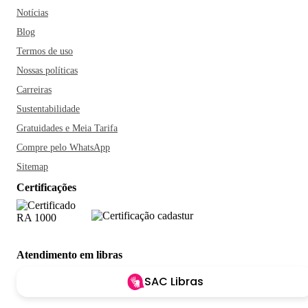
Notícias
Blog
Termos de uso
Nossas políticas
Carreiras
Sustentabilidade
Gratuidades e Meia Tarifa
Compre pelo WhatsApp
Sitemap
Certificações
Atendimento em libras
SAC Libras