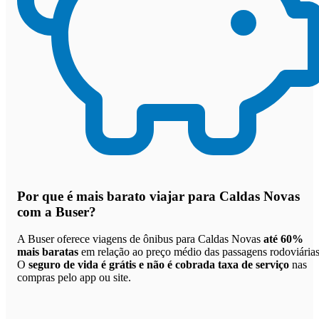
Por que
é mais barato viajar para Caldas Novas
com a Buser
?
A Buser oferece viagens de ônibus para Caldas Novas
até 60%
mais baratas
em relação ao preço médio das passagens rodoviárias
O
seguro de vida é grátis e não é cobrada taxa de serviço
nas
compras pelo app ou site.