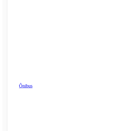
Ônibus