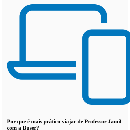
Por que
é mais prático viajar de Professor Jamil
com a Buser
?