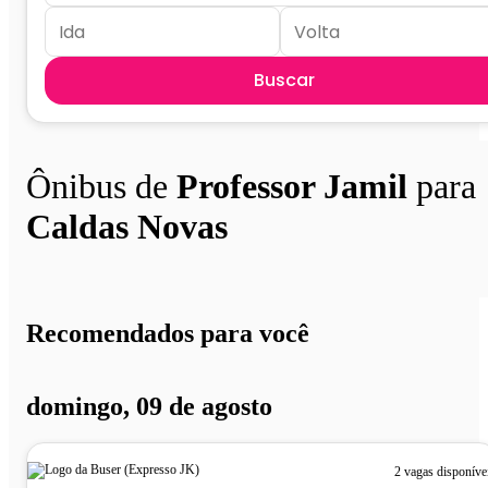
Buscar
Ônibus de
Professor Jamil
para
Caldas Novas
Recomendados para você
domingo, 09 de agosto
2 vagas disponíve