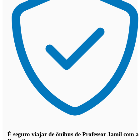
É seguro viajar de ônibus de Professor Jamil
com a