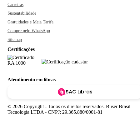
Carreiras
Sustentabilidade
Gratuidades e Meia Tarifa
Compre pelo WhatsApp
Sitemap
Certificações
Atendimento em libras
SAC Libras
© 2026 Copyright - Todos os direitos reservados. Buser Brasil
Tecnologia LTDA - CNPJ: 29.365.880/0001-81