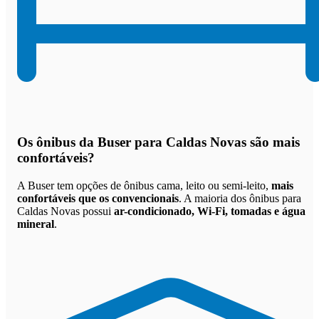
Os
ônibus da Buser para Caldas Novas são mais
confortáveis
?
A Buser tem opções de ônibus cama, leito ou semi-leito,
mais
confortáveis que os convencionais
. A maioria dos ônibus para
Caldas Novas possui
ar-condicionado, Wi-Fi, tomadas e água
mineral
.