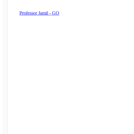
Professor Jamil - GO