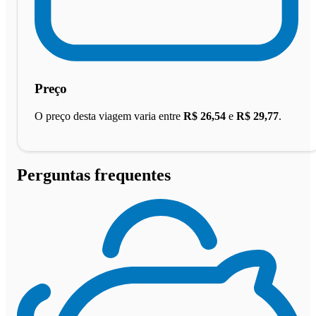
Preço
O preço desta viagem varia entre
R$ 26,54
e
R$ 29,77
.
Perguntas frequentes