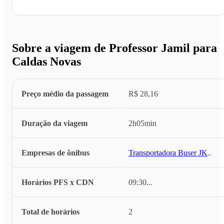
Sobre a viagem de Professor Jamil para
Caldas Novas
Preço médio da passagem
R$ 28,16
Duração da viagem
2h05min
Empresas de ônibus
Transportadora Buser JK
...
Horários PFS x CDN
09:30
...
Total de horários
2