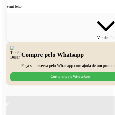
Semi-leito
Ver detalh
Compre pelo Whatsapp
Faça sua reserva pelo Whatsapp com ajuda de um promot
Comprar pelo WhatsApp