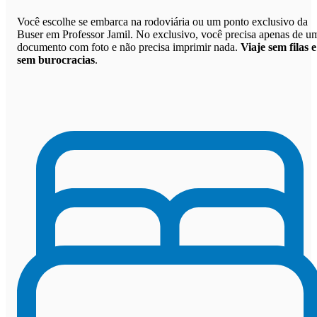
Você escolhe se embarca na rodoviária ou um ponto exclusivo da
Buser em Professor Jamil. No exclusivo, você precisa apenas de u
documento com foto e não precisa imprimir nada.
Viaje sem filas e
sem burocracias
.