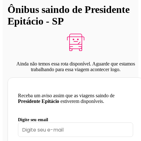
Ônibus saindo de Presidente
Epitácio - SP
Ainda não temos essa rota disponível. Aguarde que estamos
trabalhando para essa viagem acontecer logo.
Receba um aviso assim que as viagens saindo de
Presidente Epitácio
estiverem disponíveis.
Digite seu email