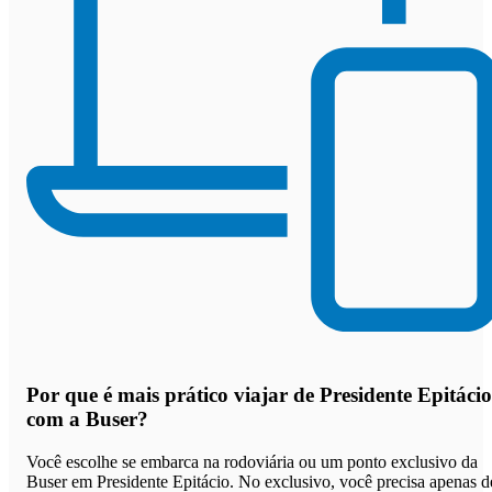
Por que
é mais prático viajar de Presidente Epitácio
com a Buser
?
Você escolhe se embarca na rodoviária ou um ponto exclusivo da
Buser em Presidente Epitácio. No exclusivo, você precisa apenas d