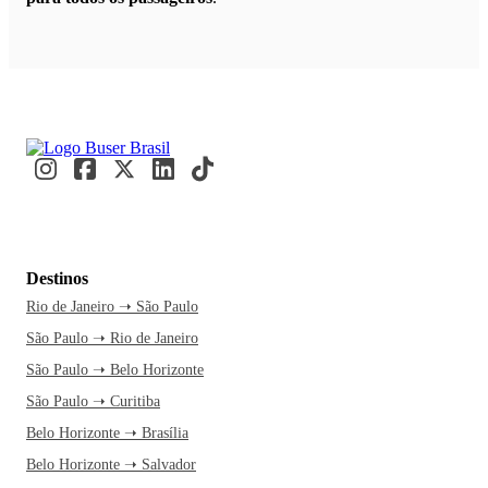
Destinos
Rio de Janeiro ➝ São Paulo
São Paulo ➝ Rio de Janeiro
São Paulo ➝ Belo Horizonte
São Paulo ➝ Curitiba
Belo Horizonte ➝ Brasília
Belo Horizonte ➝ Salvador