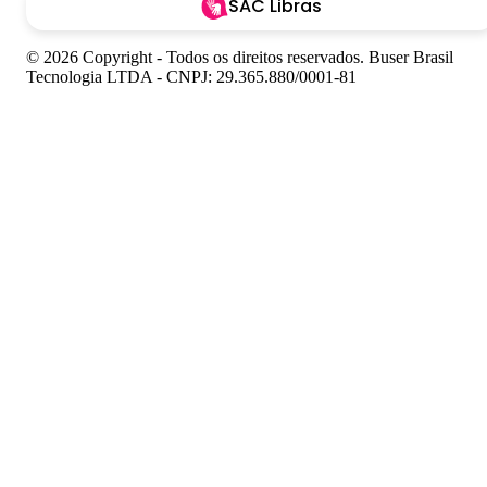
SAC Libras
© 2026 Copyright - Todos os direitos reservados. Buser Brasil
Tecnologia LTDA - CNPJ: 29.365.880/0001-81