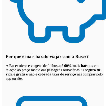
Por que
é mais barato viajar com a Buser
?
A Buser oferece viagens de ônibus
até 60% mais baratas
em
relação ao preço médio das passagens rodoviárias. O
seguro de
vida é grátis e não é cobrada taxa de serviço
nas compras pelo
app ou site.