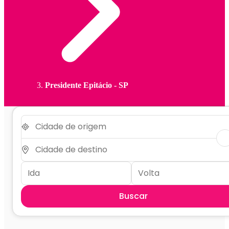
Presidente Epitácio - SP
Buscar