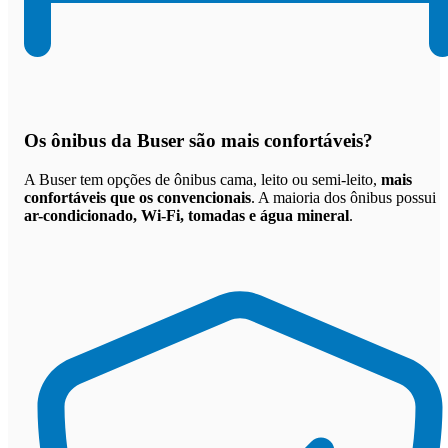
Os
ônibus da Buser são mais confortáveis
?
A Buser tem opções de ônibus cama, leito ou semi-leito,
mais
confortáveis que os convencionais
. A maioria dos ônibus possui
ar-condicionado, Wi-Fi, tomadas e água mineral
.