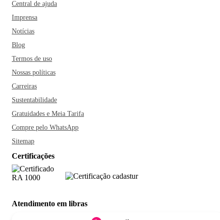
Central de ajuda
Imprensa
Notícias
Blog
Termos de uso
Nossas políticas
Carreiras
Sustentabilidade
Gratuidades e Meia Tarifa
Compre pelo WhatsApp
Sitemap
Certificações
Atendimento em libras