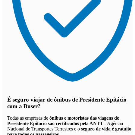
É seguro viajar de ônibus de Presidente Epitácio
com a Buser?
Todas as empresas de
ônibus e motoristas das viagens de
Presidente Epitácio são certificados pela ANTT
- Agência
Nacional de Transportes Terrestres e o
seguro de vida é gratuito
para todos os passageiros
.