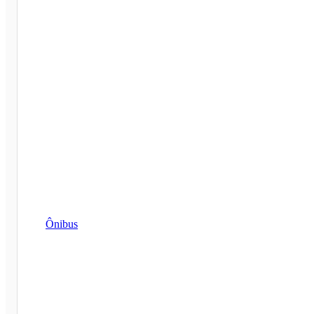
Ônibus