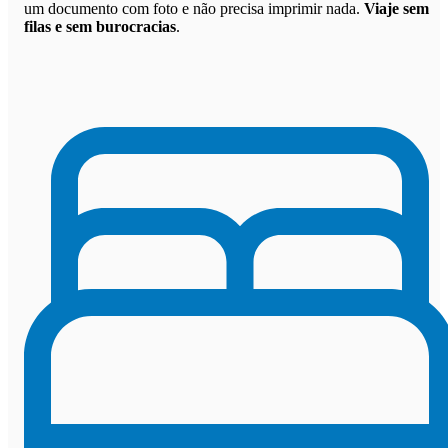
um documento com foto e não precisa imprimir nada.
Viaje sem
filas e sem burocracias
.