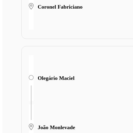
Coronel Fabriciano
Olegário Maciel
João Monlevade