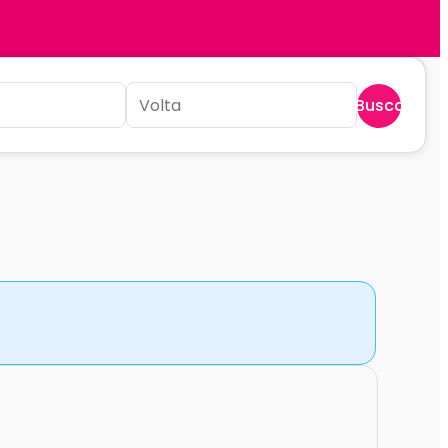
Buscar