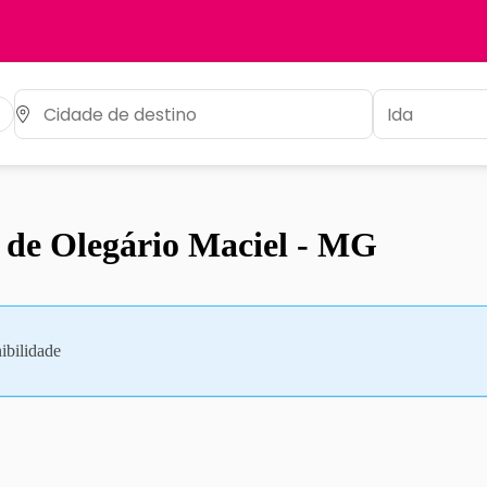
o de Olegário Maciel - MG
ibilidade