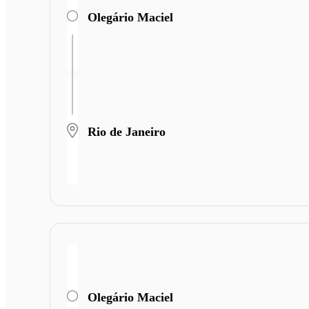
Olegário Maciel
Rio de Janeiro
Olegário Maciel