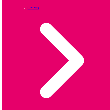
Ônibus