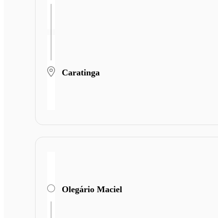
Caratinga
Olegário Maciel