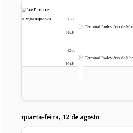
10 vagas disponíveis
11/08
Terminal Rodoviário de Mon
10:30
12/08
Terminal Rodoviário de Mar
01:30
quarta-feira, 12 de agosto