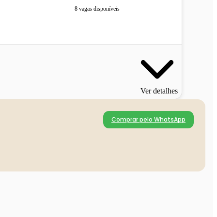
8 vagas disponíveis
Ver detalhes
Comprar pelo WhatsApp