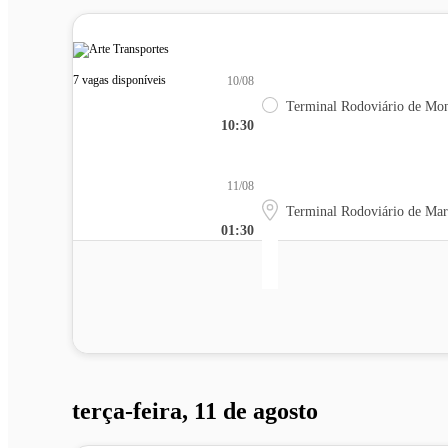
7 vagas disponíveis
10/08
Terminal Rodoviário de Mon
10:30
11/08
Terminal Rodoviário de Mar
01:30
terça-feira, 11 de agosto