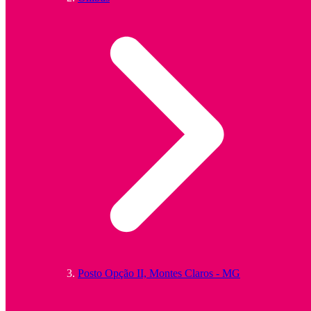
Posto Opção II, Montes Claros - MG