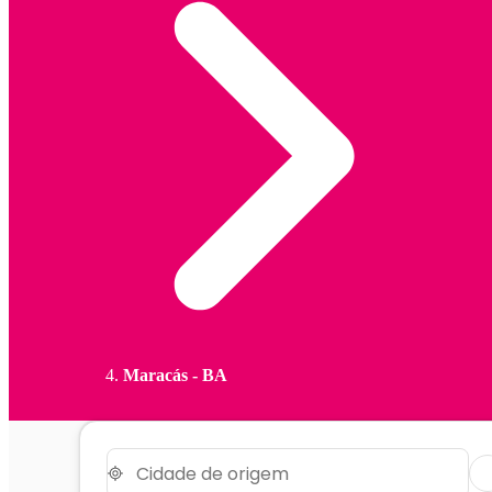
Maracás - BA