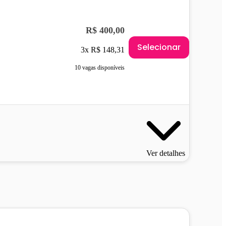
R$ 400,00
Selecionar
3x R$ 148,31
10 vagas disponíveis
Ver detalhes