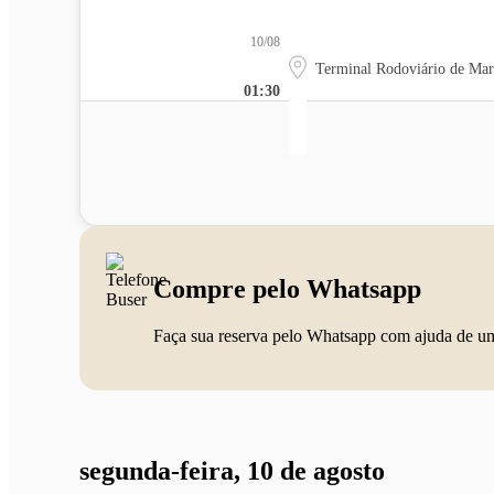
10/08
Terminal Rodoviário de Mar
01:30
Compre pelo Whatsapp
Faça sua reserva pelo Whatsapp com ajuda de u
segunda-feira, 10 de agosto