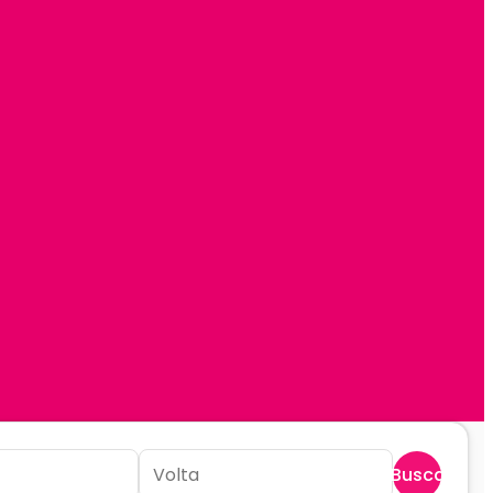
Buscar