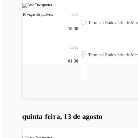
10 vagas disponíveis
12/08
Terminal Rodoviário de Mon
10:30
13/08
Terminal Rodoviário de Mar
01:30
quinta-feira, 13 de agosto