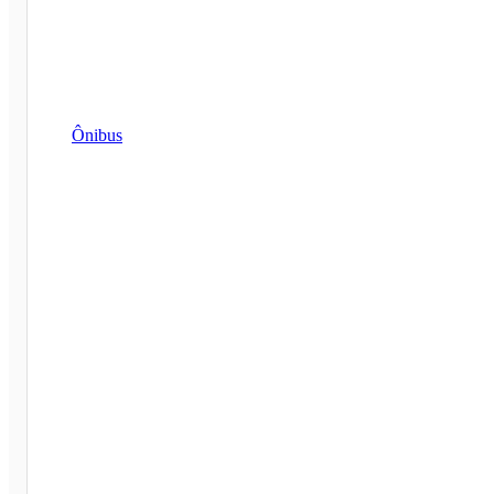
Ônibus