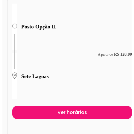
Posto Opção II
R$ 120,00
A partir de
Sete Lagoas
Ver horários