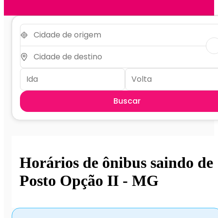
Buscar
Horários de ônibus saindo de
Posto Opção II - MG