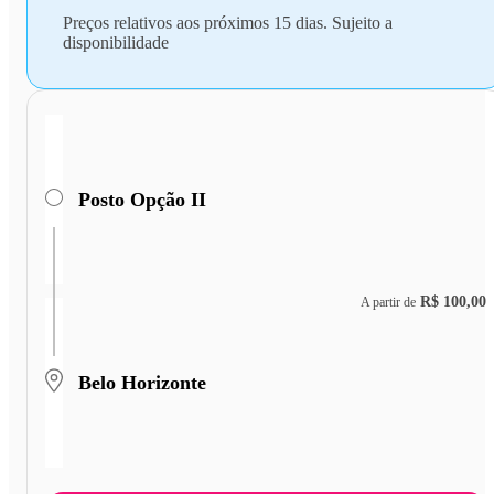
Preços relativos aos próximos 15 dias. Sujeito a
disponibilidade
Posto Opção II
R$ 100,00
A partir de
Belo Horizonte