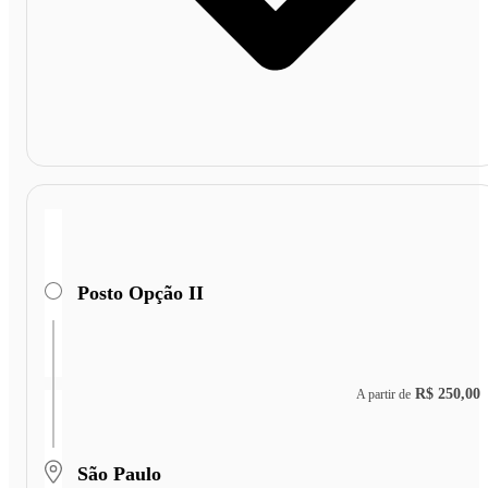
Posto Opção II
R$ 250,00
A partir de
São Paulo