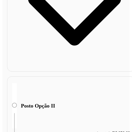
Posto Opção II