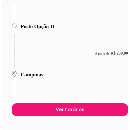
Posto Opção II
R$ 250,00
A partir de
Campinas
Ver horários