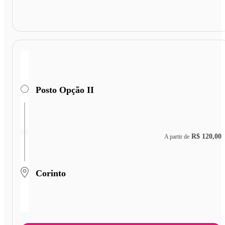
Posto Opção II
R$ 120,00
A partir de
Corinto