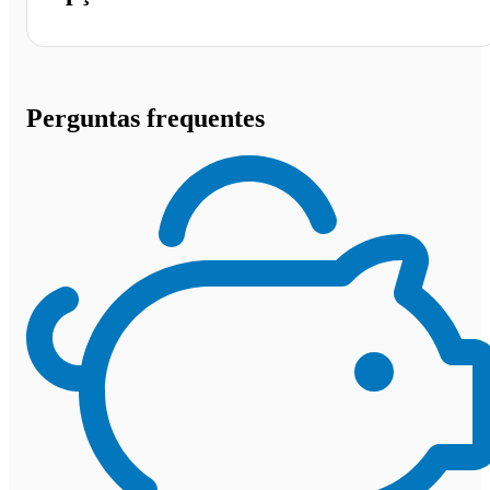
Perguntas frequentes