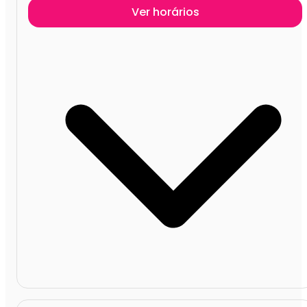
Ver horários