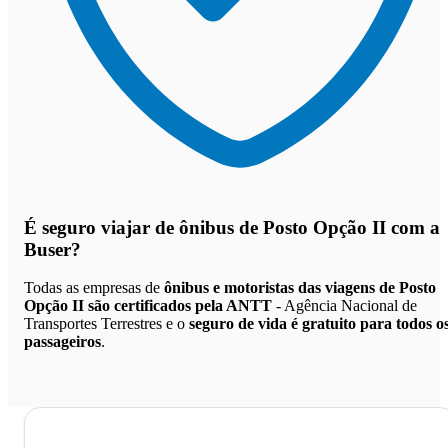
É seguro viajar de ônibus de Posto Opção II
com a
Buser?
Todas as empresas de
ônibus e motoristas das viagens de Posto
Opção II são certificados pela ANTT
- Agência Nacional de
Transportes Terrestres e o
seguro de vida é gratuito para todos o
passageiros
.