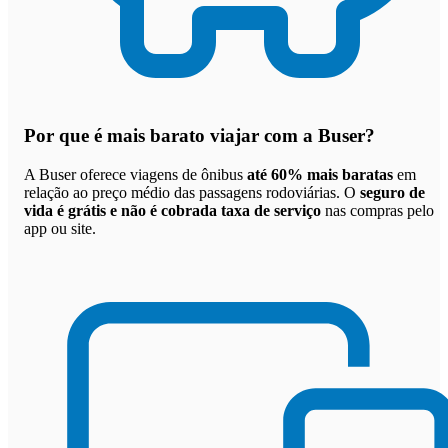
Por que
é mais barato viajar com a Buser
?
A Buser oferece viagens de ônibus
até 60% mais baratas
em
relação ao preço médio das passagens rodoviárias. O
seguro de
vida é grátis e não é cobrada taxa de serviço
nas compras pelo
app ou site.