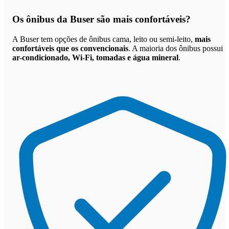
Os
ônibus da Buser são mais confortáveis
?
A Buser tem opções de ônibus cama, leito ou semi-leito,
mais
confortáveis que os convencionais
. A maioria dos ônibus possui
ar-condicionado, Wi-Fi, tomadas e água mineral
.