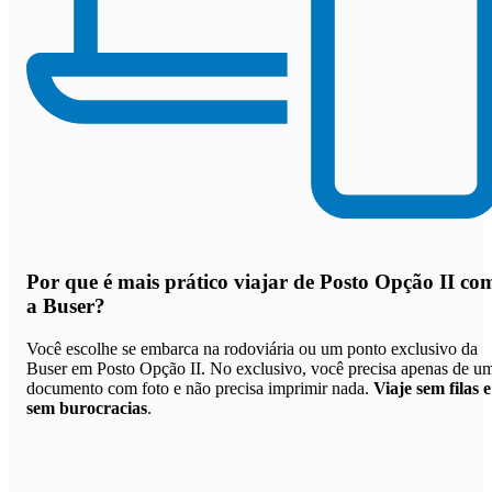
Por que
é mais prático viajar de Posto Opção II co
a Buser
?
Você escolhe se embarca na rodoviária ou um ponto exclusivo da
Buser em Posto Opção II. No exclusivo, você precisa apenas de u
documento com foto e não precisa imprimir nada.
Viaje sem filas e
sem burocracias
.