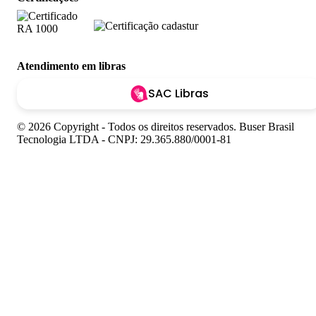
Atendimento em libras
SAC Libras
© 2026 Copyright - Todos os direitos reservados. Buser Brasil
Tecnologia LTDA - CNPJ: 29.365.880/0001-81