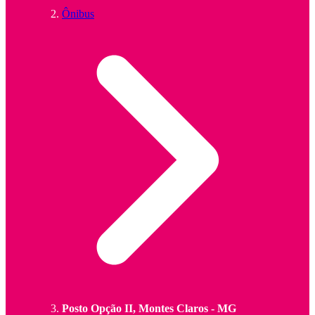
Ônibus
Posto Opção II, Montes Claros - MG