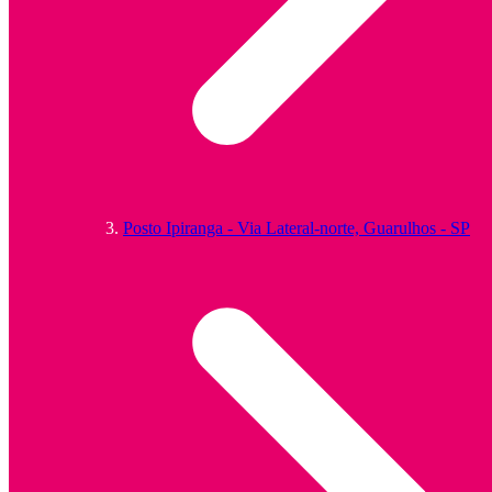
Posto Ipiranga - Via Lateral-norte, Guarulhos - SP