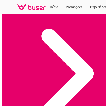
Início
Promoções
Experiênci
Home