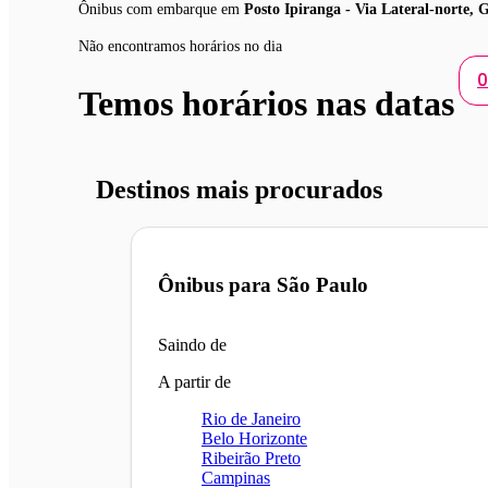
Ônibus com embarque em
Posto Ipiranga - Via Lateral-norte, 
Não encontramos horários no dia
0
Temos horários nas datas
Destinos mais procurados
Ônibus para
São Paulo
Saindo de
A partir de
Rio de Janeiro
Belo Horizonte
Ribeirão Preto
Campinas