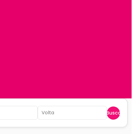
Buscar