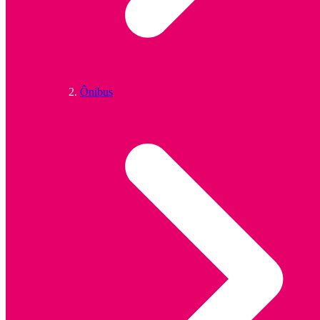
Ônibus