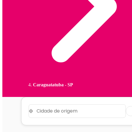
Caraguatatuba - SP