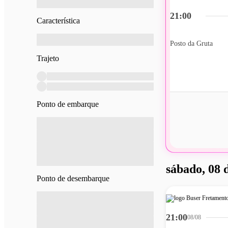
21:00
Característica
Posto da Gruta
Trajeto
Ponto de embarque
sábado, 08 
Ponto de desembarque
21:00
08/08