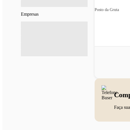
Posto da Gruta
Empresas
Comp
Faça sua