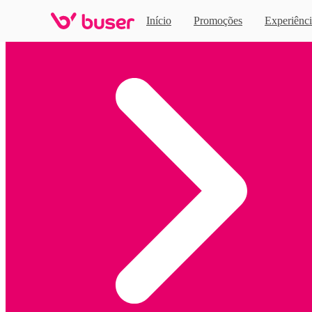
Início
Promoções
Experiênci
Home