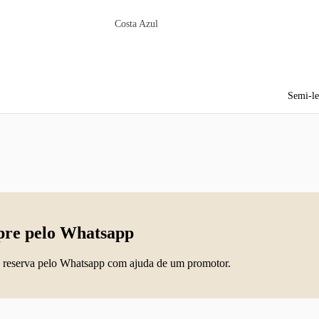
Costa Azul
Semi-le
re pelo Whatsapp
 reserva pelo Whatsapp com ajuda de um promotor.