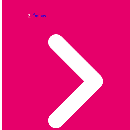
Ônibus