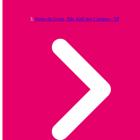
Posto da Gruta, São José dos Campos - SP