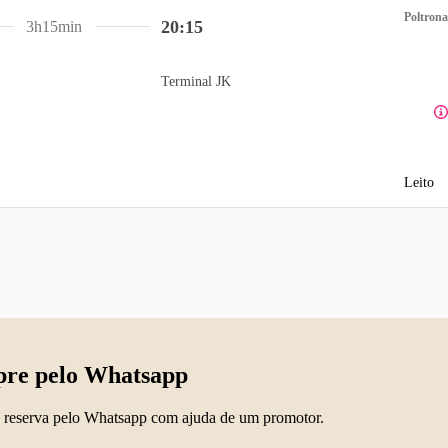
Poltrona
20:15
3h15min
Terminal JK
Leito
re pelo Whatsapp
 reserva pelo Whatsapp com ajuda de um promotor.