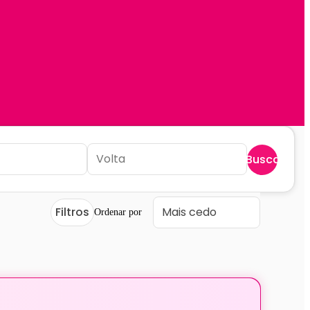
Buscar
Filtros
Ordenar por