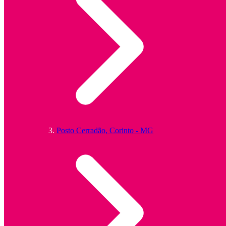
Posto Cerradão, Corinto - MG