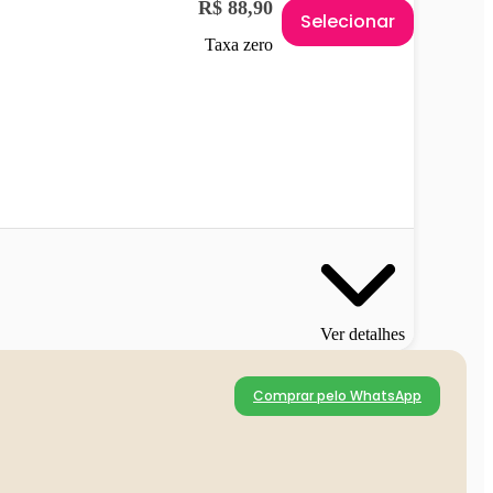
R$ 88,90
Selecionar
Taxa zero
Ver detalhes
Comprar pelo WhatsApp