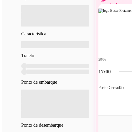
Característica
Trajeto
20/08
17:00
Ponto de embarque
Posto Cerradão
Ponto de desembarque