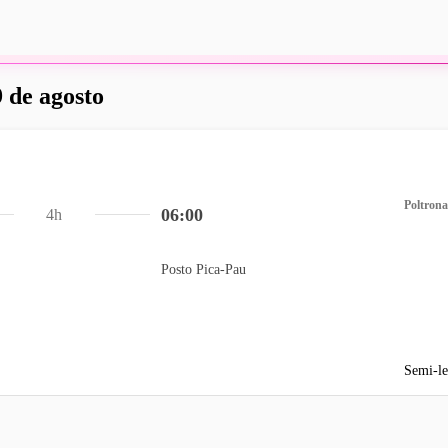
 de agosto
Poltrona
06:00
4h
Posto Pica-Pau
Semi-le