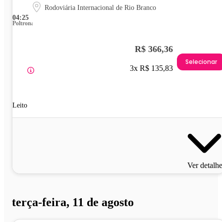
Rodoviária Internacional de Rio Branco
04:25
Poltrona
R$ 366,36
Selecionar
3x R$ 135,83
Leito
Ver detalh
terça-feira, 11 de agosto