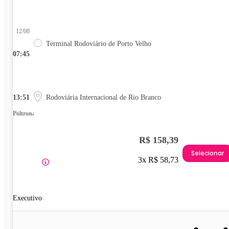
12/08
Terminal Rodoviário de Porto Velho
07:45
13:51
Rodoviária Internacional de Rio Branco
Poltrona
R$ 158,39
Selecionar
3x R$ 58,73
Executivo