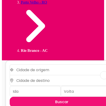
Porto Velho - RO
Rio Branco - AC
Buscar