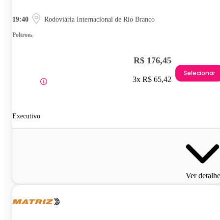
19:40
Rodoviária Internacional de Rio Branco
Poltrona
R$ 176,45
Selecionar
3x R$ 65,42
Executivo
Ver detalh