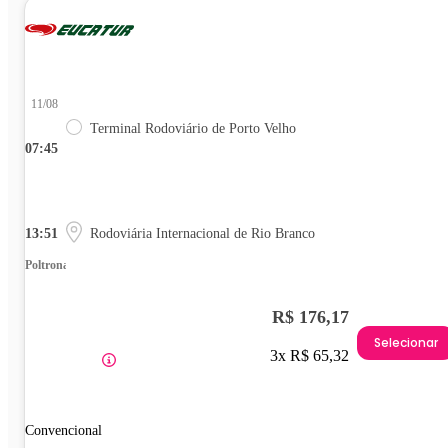
11/08
Terminal Rodoviário de Porto Velho
07:45
13:51
Rodoviária Internacional de Rio Branco
Poltrona
R$ 176,17
Selecionar
3x R$ 65,32
Convencional