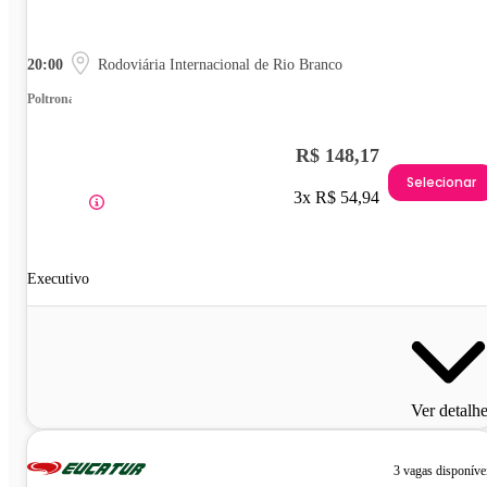
20:00
Rodoviária Internacional de Rio Branco
Poltrona
R$ 148,17
Selecionar
3x R$ 54,94
Executivo
Ver detalh
3 vagas disponíve