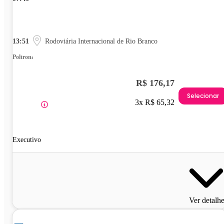
13:51
Rodoviária Internacional de Rio Branco
Poltrona
R$ 176,17
Selecionar
3x R$ 65,32
Executivo
Ver detalh