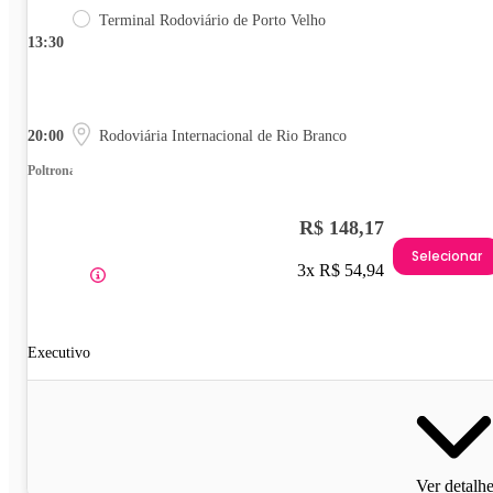
Terminal Rodoviário de Porto Velho
13:30
20:00
Rodoviária Internacional de Rio Branco
Poltrona
R$ 148,17
Selecionar
3x R$ 54,94
Executivo
Ver detalh