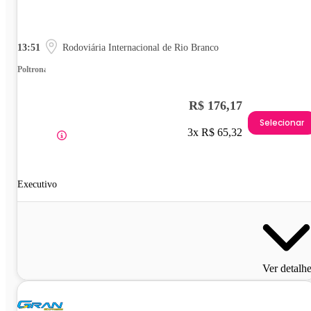
13:51
Rodoviária Internacional de Rio Branco
Poltrona
R$ 176,17
Selecionar
3x R$ 65,32
Executivo
Ver detalh