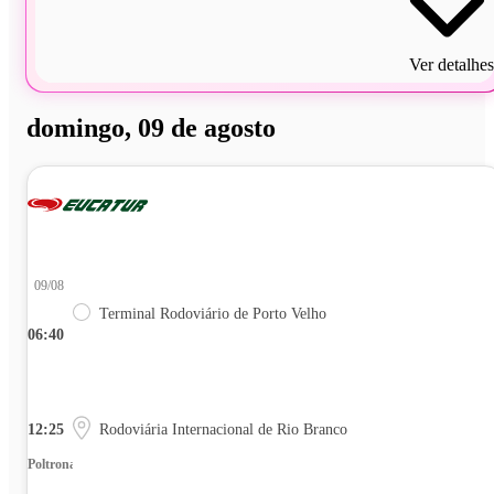
Ver detalhes
domingo, 09 de agosto
09/08
Terminal Rodoviário de Porto Velho
06:40
12:25
Rodoviária Internacional de Rio Branco
Poltrona