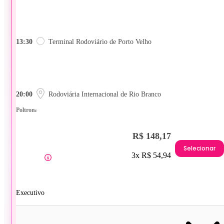
13:30
Terminal Rodoviário de Porto Velho
20:00
Rodoviária Internacional de Rio Branco
Poltrona
R$ 148,17
Selecionar
3x R$ 54,94
Executivo