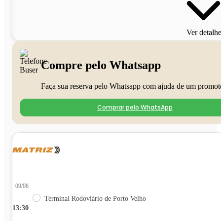
Ver detalh
Compre pelo Whatsapp
Faça sua reserva pelo Whatsapp com ajuda de um promot
Comprar pelo WhatsApp
09/08
Terminal Rodoviário de Porto Velho
13:30