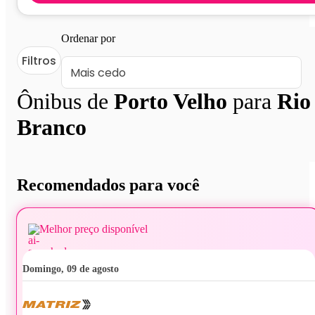
Ordenar por
Filtros
Ônibus de
Porto Velho
para
Rio
Branco
Recomendados para você
Melhor preço disponível
domingo, 09 de agosto