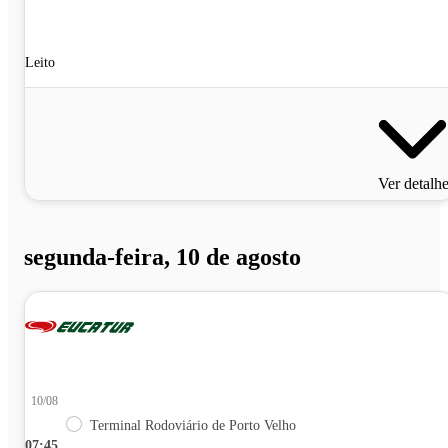
Leito
Ver detalh
segunda-feira, 10 de agosto
10/08
Terminal Rodoviário de Porto Velho
07:45