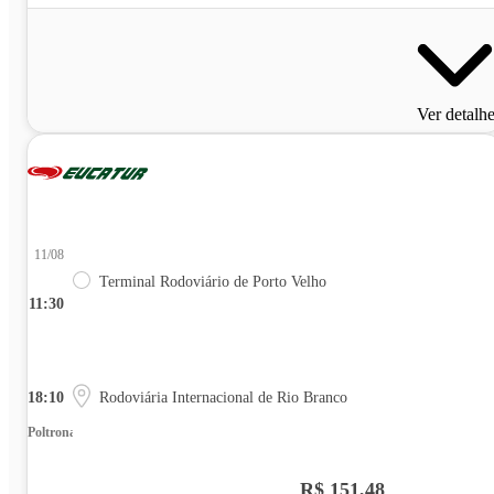
Ver detalh
11/08
Terminal Rodoviário de Porto Velho
11:30
18:10
Rodoviária Internacional de Rio Branco
Poltrona
R$ 151,48