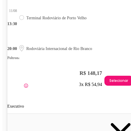
11/08
Terminal Rodoviário de Porto Velho
13:30
20:00
Rodoviária Internacional de Rio Branco
Poltrona
R$ 148,17
Selecionar
3x R$ 54,94
Executivo