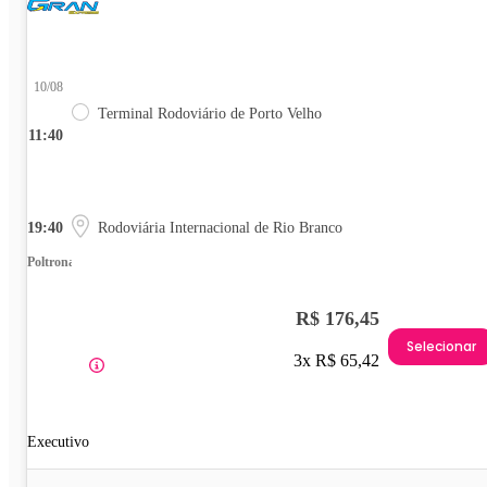
10/08
Terminal Rodoviário de Porto Velho
11:40
19:40
Rodoviária Internacional de Rio Branco
Poltrona
R$ 176,45
Selecionar
3x R$ 65,42
Executivo