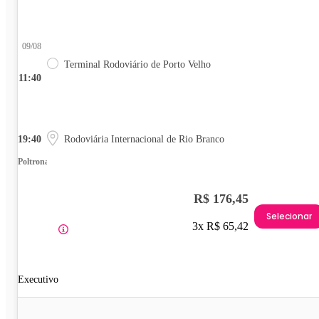
09/08
Terminal Rodoviário de Porto Velho
11:40
19:40
Rodoviária Internacional de Rio Branco
Poltrona
R$ 176,45
Selecionar
3x R$ 65,42
Executivo