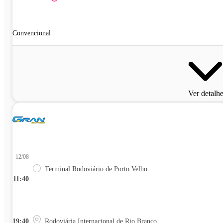
Convencional
Ver detalh
12/08
Terminal Rodoviário de Porto Velho
11:40
19:40
Rodoviária Internacional de Rio Branco