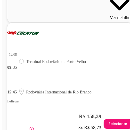
Ver detalh
12/08
Terminal Rodoviário de Porto Velho
09:35
15:45
Rodoviária Internacional de Rio Branco
Poltrona
R$ 158,39
Selecionar
3x R$ 58,73