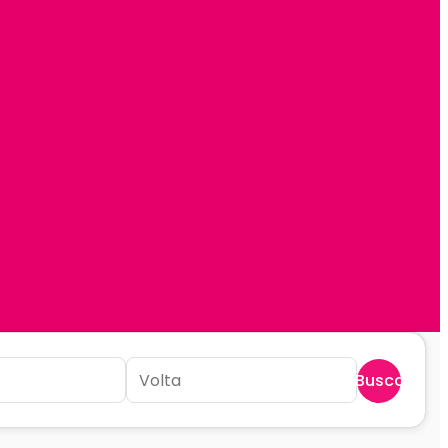
Buscar