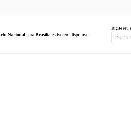
Digite seu 
rto Nacional
para
Brasília
estiverem disponíveis.