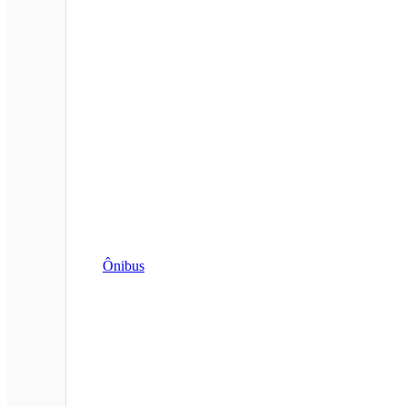
Ônibus