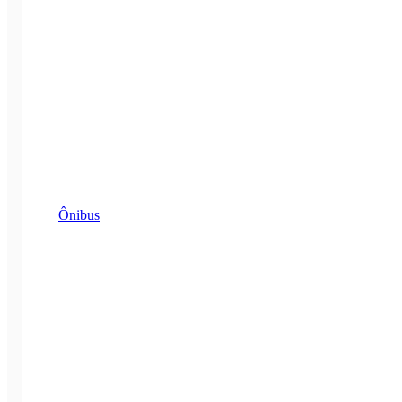
Ônibus