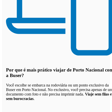
Por que
é mais prático viajar de Porto Nacional co
a Buser
?
Você escolhe se embarca na rodoviária ou um ponto exclusivo da
Buser em Porto Nacional. No exclusivo, você precisa apenas de u
documento com foto e não precisa imprimir nada.
Viaje sem filas e
sem burocracias
.