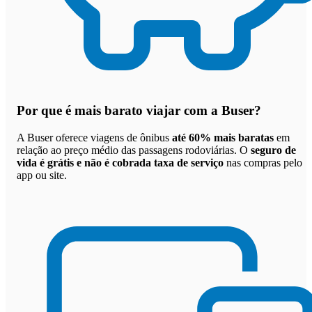
Por que
é mais barato viajar com a Buser
?
A Buser oferece viagens de ônibus
até 60% mais baratas
em
relação ao preço médio das passagens rodoviárias. O
seguro de
vida é grátis e não é cobrada taxa de serviço
nas compras pelo
app ou site.