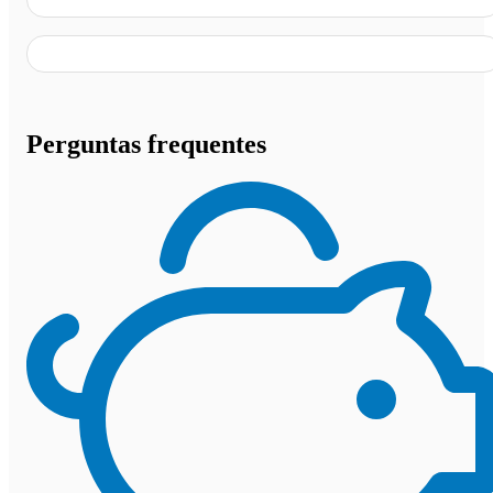
Perguntas frequentes