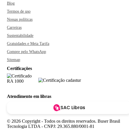
Blog
Termos de uso
Nossas políticas
Carreiras
Sustentabilidade
Gratuidades e Meia Tarifa
Compre pelo WhatsApp
Sitemap
Certificações
Atendimento em libras
SAC Libras
© 2026 Copyright - Todos os direitos reservados. Buser Brasil
Tecnologia LTDA - CNPJ: 29.365.880/0001-81