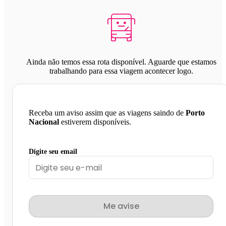
Ainda não temos essa rota disponível. Aguarde que estamos
trabalhando para essa viagem acontecer logo.
Receba um aviso assim que as viagens saindo de
Porto
Nacional
estiverem disponíveis.
Digite seu email
Me avise