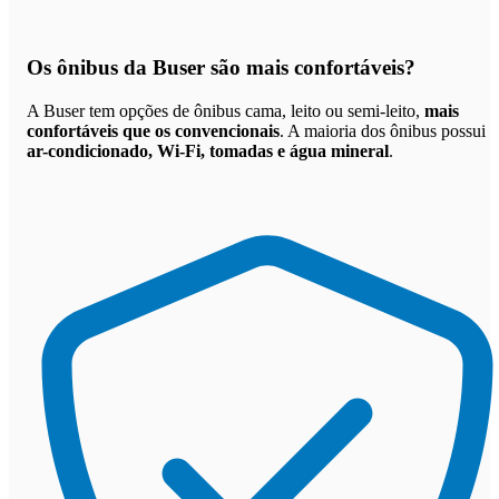
Os
ônibus da Buser são mais confortáveis
?
A Buser tem opções de ônibus cama, leito ou semi-leito,
mais
confortáveis que os convencionais
. A maioria dos ônibus possui
ar-condicionado, Wi-Fi, tomadas e água mineral
.