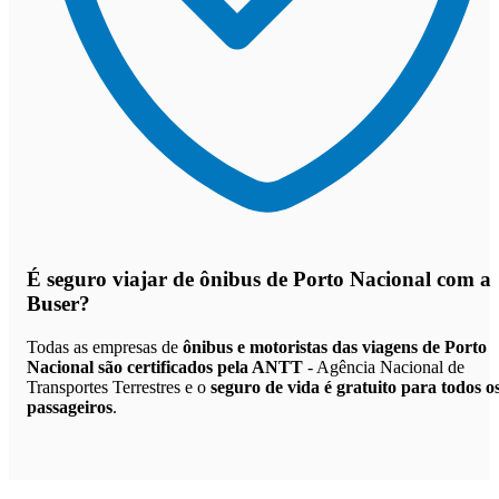
É seguro viajar de ônibus de Porto Nacional
com a
Buser?
Todas as empresas de
ônibus e motoristas das viagens de Porto
Nacional são certificados pela ANTT
- Agência Nacional de
Transportes Terrestres e o
seguro de vida é gratuito para todos o
passageiros
.