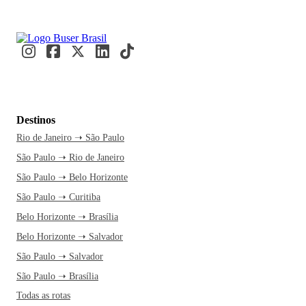
Destinos
Rio de Janeiro ➝ São Paulo
São Paulo ➝ Rio de Janeiro
São Paulo ➝ Belo Horizonte
São Paulo ➝ Curitiba
Belo Horizonte ➝ Brasília
Belo Horizonte ➝ Salvador
São Paulo ➝ Salvador
São Paulo ➝ Brasília
Todas as rotas