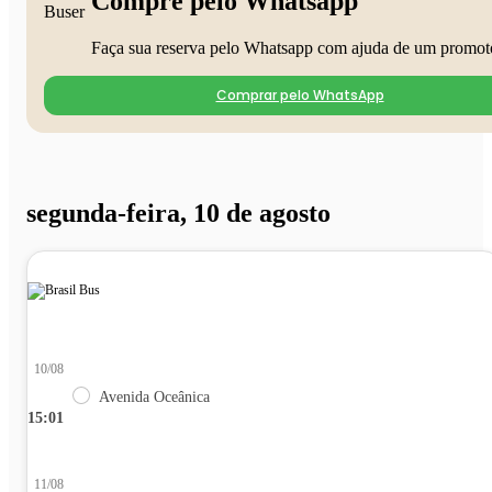
Compre pelo Whatsapp
Faça sua reserva pelo Whatsapp com ajuda de um promot
Comprar pelo WhatsApp
segunda-feira, 10 de agosto
10/08
Avenida Oceânica
15:01
11/08