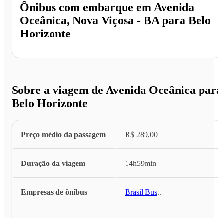
Ônibus com embarque em
Avenida
Oceânica, Nova Viçosa - BA
para
Belo
Horizonte
Sobre a viagem de Avenida Oceânica par
Belo Horizonte
Preço médio da passagem
R$ 289,00
Duração da viagem
14h59min
Empresas de ônibus
Brasil Bus
...