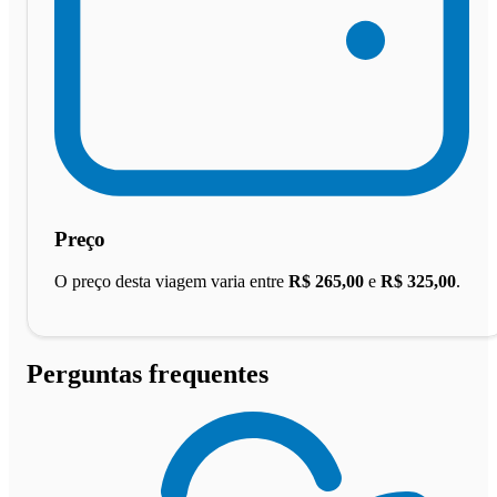
Preço
O preço desta viagem varia entre
R$ 265,00
e
R$ 325,00
.
Perguntas frequentes