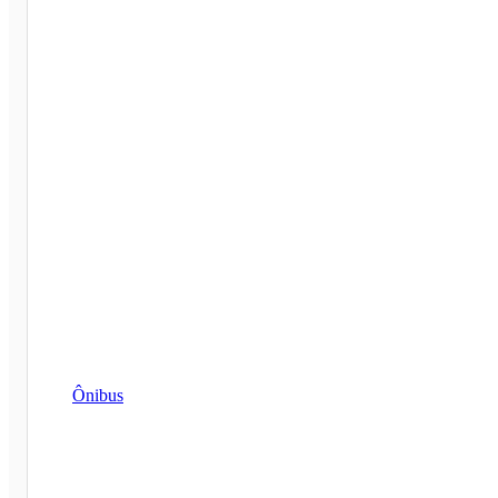
Ônibus