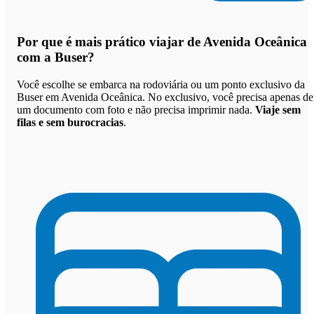
Por que
é mais prático viajar de Avenida Oceânica
com a Buser
?
Você escolhe se embarca na rodoviária ou um ponto exclusivo da
Buser em Avenida Oceânica. No exclusivo, você precisa apenas de
um documento com foto e não precisa imprimir nada.
Viaje sem
filas e sem burocracias
.