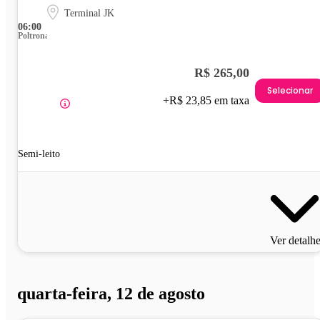
Terminal JK
06:00
Poltrona
R$ 265,00
Selecionar
+R$ 23,85 em taxa
Semi-leito
Ver detalh
quarta-feira, 12 de agosto