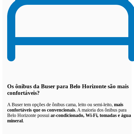
Os
ônibus da Buser para Belo Horizonte são mais
confortáveis
?
A Buser tem opções de ônibus cama, leito ou semi-leito,
mais
confortáveis que os convencionais
. A maioria dos ônibus para
Belo Horizonte possui
ar-condicionado, Wi-Fi, tomadas e água
mineral
.