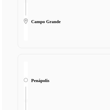
Campo Grande
Penápolis