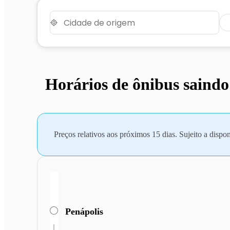
Horários de ônibus saindo
Preços relativos aos próximos 15 dias. Sujeito a dispon
Penápolis