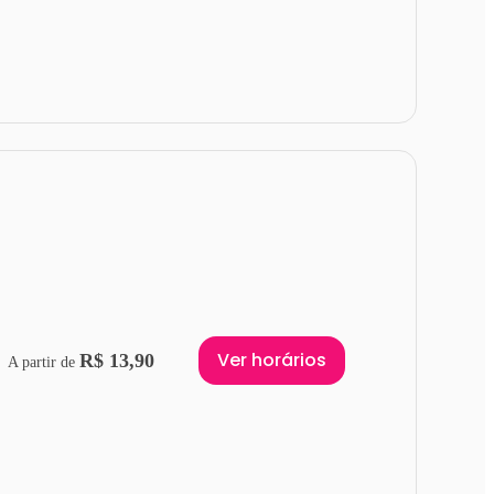
Ver horários
R$ 13,90
A partir de