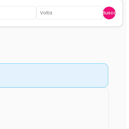
Buscar