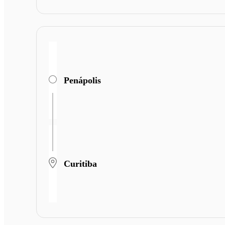
Penápolis
Curitiba