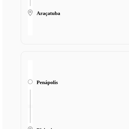
Araçatuba
Penápolis