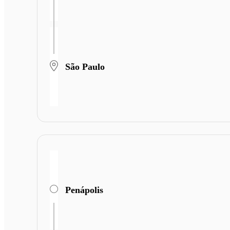
São Paulo
Penápolis