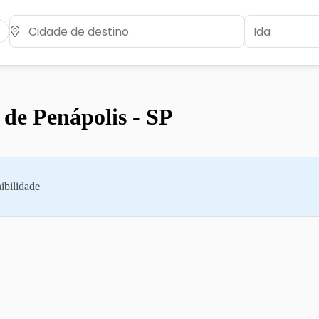
 de Penápolis - SP
ibilidade