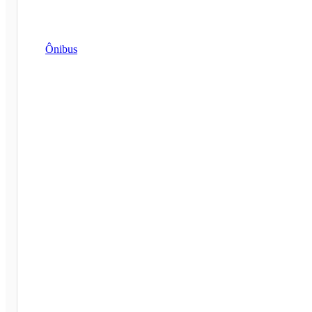
Ônibus