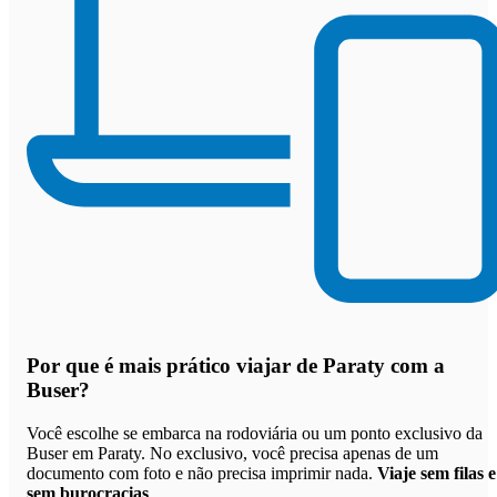
Por que
é mais prático viajar de Paraty com a
Buser
?
Você escolhe se embarca na rodoviária ou um ponto exclusivo da
Buser em Paraty. No exclusivo, você precisa apenas de um
documento com foto e não precisa imprimir nada.
Viaje sem filas e
sem burocracias
.