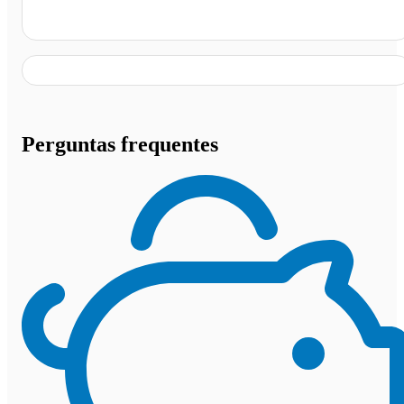
Botafogo, Rio de Janeiro - RJ
Perguntas frequentes