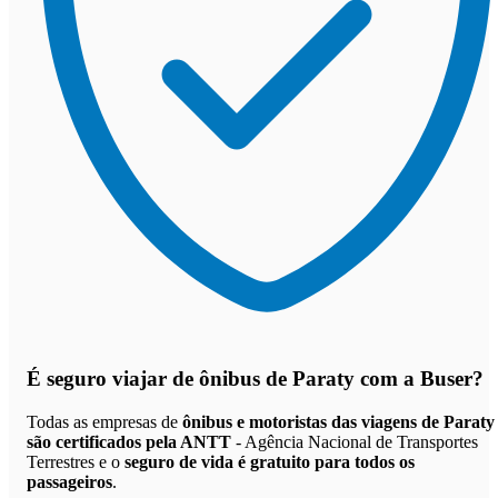
É seguro viajar de ônibus de Paraty
com a Buser?
Todas as empresas de
ônibus e motoristas das viagens de Paraty
são certificados pela ANTT
- Agência Nacional de Transportes
Terrestres e o
seguro de vida é gratuito para todos os
passageiros
.