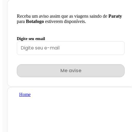
Receba um aviso assim que as viagens saindo de
Paraty
para
Botafogo
estiverem disponíveis.
Digite seu email
Me avise
Home