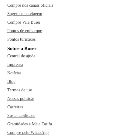
Compre nos canais oficiais
Sugerir uma viagem
Compre Vale Buser
Pontos de embarque
Pontos turísticos
Sobre a Buser
Central de ajuda
Imprensa
Notícias
Blog
Termos de uso
Nossas políticas
Carreiras
Sustentabilidade
Gratuidades e Meia Tarifa
Compre pelo WhatsApp