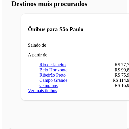
Destinos mais procurados
Ônibus para
São Paulo
Saindo de
A partir de
Rio de Janeiro
R$ 77,
Belo Horizonte
R$ 99,
Ribeirão Preto
R$ 75,
Campo Grande
R$ 114,
Campinas
R$ 16,
Ver mais ônibus