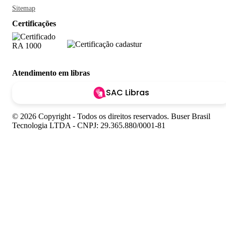
Sitemap
Certificações
Atendimento em libras
SAC Libras
© 2026 Copyright - Todos os direitos reservados. Buser Brasil
Tecnologia LTDA - CNPJ: 29.365.880/0001-81