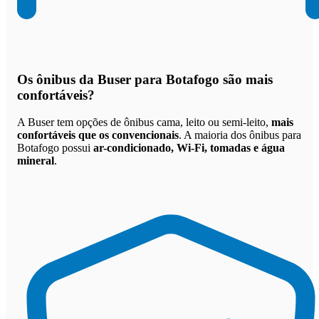
Os
ônibus da Buser para Botafogo são mais
confortáveis
?
A Buser tem opções de ônibus cama, leito ou semi-leito,
mais
confortáveis que os convencionais
. A maioria dos ônibus para
Botafogo possui
ar-condicionado, Wi-Fi, tomadas e água
mineral
.