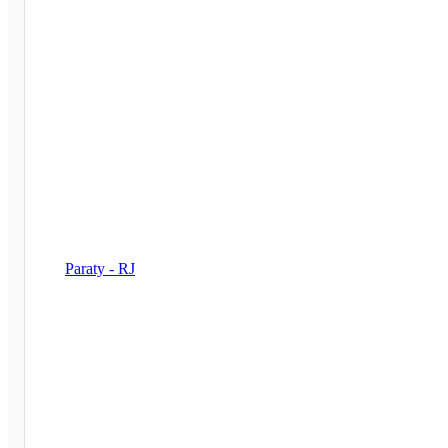
Paraty - RJ