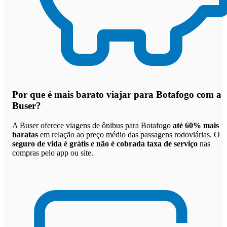
Por que
é mais barato viajar para Botafogo com a
Buser
?
A Buser oferece viagens de ônibus para Botafogo
até 60% mais
baratas
em relação ao preço médio das passagens rodoviárias. O
seguro de vida é grátis e não é cobrada taxa de serviço
nas
compras pelo app ou site.