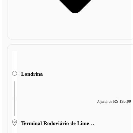
Londrina
R$ 195,00
A partir de
Terminal Rodoviário de Limeira