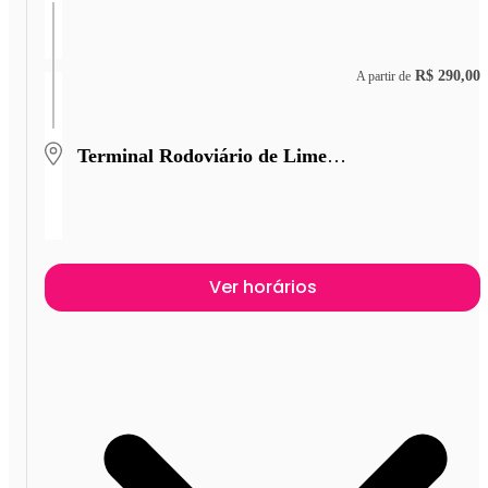
R$ 290,00
A partir de
Terminal Rodoviário de Limeira
Ver horários