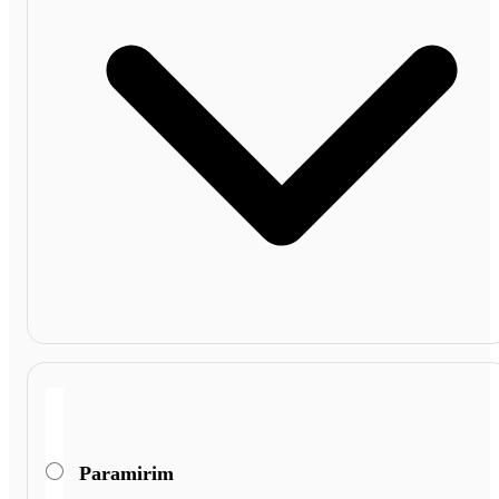
Paramirim