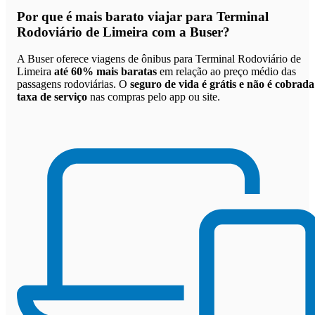
Por que
é mais barato viajar para Terminal
Rodoviário de Limeira com a Buser
?
A Buser oferece viagens de ônibus para Terminal Rodoviário de
Limeira
até 60% mais baratas
em relação ao preço médio das
passagens rodoviárias. O
seguro de vida é grátis e não é cobrada
taxa de serviço
nas compras pelo app ou site.