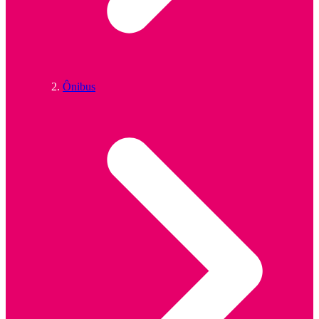
Ônibus