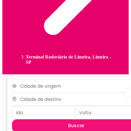
Terminal Rodoviário de Limeira, Limeira -
SP
Buscar