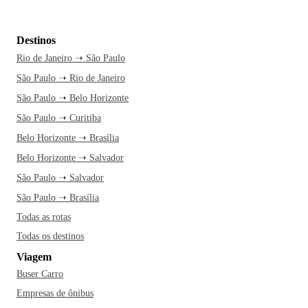
Destinos
Rio de Janeiro ➝ São Paulo
São Paulo ➝ Rio de Janeiro
São Paulo ➝ Belo Horizonte
São Paulo ➝ Curitiba
Belo Horizonte ➝ Brasília
Belo Horizonte ➝ Salvador
São Paulo ➝ Salvador
São Paulo ➝ Brasília
Todas as rotas
Todas os destinos
Viagem
Buser Carro
Empresas de ônibus