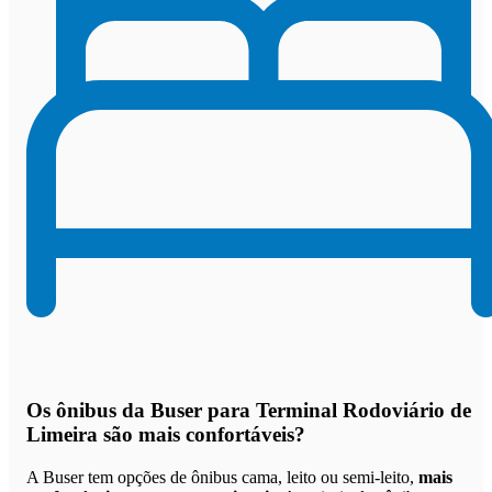
Os
ônibus da Buser para Terminal Rodoviário de
Limeira são mais confortáveis
?
A Buser tem opções de ônibus cama, leito ou semi-leito,
mais