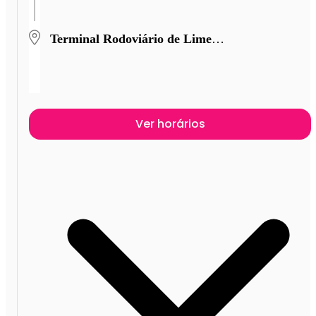
Terminal Rodoviário de Limeira
Ver horários