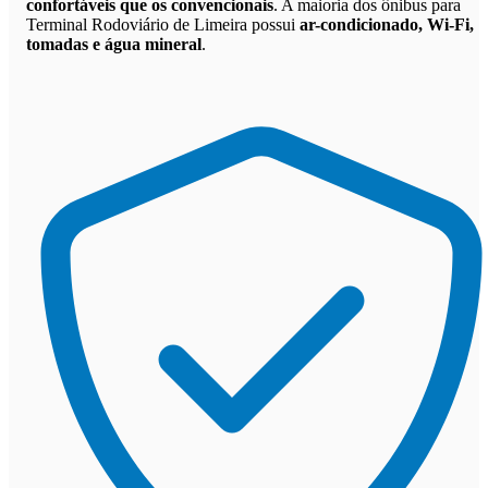
confortáveis que os convencionais
. A maioria dos ônibus para
Terminal Rodoviário de Limeira possui
ar-condicionado, Wi-Fi,
tomadas e água mineral
.