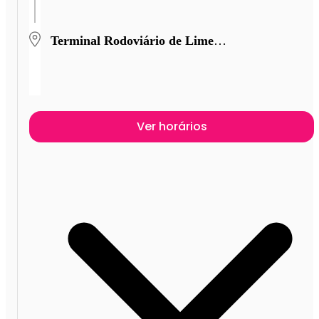
Terminal Rodoviário de Limeira
Ver horários