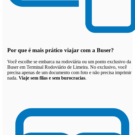
Por que
é mais prático viajar com a Buser
?
Você escolhe se embarca na rodoviária ou um ponto exclusivo da
Buser em Terminal Rodoviário de Limeira. No exclusivo, você
precisa apenas de um documento com foto e não precisa imprimir
nada.
Viaje sem filas e sem burocracias
.