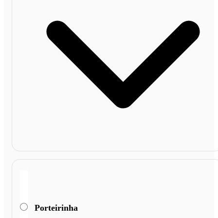
Porteirinha