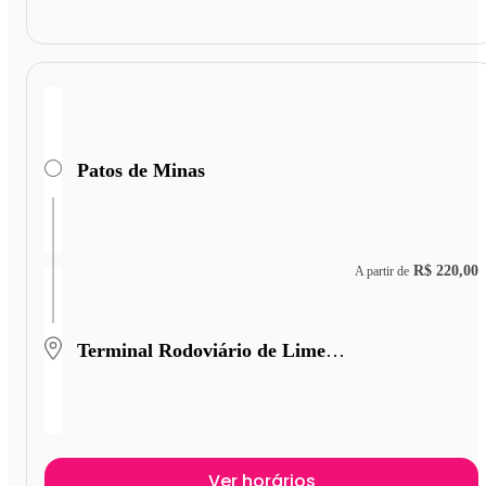
Patos de Minas
R$ 220,00
A partir de
Terminal Rodoviário de Limeira
Ver horários