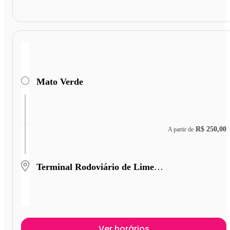
Mato Verde
R$ 250,00
A partir de
Terminal Rodoviário de Limeira
Ver horários