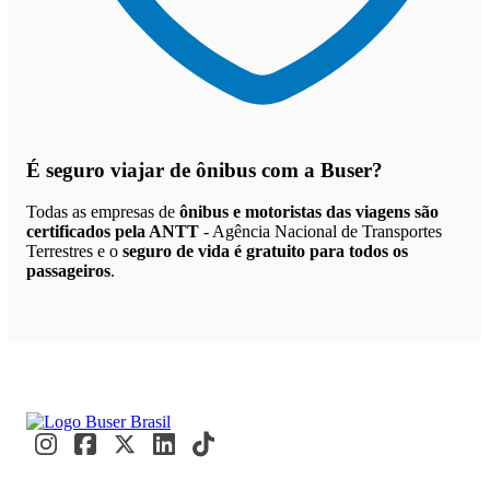
É seguro viajar de ônibus
com a Buser?
Todas as empresas de
ônibus e motoristas das viagens são
certificados pela ANTT
- Agência Nacional de Transportes
Terrestres e o
seguro de vida é gratuito para todos os
passageiros
.