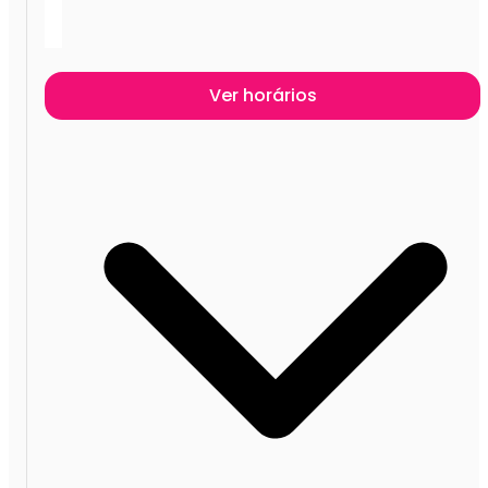
Ver horários