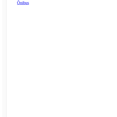
Ônibus