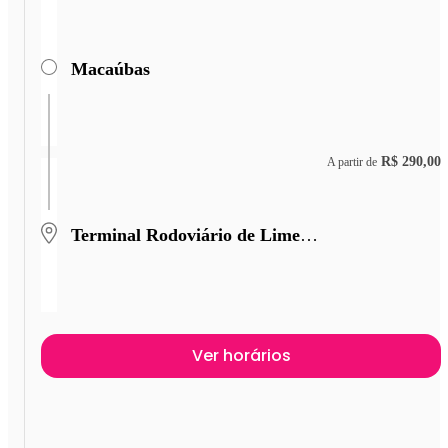
Macaúbas
R$ 290,00
A partir de
Terminal Rodoviário de Limeira
Ver horários