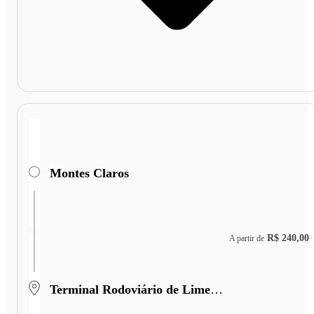
Montes Claros
R$ 240,00
A partir de
Terminal Rodoviário de Limeira