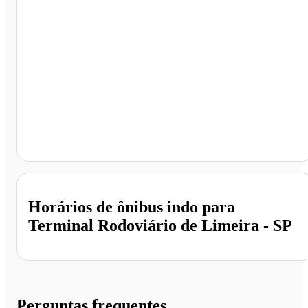
Terminal Rodoviário de Limeira, Limeira - SP
Horários de ônibus indo para
Terminal Rodoviário de Limeira - SP
Perguntas frequentes