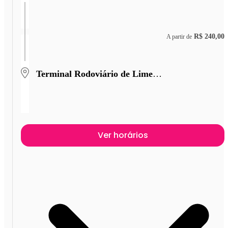
R$ 240,00
A partir de
Terminal Rodoviário de Limeira
Ver horários