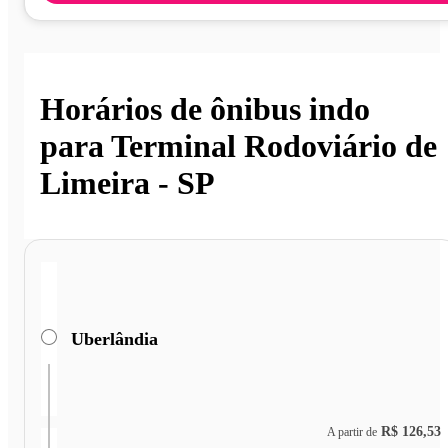
Horários de ônibus indo
para Terminal Rodoviário de
Limeira - SP
Uberlândia
R$ 126,53
A partir de