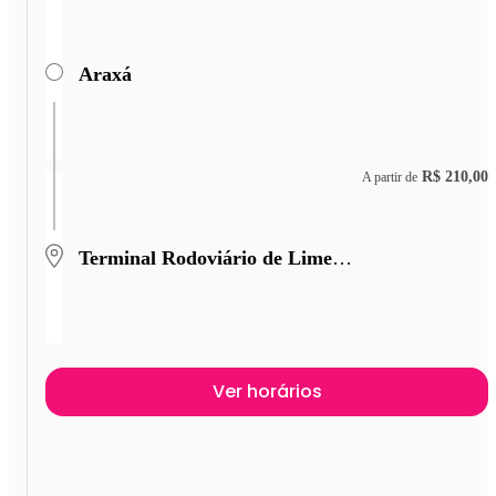
Araxá
R$ 210,00
A partir de
Terminal Rodoviário de Limeira
Ver horários