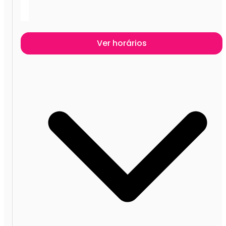
Ver horários