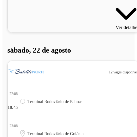
Ver detalh
sábado, 22 de agosto
12 vagas disponíve
22/08
Terminal Rodoviário de Palmas
18:45
23/08
Terminal Rodoviário de Goiânia