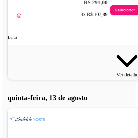
R$ 291,00
Selecionar
3x R$ 107,89
Leito
Ver detalh
quinta-feira, 13 de agosto