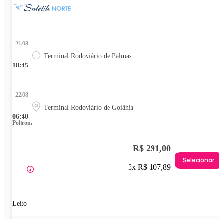
21/08
Terminal Rodoviário de Palmas
18:45
22/08
Terminal Rodoviário de Goiânia
06:40
Poltrona
R$ 291,00
Selecionar
3x R$ 107,89
Leito