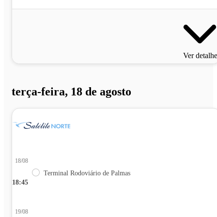
Ver detalh
terça-feira, 18 de agosto
18/08
Terminal Rodoviário de Palmas
18:45
19/08