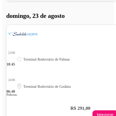
domingo, 23 de agosto
23/08
Terminal Rodoviário de Palmas
18:45
24/08
Terminal Rodoviário de Goiânia
06:40
Poltrona
R$ 291,00
Selecionar