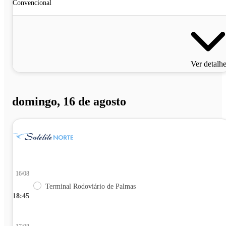
Convencional
Ver detalh
domingo, 16 de agosto
16/08
Terminal Rodoviário de Palmas
18:45