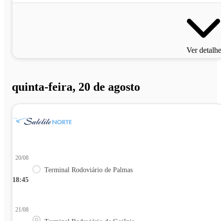
Ver detalh
quinta-feira, 20 de agosto
20/08
Terminal Rodoviário de Palmas
18:45
21/08