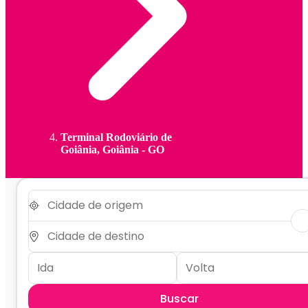
Terminal Rodoviário de
Goiânia, Goiânia - GO
Buscar