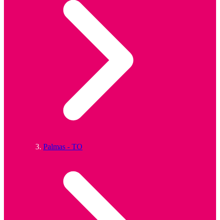
Palmas - TO