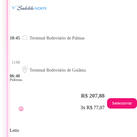
18:45
Terminal Rodoviário de Palmas
11/08
Terminal Rodoviário de Goiânia
06:40
Poltrona
R$ 207,88
Selecionar
3x R$ 77,07
Leito