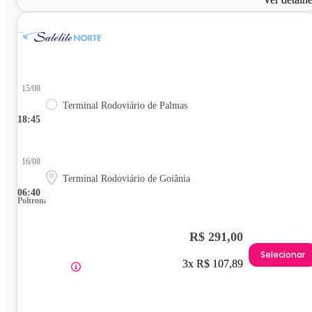
15/08
Terminal Rodoviário de Palmas
18:45
16/08
Terminal Rodoviário de Goiânia
06:40
Poltrona
R$ 291,00
Selecionar
3x R$ 107,89