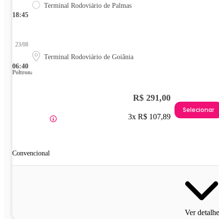
Terminal Rodoviário de Palmas
18:45
23/08
Terminal Rodoviário de Goiânia
06:40
Poltrona
R$ 291,00
Selecionar
3x R$ 107,89
Convencional
Ver detalh