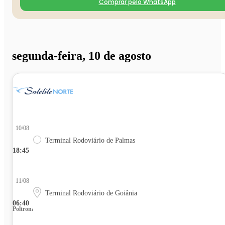
Comprar pelo WhatsApp
segunda-feira, 10 de agosto
10/08
Terminal Rodoviário de Palmas
18:45
11/08
Terminal Rodoviário de Goiânia
06:40
Poltrona