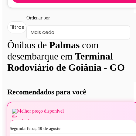
Ordenar por
Filtros
Ônibus de
Palmas
com
desembarque em
Terminal
Rodoviário de Goiânia - GO
Recomendados para você
Melhor preço disponível
segunda-feira, 10 de agosto