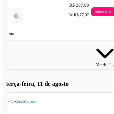
R$ 207,88
Selecionar
3x R$ 77,07
Leito
Ver detalh
terça-feira, 11 de agosto