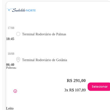
17/08
Terminal Rodoviário de Palmas
18:45
18/08
Terminal Rodoviário de Goiânia
06:40
Poltrona
R$ 291,00
Selecionar
3x R$ 107,89
Leito