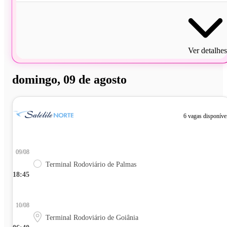
Ver detalhes
domingo, 09 de agosto
6 vagas disponíve
09/08
Terminal Rodoviário de Palmas
18:45
10/08
Terminal Rodoviário de Goiânia