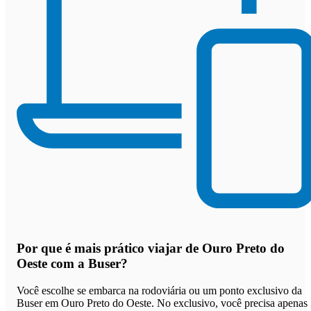
Por que
é mais prático viajar de Ouro Preto do
Oeste com a Buser
?
Você escolhe se embarca na rodoviária ou um ponto exclusivo da
Buser em Ouro Preto do Oeste. No exclusivo, você precisa apenas