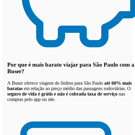
Por que
é mais barato viajar para São Paulo com a
Buser
?
A Buser oferece viagens de ônibus para São Paulo
até 60% mais
baratas
em relação ao preço médio das passagens rodoviárias. O
seguro de vida é grátis e não é cobrada taxa de serviço
nas
compras pelo app ou site.