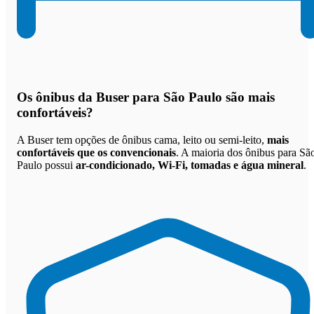
Os
ônibus da Buser para São Paulo são mais
confortáveis
?
A Buser tem opções de ônibus cama, leito ou semi-leito,
mais
confortáveis que os convencionais
. A maioria dos ônibus para Sã
Paulo possui
ar-condicionado, Wi-Fi, tomadas e água mineral
.