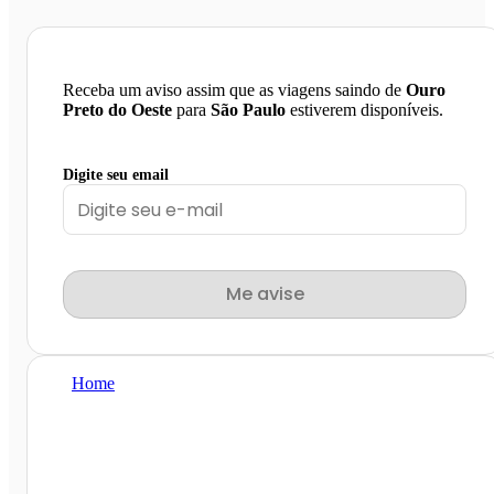
Receba um aviso assim que as viagens saindo de
Ouro
Preto do Oeste
para
São Paulo
estiverem disponíveis.
Digite seu email
Me avise
Home