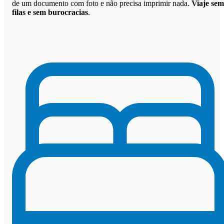
de um documento com foto e não precisa imprimir nada.
Viaje sem
filas e sem burocracias
.