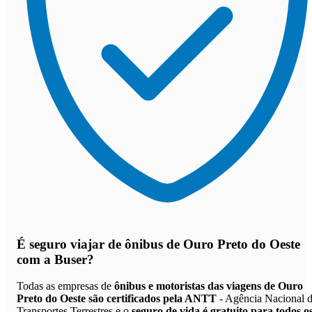
É seguro viajar de ônibus de Ouro Preto do Oeste
com a Buser?
Todas as empresas de
ônibus e motoristas das viagens de Ouro
Preto do Oeste são certificados pela ANTT
- Agência Nacional 
Transportes Terrestres e o
seguro de vida é gratuito para todos o