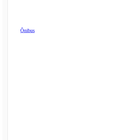
Ônibus