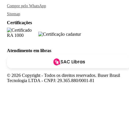
Compre pelo WhatsApp
Sitemap
Certificações
Atendimento em libras
SAC Libras
© 2026 Copyright - Todos os direitos reservados. Buser Brasil
Tecnologia LTDA - CNPJ: 29.365.880/0001-81