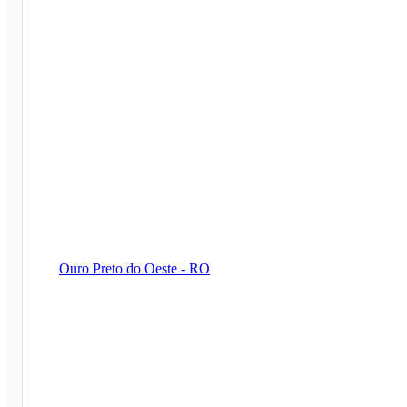
Ouro Preto do Oeste - RO