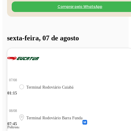
Comprar pelo WhatsApp
sexta-feira, 07 de agosto
07/08
Terminal Rodoviário Cuiabá
01:15
08/08
Terminal Rodoviário Barra Funda
07:45
Poltrona