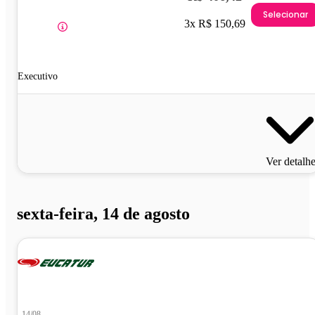
Selecionar
3x R$ 150,69
Executivo
Ver detalh
sexta-feira, 14 de agosto
14/08