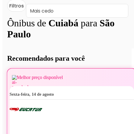
Filtros
Ônibus de
Cuiabá
para
São
Paulo
Recomendados para você
Melhor preço disponível
sexta-feira, 14 de agosto