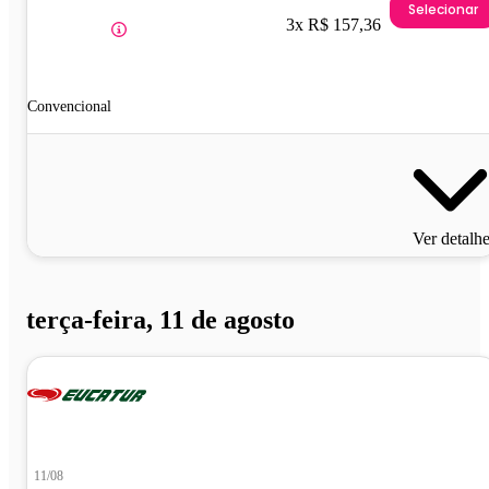
Selecionar
3x R$ 157,36
Convencional
Ver detalh
terça-feira, 11 de agosto
11/08