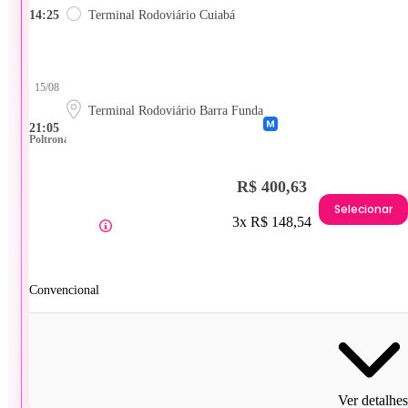
14:25
Terminal Rodoviário Cuiabá
15/08
Terminal Rodoviário Barra Funda
21:05
Poltrona
R$ 400,63
Selecionar
3x R$ 148,54
Convencional
Ver detalhes