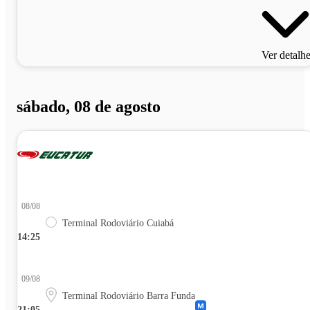
Ver detalh
sábado, 08 de agosto
08/08
Terminal Rodoviário Cuiabá
14:25
09/08
Terminal Rodoviário Barra Funda
21:05